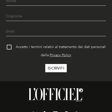
Accetto i termini relativi al trattamento dei dati personali
della
Privacy Policy