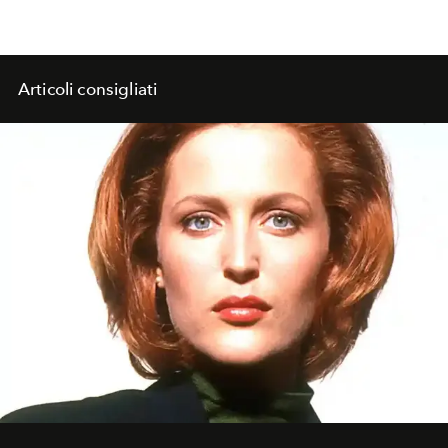
Articoli consigliati