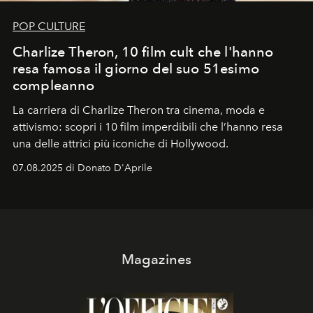
POP CULTURE
Charlize Theron, 10 film cult che l'hanno
resa famosa il giorno del suo 51esimo
compleanno
La carriera di Charlize Theron tra cinema, moda e
attivismo: scopri i 10 film imperdibili che l’hanno resa
una delle attrici più iconiche di Hollywood.
07.08.2025 di Donato D'Aprile
Magazines