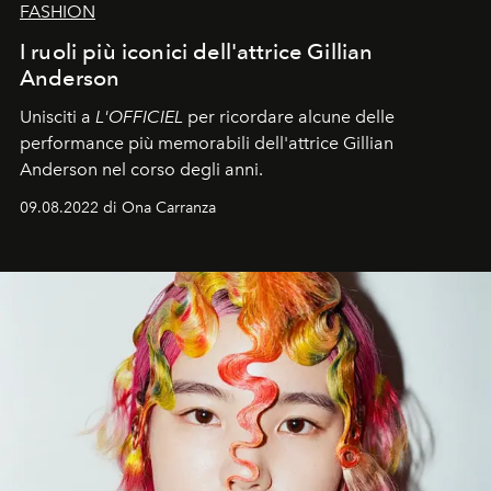
FASHION
I ruoli più iconici dell'attrice Gillian
Anderson
Unisciti a
L'OFFICIEL
per ricordare alcune delle
performance più memorabili dell'attrice Gillian
Anderson nel corso degli anni.
09.08.2022 di Ona Carranza