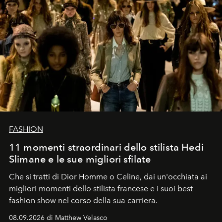
FASHION
11 momenti straordinari dello stilista Hedi
Slimane e le sue migliori sfilate
Che si tratti di Dior Homme o Celine, dai un'occhiata ai
migliori momenti dello stilista francese e i suoi best
fashion show nel corso della sua carriera.
08.09.2026 di Matthew Velasco