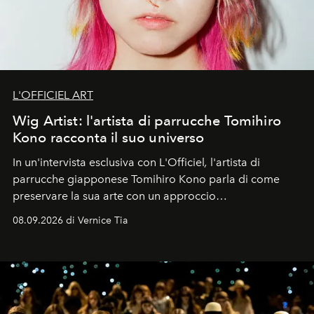
L'OFFICIEL ART
Wig Artist: l'artista di parrucche Tomihiro
Kono racconta il suo universo
In un'intervista esclusiva con L'Officiel
,
l'artista di
parrucche giapponese Tomihiro Kono parla di come
preservare la sua arte con un approccio
contemporaneo.
08.09.2026 di Vernice Tia