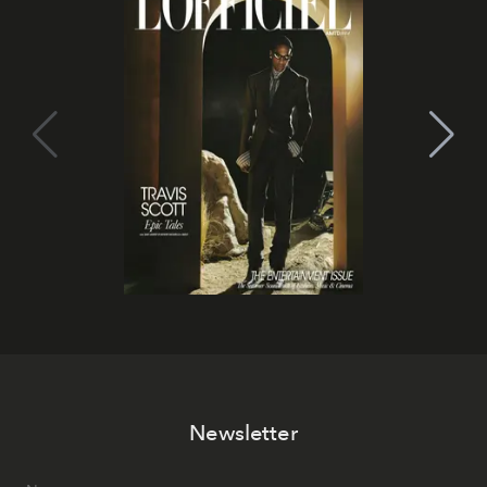
Newsletter