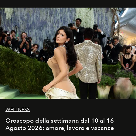
WELLNESS
Oroscopo della settimana dal 10 al 16
Agosto 2026: amore, lavoro e vacanze