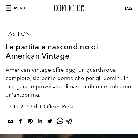
MENU
ITALY
FASHION
La partita a nascondino di
American Vintage
American Vintage offre oggi un guardaroba
completo, sia per le donne che per gli uomini. In
una gara improvvisata di nascondino ne abbiamo
un'anteprima.
03.11.2017 di L'Officiel Paris