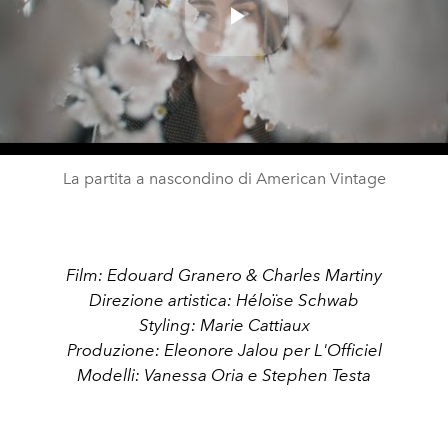
Play
Video
La partita a nascondino di American Vintage
Film: Edouard Granero & Charles Martiny
Direzione artistica: Héloïse Schwab
Styling: Marie Cattiaux
Produzione: Eleonore Jalou per L'Officiel
Modelli: Vanessa Oria e Stephen Testa