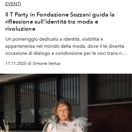
EVENTI
Il T Party in Fondazione Sozzani guida la
riflessione sull'identità tra moda e
rivoluzione
Un pomeriggio dedicato a identità, visibilità e
appartenenza nel mondo della moda, dove il tè diventa
occasione di dialogo e condivisione per le voci trans nel
settore creativo.
17.11.2025 di Simone Vertua