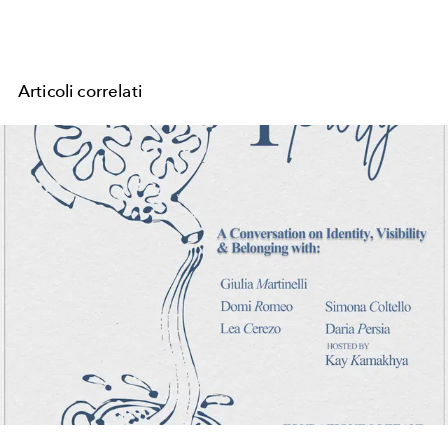
Articoli correlati