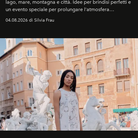
lago, mare, montagna e città. Idee per brindisi perfetti e
un evento speciale per prolungare l'atmosfera
vacanziera.
04.08.2026 di Silvia Frau