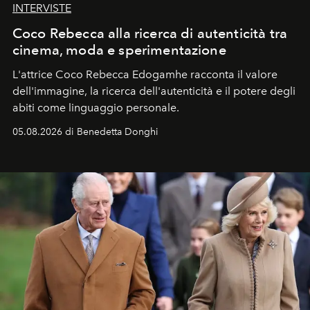
INTERVISTE
Coco Rebecca alla ricerca di autenticità tra
cinema, moda e sperimentazione
L'attrice Coco Rebecca Edogamhe racconta il valore
dell'immagine, la ricerca dell'autenticità e il potere degli
abiti come linguaggio personale.
05.08.2026 di Benedetta Donghi