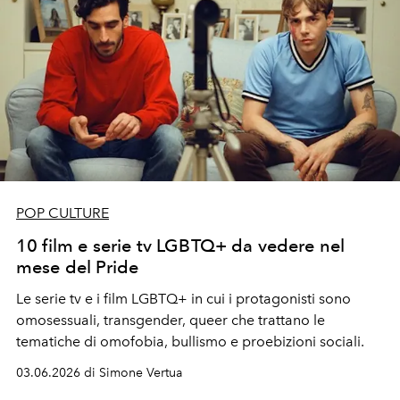
POP CULTURE
10 film e serie tv LGBTQ+ da vedere nel
mese del Pride
Le serie tv e i film LGBTQ+ in cui i protagonisti sono
omosessuali, transgender, queer che trattano le
tematiche di omofobia, bullismo e proebizioni sociali.
03.06.2026 di Simone Vertua