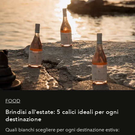
FOOD
Brindisi all'estate: 5 calici ideali per ogni
destinazione
Quali bianchi scegliere per ogni destinazione estiva: