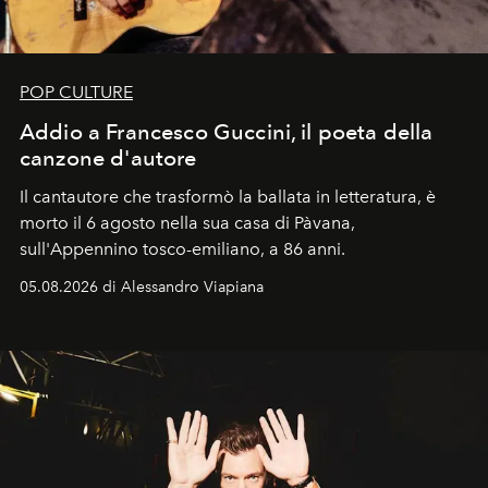
POP CULTURE
Addio a Francesco Guccini, il poeta della
canzone d'autore
Il cantautore che trasformò la ballata in letteratura, è
morto il 6 agosto nella sua casa di Pàvana,
sull'Appennino tosco-emiliano, a 86 anni.
05.08.2026 di Alessandro Viapiana