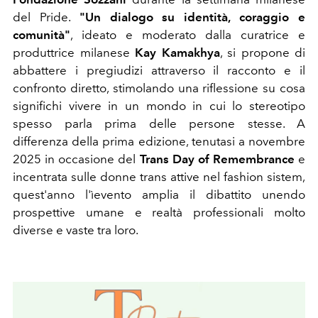
del Pride.
"Un dialogo su identità, coraggio e
comunità"
, ideato e moderato dalla curatrice e
produttrice milanese
Kay Kamakhya
, si propone di
abbattere i pregiudizi attraverso il racconto e il
confronto diretto, stimolando una riflessione su cosa
significhi vivere in un mondo in cui lo stereotipo
spesso parla prima delle persone stesse. A
differenza della prima edizione, tenutasi a novembre
2025 in occasione del
Trans Day of Remembrance
e
incentrata sulle donne trans attive nel fashion sistem,
quest'anno l'ìevento amplia il dibattito unendo
prospettive umane e realtà professionali molto
diverse e vaste tra loro.