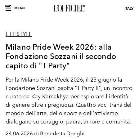
MENU
ITALY
LIFESTYLE
Milano Pride Week 2026: alla
Fondazione Sozzani il secondo
capito di "T Party"
Per la Milano Pride Week 2026, il 25 giugno la
Fondazione Sozzani ospita "T Party II", un incontro
curato da Kay Kamakhya per esplorare l'identità
di genere oltre i pregiudizi. Quattro voci trans del
mondo dell'arte, dello sport e dell'attivismo
dialogano su coraggio, paura, amore e comunità.
24.06.2026 di Benedetta Donghi