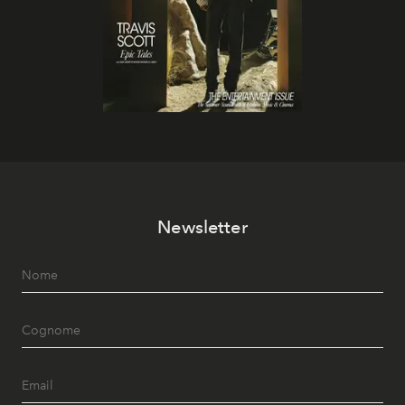
Newsletter