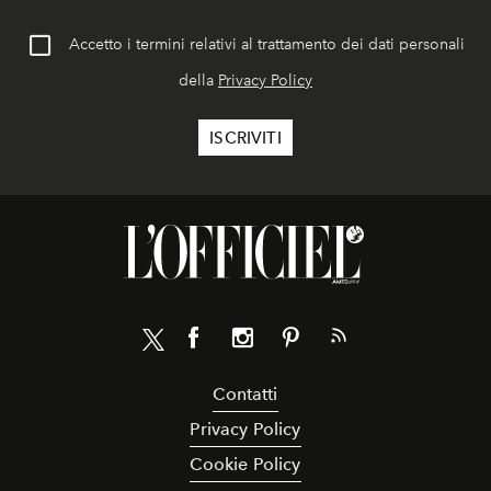
Accetto i termini relativi al trattamento dei dati personali
della
Privacy Policy
Contatti
Privacy Policy
Cookie Policy