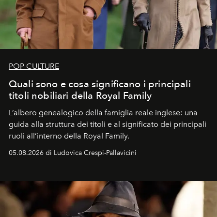
POP CULTURE
Quali sono e cosa significano i principali
titoli nobiliari della Royal Family
L’albero genealogico della famiglia reale inglese: una
guida alla struttura dei titoli e al significato dei principali
ruoli all’interno della Royal Family.
05.08.2026 di Ludovica Crespi-Pallavicini