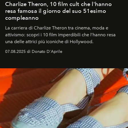
Charlize Theron, 10 film cult che l'hanno
resa famosa il giorno del suo 51esimo
compleanno
La carriera di Charlize Theron tra cinema, moda e
attivismo: scopri i 10 film imperdibili che l’hanno resa
una delle attrici più iconiche di Hollywood.
07.08.2025 di Donato D'Aprile