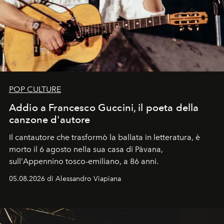
POP CULTURE
Addio a Francesco Guccini, il poeta della
canzone d'autore
Il cantautore che trasformò la ballata in letteratura, è
morto il 6 agosto nella sua casa di Pàvana,
sull'Appennino tosco-emiliano, a 86 anni.
05.08.2026 di Alessandro Viapiana