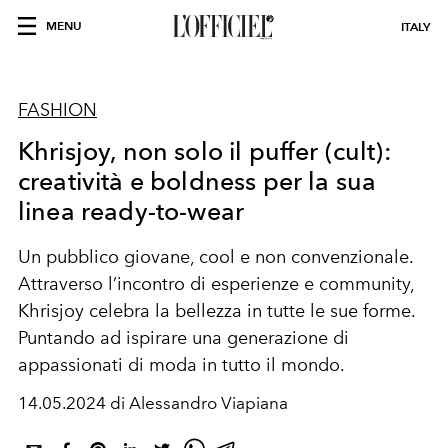
MENU
ITALY
FASHION
Khrisjoy, non solo il puffer (cult):
creatività e boldness per la sua
linea ready-to-wear
Un pubblico giovane, cool e non convenzionale.
Attraverso l’incontro di esperienze e community,
Khrisjoy celebra la bellezza in tutte le sue forme.
Puntando ad ispirare una generazione di
appassionati di moda in tutto il mondo.
14.05.2024 di Alessandro Viapiana