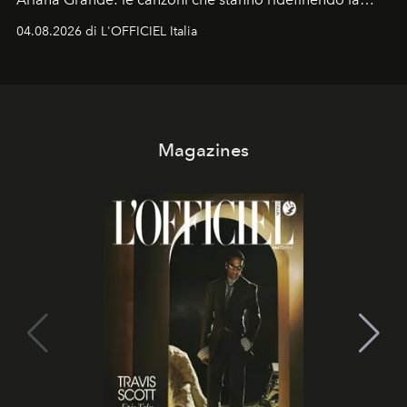
colonna sonora della stagione.
04.08.2026 di L'OFFICIEL Italia
Magazines