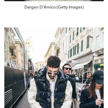
Dargen D'Amico (Getty Images)