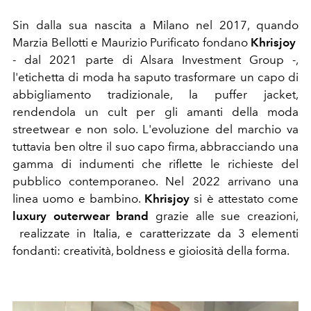
Sin dalla sua nascita a Milano nel 2017, quando
Marzia Bellotti e Maurizio Purificato fondano
Khrisjoy
-
dal 2021 parte di Alsara Investment Group -,
l'etichetta di moda
ha saputo trasformare un capo di
abbigliamento tradizionale, la puffer jacket,
rendendola un cult per gli amanti della moda
streetwear e non solo. L'evoluzione del marchio va
tuttavia ben oltre il suo capo firma, abbracciando una
gamma di indumenti che riflette le richieste del
pubblico contemporaneo. Nel 2022 arrivano una
linea uomo e bambino.
Khrisjoy
si è attestato come
luxury outerwear brand
grazie alle sue creazioni,
realizzate in Italia, e caratterizzate da 3 elementi
fondanti: creatività, boldness e gioiosità della forma.