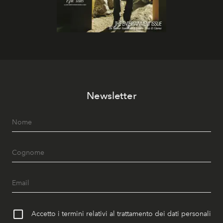
Newsletter
Accetto i termini relativi al trattamento dei dati personali