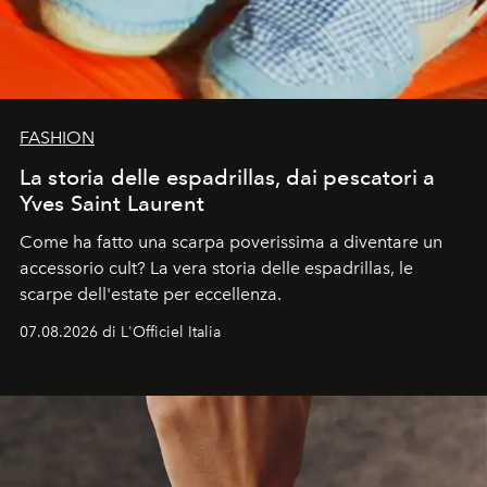
FASHION
La storia delle espadrillas, dai pescatori a
Yves Saint Laurent
Come ha fatto una scarpa poverissima a diventare un
accessorio cult? La vera storia delle espadrillas, le
scarpe dell'estate per eccellenza.
07.08.2026 di L'Officiel Italia