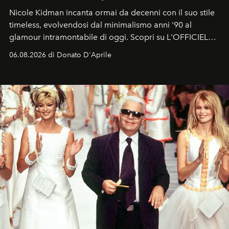
Nicole Kidman incanta ormai da decenni con il suo stile
timeless, evolvendosi dal minimalismo anni '90 al
glamour intramontabile di oggi. Scopri su L'OFFICIEL
Italia la sua style evolution.
06.08.2026 di Donato D'Aprile