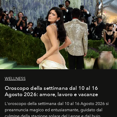
WELLNESS
Oroscopo della settimana dal 10 al 16
Agosto 2026: amore, lavoro e vacanze
L'oroscopo della settimana dal 10 al 16 Agosto 2026 si
preannuncia magico ed entusiasmante, guidato dal
culmine della stagione solare del Leone e dal buio