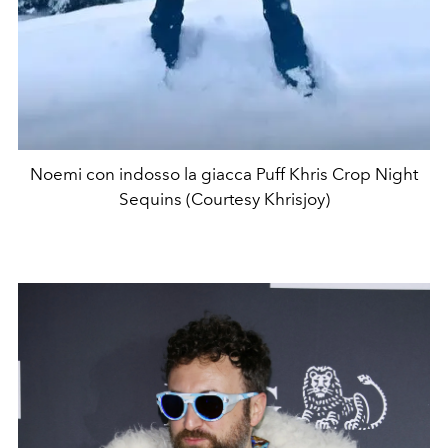
Noemi con indosso la giacca Puff Khris Crop Night
Sequins (Courtesy Khrisjoy)