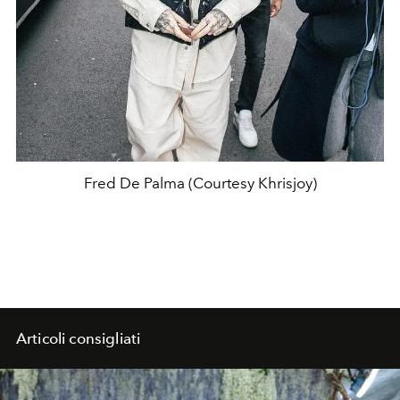
Fred De Palma (Courtesy Khrisjoy)
Articoli consigliati