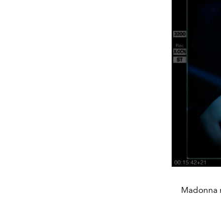
Madonna ne