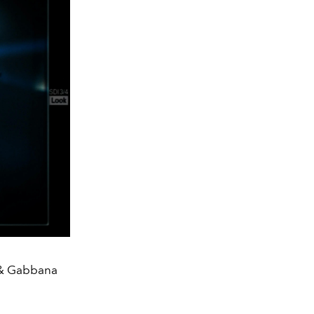
e & Gabbana