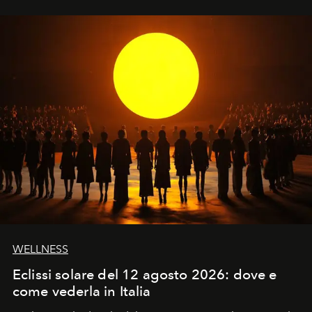
WELLNESS
Eclissi solare del 12 agosto 2026: dove e
come vederla in Italia