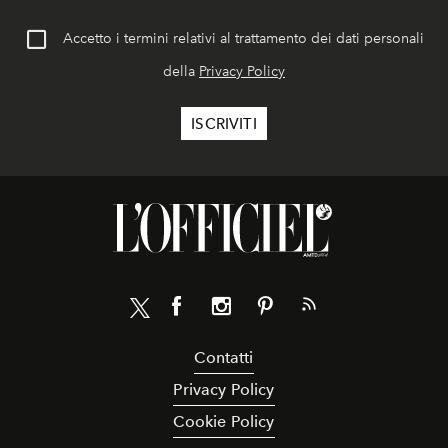
Accetto i termini relativi al trattamento dei dati personali
della
Privacy Policy
Contatti
Privacy Policy
Cookie Policy