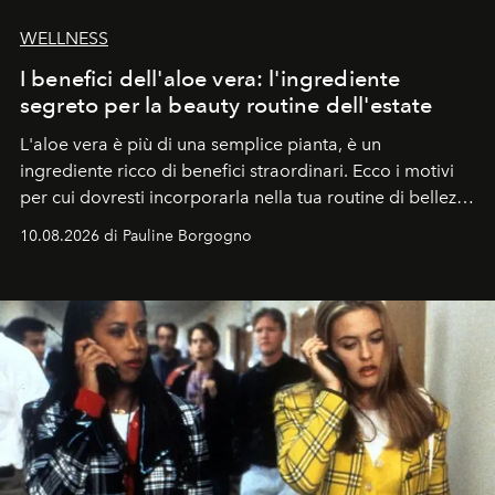
WELLNESS
I benefici dell'aloe vera: l'ingrediente
segreto per la beauty routine dell'estate
L'aloe vera è più di una semplice pianta, è un
ingrediente ricco di benefici straordinari. Ecco i motivi
per cui dovresti incorporarla nella tua routine di bellezza
e benessere.
10.08.2026 di Pauline Borgogno