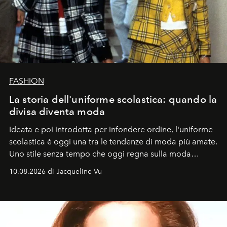
FASHION
La storia dell'uniforme scolastica: quando la
divisa diventa moda
Ideata e poi introdotta per infondere ordine, l'uniforme
scolastica è oggi una tra le tendenze di moda più amate.
Uno stile senza tempo che oggi regna sulla moda
tradizionale e sulla cultura pop.
10.08.2026 di Jacqueline Vu