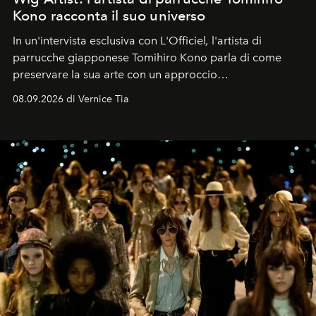
Kono racconta il suo universo
In un'intervista esclusiva con L'Officiel
,
l'artista di
parrucche giapponese Tomihiro Kono parla di come
preservare la sua arte con un approccio
contemporaneo.
08.09.2026 di Vernice Tia