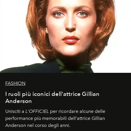
FASHION
I ruoli più iconici dell'attrice Gillian
Anderson
Unisciti a
L'OFFICIEL
per ricordare alcune delle
performance più memorabili dell'attrice Gillian
Anderson nel corso degli anni.