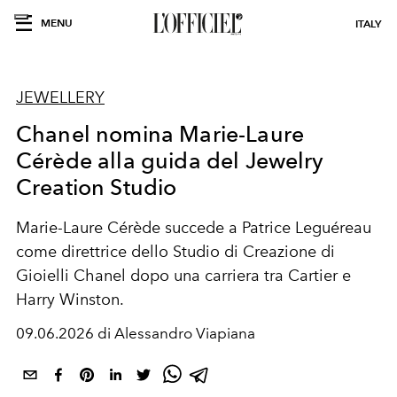
MENU
ITALY
JEWELLERY
Chanel nomina Marie-Laure
Cérède alla guida del Jewelry
Creation Studio
Marie-Laure Cérède succede a Patrice Leguéreau
come direttrice dello Studio di Creazione di
Gioielli Chanel dopo una carriera tra Cartier e
Harry Winston.
09.06.2026 di Alessandro Viapiana