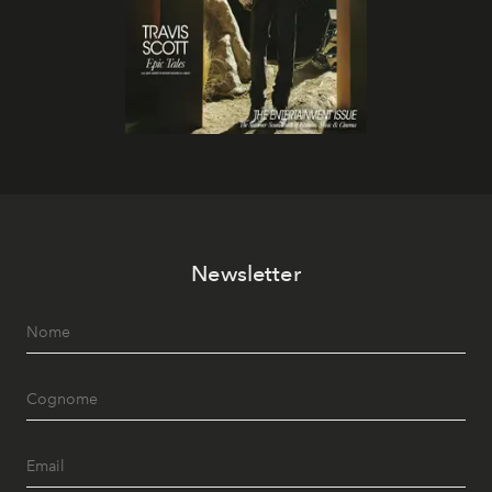
Newsletter