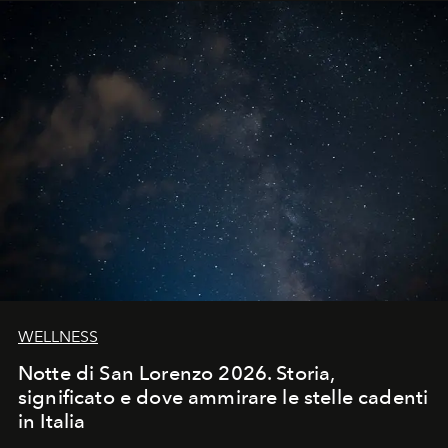
WELLNESS
Notte di San Lorenzo 2026. Storia,
significato e dove ammirare le stelle cadenti
in Italia