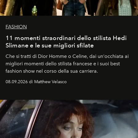
FASHION
11 momenti straordinari dello stilista Hedi
Slimane e le sue migliori sfilate
Che si tratti di Dior Homme o Celine, dai un'occhiata ai
migliori momenti dello stilista francese e i suoi best
fashion show nel corso della sua carriera.
08.09.2026 di Matthew Velasco