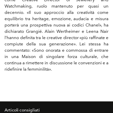
Watchmaking, ruolo mantenuto per quasi un
decennio.
«Il suo approccio alla creatività come
equilibrio tra heritage, emozione, audacia e misura
porterà una prospettiva nuova ai codici Chanel», ha
dichiarato Grangié. Alain Wertheimer e Leena Nair
l’hanno definita tra le creative director «più raffinate e
compiute della sua generazione». Lei stessa ha
commentato: «Sono onorata e commossa di entrare
in una Maison di singolare forza culturale, che
continua a rimettere in discussione le convenzioni e a
ridefinire la femminilità».
Articoli consigliati