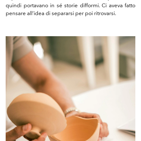
quindi portavano in sé storie difformi. Ci aveva fatto
pensare all’idea di separarsi per poi ritrovarsi.