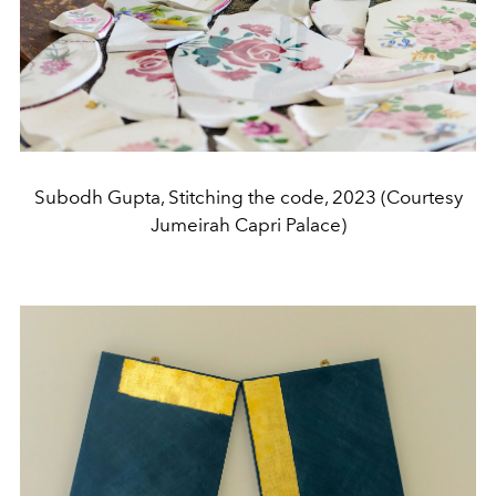
Subodh Gupta, Stitching the code, 2023 (Courtesy
Jumeirah Capri Palace)