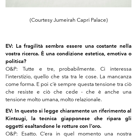
(Courtesy Jumeirah Capri Palace)
EV: La fragilità sembra essere una costante nella
vostra ricerca. È una condizione estetica, emotiva o
politica?
O&P: Tutte e tre, probabilmente. Ci interessa
l’interstizio, quello che sta tra le cose. La mancanza
come forma. E poi c’è sempre questa tensione tra ciò
che resiste e ciò che cede - che è anche una
tensione molto umana, molto relazionale.
EV: In questo si legge chiaramente un riferimento al
Kintsugi, la tecnica giapponese che ripara gli
oggetti esaltandone le rotture con l’oro.
O&P:
Esatto. C’era in quel momento una nostra