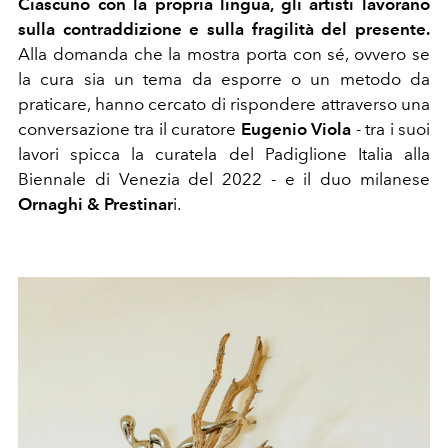
Ciascuno con la propria lingua, gli artisti lavorano
sulla contraddizione e sulla fragilità del presente.
Alla domanda che la mostra porta con sé, ovvero se
la cura sia un tema da esporre o un metodo da
praticare, hanno cercato di rispondere attraverso una
conversazione tra il curatore
Eugenio Viola
- tra i suoi
lavori spicca la curatela del Padiglione Italia alla
Biennale di Venezia del 2022 - e il duo milanese
Ornaghi & Prestinar
i.