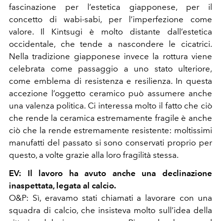
fascinazione per l’estetica giapponese, per il
concetto di wabi-sabi, per l’imperfezione come
valore. Il Kintsugi è molto distante dall’estetica
occidentale, che tende a nascondere le cicatrici.
Nella tradizione giapponese invece la rottura viene
celebrata come passaggio a uno stato ulteriore,
come emblema di resistenza e resilienza. In questa
accezione l’oggetto ceramico può assumere anche
una valenza politica. Ci interessa molto il fatto che ciò
che rende la ceramica estremamente fragile è anche
ciò che la rende estremamente resistente: moltissimi
manufatti del passato si sono conservati proprio per
questo, a volte grazie alla loro fragilità stessa.
EV: Il lavoro ha avuto anche una declinazione
inaspettata, legata al calcio.
O&P: Sì, eravamo stati chiamati a lavorare con una
squadra di calcio, che insisteva molto sull’idea della