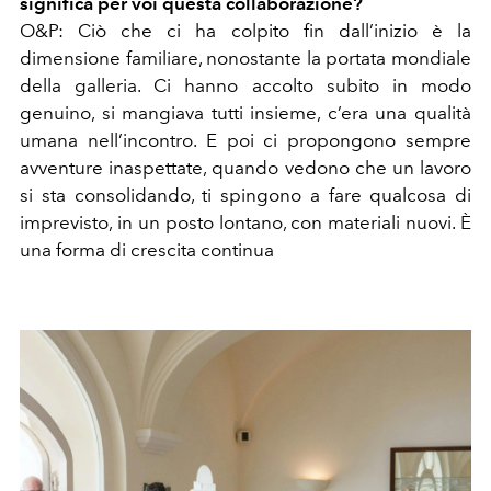
significa per voi questa collaborazione?
O&P: Ciò che ci ha colpito fin dall’inizio è la
dimensione familiare, nonostante la portata mondiale
della galleria. Ci hanno accolto subito in modo
genuino, si mangiava tutti insieme, c’era una qualità
umana nell’incontro. E poi ci propongono sempre
avventure inaspettate, quando vedono che un lavoro
si sta consolidando, ti spingono a fare qualcosa di
imprevisto, in un posto lontano, con materiali nuovi. È
una forma di crescita continua