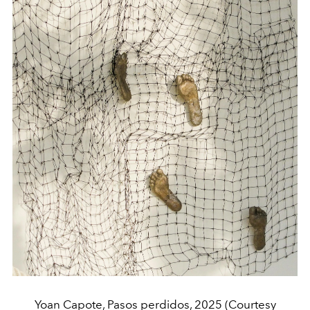
Yoan Capote, Pasos perdidos, 2025 (Courtesy