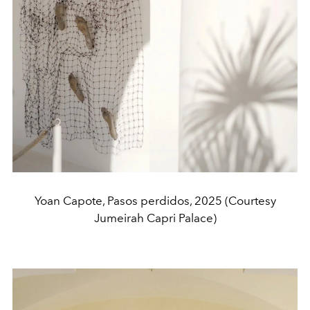
Yoan Capote, Pasos perdidos, 2025 (Courtesy
Jumeirah Capri Palace)