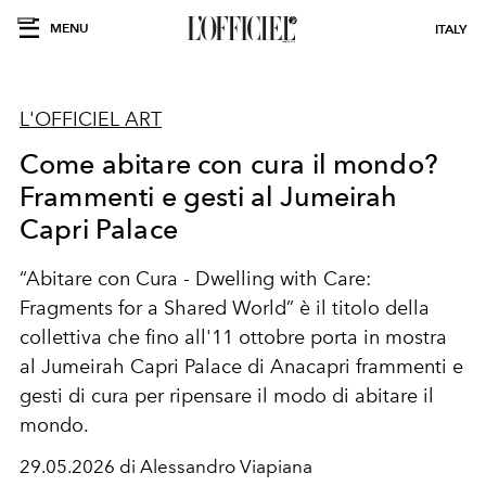
MENU
ITALY
L'OFFICIEL ART
Come abitare con cura il mondo?
Frammenti e gesti al Jumeirah
Capri Palace
“Abitare con Cura - Dwelling with Care:
Fragments for a Shared World” è il titolo della
collettiva che fino all'11 ottobre porta in mostra
al Jumeirah Capri Palace di Anacapri frammenti e
gesti di cura per ripensare il modo di abitare il
mondo.
29.05.2026 di Alessandro Viapiana