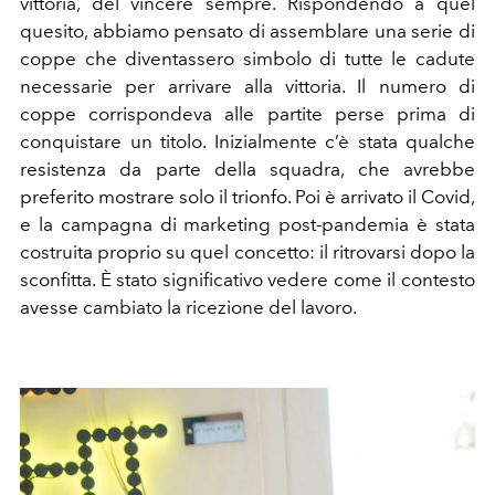
vittoria, del vincere sempre. Rispondendo a quel
quesito, abbiamo pensato di assemblare una serie di
coppe che diventassero simbolo di tutte le cadute
necessarie per arrivare alla vittoria. Il numero di
coppe corrispondeva alle partite perse prima di
conquistare un titolo. Inizialmente c’è stata qualche
resistenza da parte della squadra, che avrebbe
preferito mostrare solo il trionfo. Poi è arrivato il Covid,
e la campagna di marketing post-pandemia è stata
costruita proprio su quel concetto: il ritrovarsi dopo la
sconfitta. È stato significativo vedere come il contesto
avesse cambiato la ricezione del lavoro
.