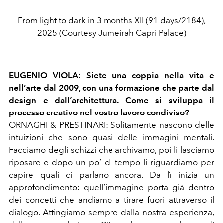
From light to dark in 3 months XII (91 days/2184),
2025 (Courtesy Jumeirah Capri Palace)
EUGENIO VIOLA: Siete una coppia nella vita e
nell’arte dal 2009, con una formazione che parte dal
design e dall’architettura. Come si sviluppa il
processo creativo nel vostro lavoro condiviso?
ORNAGHI & PRESTINARI: Solitamente nascono delle
intuizioni che sono quasi delle immagini mentali.
Facciamo degli schizzi che archivamo, poi li lasciamo
riposare e dopo un po’ di tempo li riguardiamo per
capire quali ci parlano ancora. Da lì inizia un
approfondimento: quell’immagine porta già dentro
dei concetti che andiamo a tirare fuori attraverso il
dialogo. Attingiamo sempre dalla nostra esperienza,