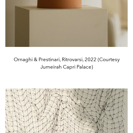
Ornaghi & Prestinari, Ritrovarsi, 2022 (Courtesy
Jumeirah Capri Palace)