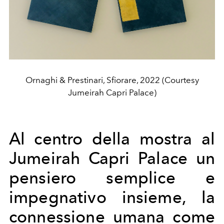
Ornaghi & Prestinari, Sfiorare, 2022 (Courtesy
Jumeirah Capri Palace)
Al centro della mostra al
Jumeirah Capri Palace un
pensiero semplice e
impegnativo insieme, la
connessione umana come