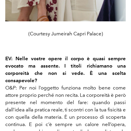
(Courtesy Jumeirah Capri Palace)
EV: Nelle vostre opere il corpo è quasi sempre
evocato ma assente. I titoli richiamano una
corporeità che non si vede. È una scelta
consapevole?
O&P: Per noi l’oggetto funziona molto bene come
attore proprio perché non recita. La corporeità è però
presente nel momento del fare: quando passi
dall’idea alla pratica reale, ti scontri con la tua fisicità e
con quella della materia. È un processo di scoperta
continua. E poi c’è sempre un calore nell’opera,