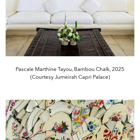
Pascale Marthine Tayou, Bambou Chalk, 2025
(Courtesy Jumeirah Capri Palace)