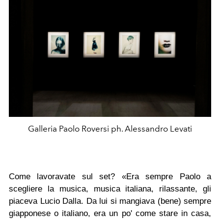
Galleria Paolo Roversi ph. Alessandro Levati
Come lavoravate sul set? «Era sempre Paolo a
scegliere la musica, musica italiana, rilassante, gli
piaceva Lucio Dalla. Da lui si mangiava (bene) sempre
giapponese o italiano, era un po' come stare in casa,