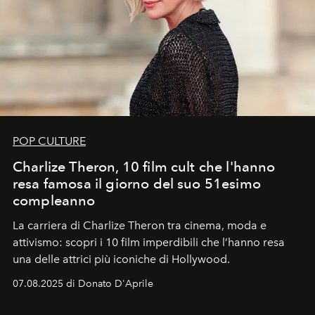
POP CULTURE
Charlize Theron, 10 film cult che l'hanno
resa famosa il giorno del suo 51esimo
compleanno
La carriera di Charlize Theron tra cinema, moda e
attivismo: scopri i 10 film imperdibili che l’hanno resa
una delle attrici più iconiche di Hollywood.
07.08.2025 di Donato D'Aprile