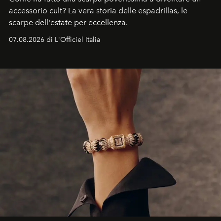
accessorio cult? La vera storia delle espadrillas, le
scarpe dell'estate per eccellenza.
07.08.2026 di L'Officiel Italia