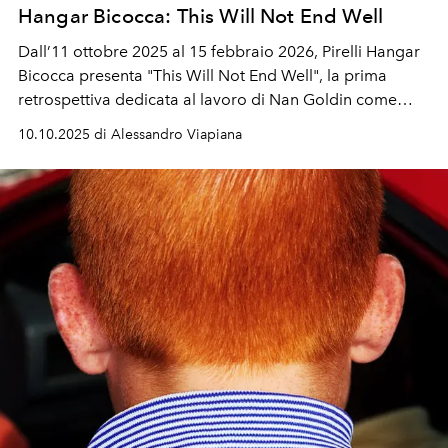
Hangar Bicocca: This Will Not End Well
Dall’11 ottobre 2025 al 15 febbraio 2026, Pirelli Hangar
Bicocca presenta "This Will Not End Well", la prima
retrospettiva dedicata al lavoro di Nan Goldin come
filmmaker.
10.10.2025 di Alessandro Viapiana