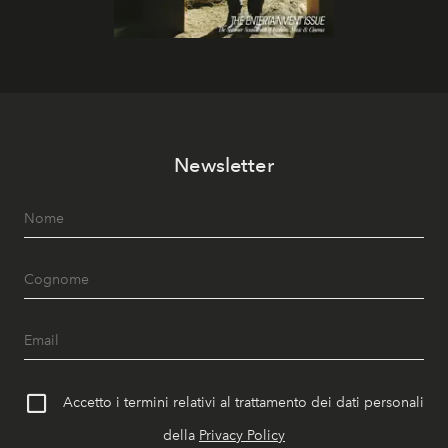
Newsletter
Accetto i termini relativi al trattamento dei dati personali
della
Privacy Policy