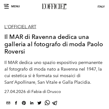
MENU
ITALY
L'OFFICIEL ART
Il MAR di Ravenna dedica una
galleria al fotografo di moda Paolo
Roversi
Il MAR dedica uno spazio espositivo permanente
al fotografo di moda nato a Ravenna nel 1947, la
cui estetica si è formata sui mosaici di
Sant'Apollinare, San Vitale e Galla Placidia.
27.04.2026 di Fabia di Drusco