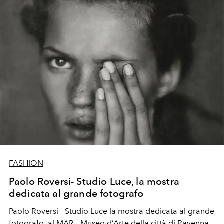
FASHION
Paolo Roversi- Studio Luce, la mostra
dedicata al grande fotografo
Paolo Roversi - Studio Luce la mostra dedicata al grande
fotografo, al MAR - Museo d’Arte della città di Ravenna