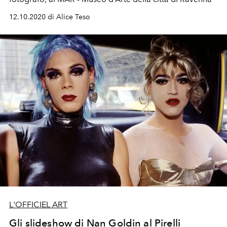
12.10.2020 di Alice Teso
L'OFFICIEL ART
Gli slideshow di Nan Goldin al Pirelli