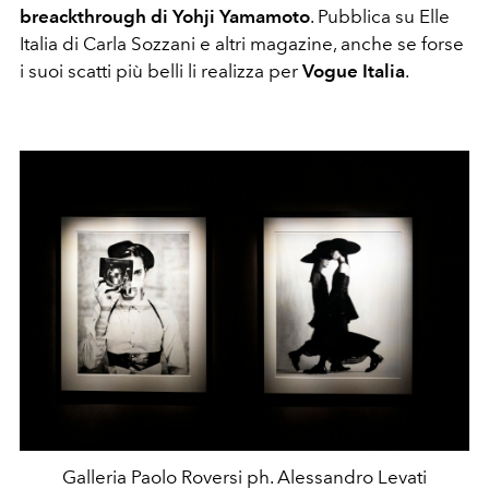
breackthrough di Yohji Yamamoto
. Pubblica su Elle
Italia di Carla Sozzani e altri magazine, anche se forse
i suoi scatti più belli li realizza per
Vogue Italia
.
Galleria Paolo Roversi ph. Alessandro Levati