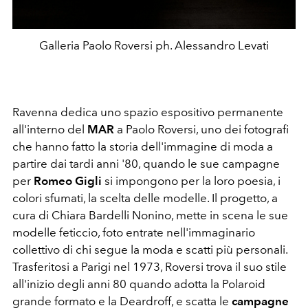
Galleria Paolo Roversi ph. Alessandro Levati
Ravenna dedica uno spazio espositivo permanente
all'interno del
MAR
a Paolo Roversi, uno dei fotografi
che hanno fatto la storia dell'immagine di moda a
partire dai tardi anni '80, quando le sue campagne
per
Romeo Gigli
si impongono per la loro poesia, i
colori sfumati, la scelta delle modelle. Il progetto, a
cura di Chiara Bardelli Nonino, mette in scena le sue
modelle feticcio, foto entrate nell'immaginario
collettivo di chi segue la moda e scatti più personali.
Trasferitosi a Parigi nel 1973, Roversi trova il suo stile
all'inizio degli anni 80 quando adotta la Polaroid
grande formato e la Deardroff, e scatta le
campagne