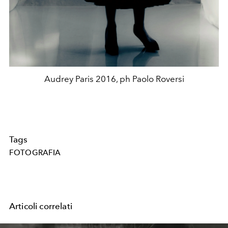
Audrey Paris 2016, ph Paolo Roversi
Tags
FOTOGRAFIA
Articoli correlati