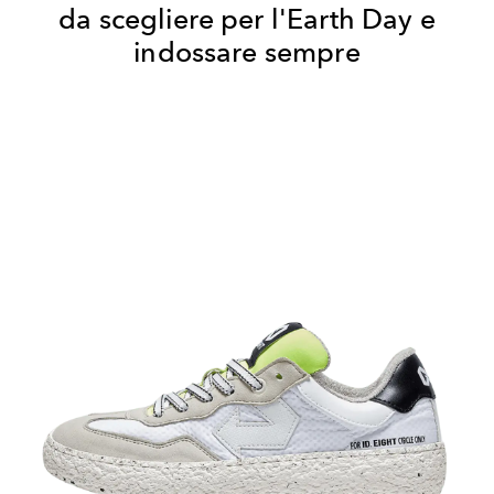
da scegliere per l'Earth Day e
indossare sempre