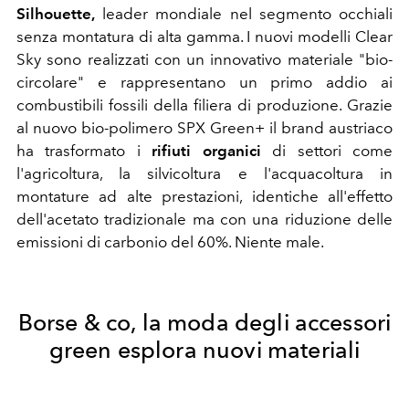
Silhouette,
leader mondiale nel segmento occhiali
senza montatura di alta gamma. I nuovi modelli Clear
Sky sono realizzati con un innovativo materiale "bio-
circolare" e rappresentano un primo addio ai
combustibili fossili della filiera di produzione. Grazie
al nuovo bio-polimero SPX Green+ il brand austriaco
ha trasformato i
rifiuti organici
di settori come
l'agricoltura, la silvicoltura e l'acquacoltura in
montature ad alte prestazioni, identiche all'effetto
dell'acetato tradizionale ma con una riduzione delle
emissioni di carbonio del 60%. Niente male.
Borse & co, la moda degli accessori
green esplora nuovi materiali