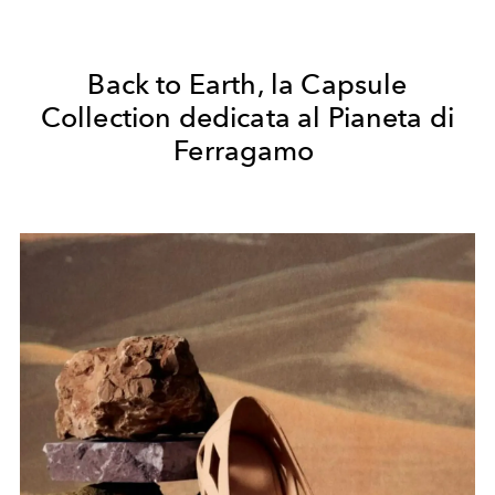
Back to Earth, la Capsule
Collection dedicata al Pianeta di
Ferragamo