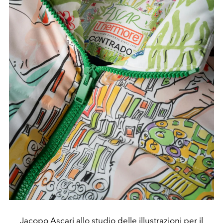
Jacopo Ascari allo studio delle illustrazioni per il