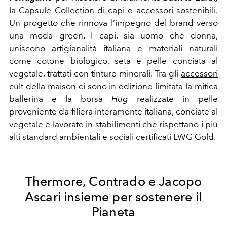
la Capsule Collection di capi e accessori sostenibili.
Un progetto che
rinnova l’impegno del brand verso
una moda green. I capi, sia uomo che donna,
uniscono artigianalità italiana e materiali naturali
come cotone biologico, seta e pelle conciata al
vegetale, trattati con tinture minerali.
Tra gli
accessori
cult della maison
ci sono in edizione limitata la mitica
ballerina e la borsa
Hug
realizzate in pelle
proveniente da filiera interamente italiana, conciate al
vegetale e lavorate in stabilimenti che rispettano i più
alti standard ambientali e sociali certificati LWG Gold.
Thermore, Contrado e Jacopo
Ascari insieme per sostenere il
Pianeta