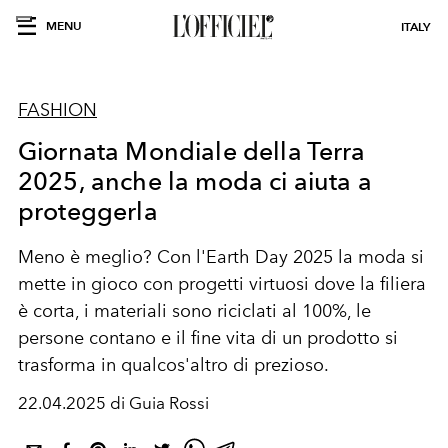
MENU
ITALY
FASHION
Giornata Mondiale della Terra
2025, anche la moda ci aiuta a
proteggerla
Meno è meglio? Con l'Earth Day 2025 la moda si
mette in gioco con progetti virtuosi dove la filiera
è corta, i materiali sono riciclati al 100%, le
persone contano e il fine vita di un prodotto si
trasforma in qualcos'altro di prezioso.
22.04.2025 di Guia Rossi