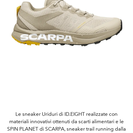
Le sneaker Uriduri di ID.EIGHT realizzate con
materiali innovativi ottenuti da scarti alimentari e le
SPIN PLANET di SCARPA, sneaker trail running dalla