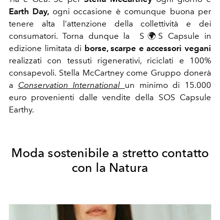
Earth Day,
ogni occasione è comunque buona per
tenere alta l'attenzione della collettività e dei
consumatori. Torna dunque la S
🌍
S Capsule in
edizione limitata di
borse, scarpe e accessori vegani
realizzati con tessuti rigenerativi, riciclati e 100%
consapevoli.
Stella McCartney come Gruppo donerà
a
Conservation International
un minimo di 15.000
euro provenienti dalle vendite della SOS Capsule
Earthy.
Moda sostenibile a stretto contatto
con la Natura