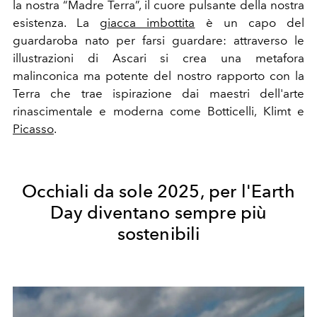
la nostra “Madre Terra”, il cuore pulsante della nostra
esistenza. La
giacca imbottita
è un capo del
guardaroba nato per farsi guardare: attraverso le
illustrazioni di Ascari si crea una metafora
malinconica ma potente del nostro rapporto con la
Terra che trae ispirazione dai maestri dell'arte
rinascimentale e moderna come Botticelli, Klimt e
Picasso
.
Occhiali da sole 2025, per l'Earth
Day diventano sempre più
sostenibili