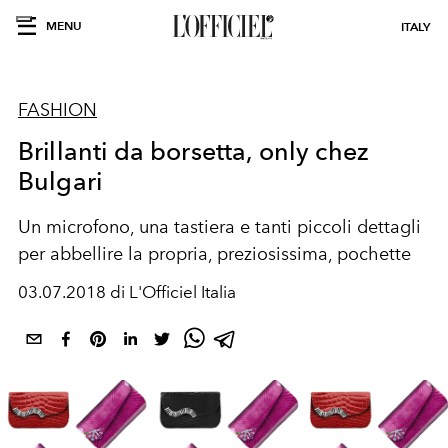
MENU
ITALY
FASHION
Brillanti da borsetta, only chez
Bulgari
Un microfono, una tastiera e tanti piccoli dettagli
per abbellire la propria, preziosissima, pochette
03.07.2018 di L'Officiel Italia