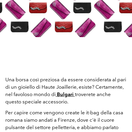
Una borsa così preziosa da essere considerata al pari
di un gioiello di Haute Joaillerie, esiste? Certamente,
nel favoloso mondo di
Bulgari
troverete anche
questo speciale accessorio.
Per capire come vengono create le it-bag della casa
romana siamo andati a Firenze, dove c'è il cuore
pulsante del settore pelletteria, e abbiamo parlato