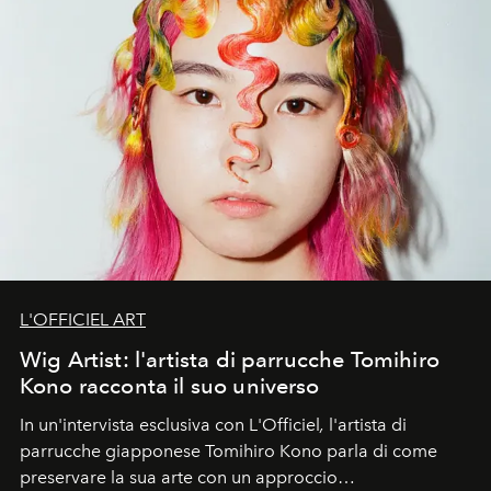
L'OFFICIEL ART
Wig Artist: l'artista di parrucche Tomihiro
Kono racconta il suo universo
In un'intervista esclusiva con L'Officiel
,
l'artista di
parrucche giapponese Tomihiro Kono parla di come
preservare la sua arte con un approccio