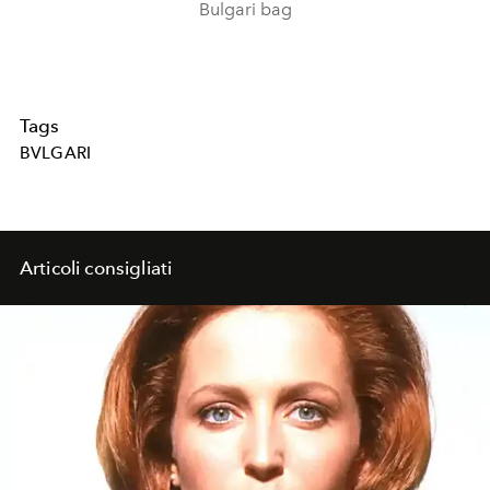
Bulgari bag
Tags
BVLGARI
Articoli consigliati