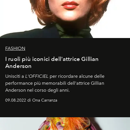
FASHION
I ruoli più iconici dell'attrice Gillian
Anderson
Unisciti a
L'OFFICIEL
per ricordare alcune delle
performance più memorabili dell'attrice Gillian
Anderson nel corso degli anni.
09.08.2022 di Ona Carranza