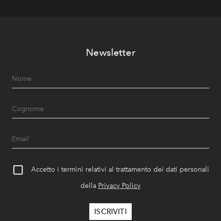
Newsletter
Accetto i termini relativi al trattamento dei dati personali
della
Privacy Policy