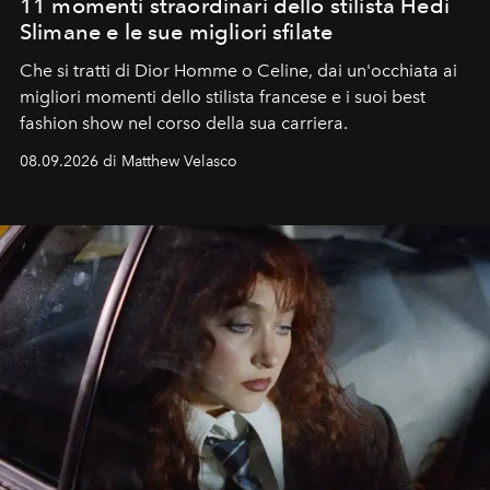
11 momenti straordinari dello stilista Hedi
Slimane e le sue migliori sfilate
Che si tratti di Dior Homme o Celine, dai un'occhiata ai
migliori momenti dello stilista francese e i suoi best
fashion show nel corso della sua carriera.
08.09.2026 di Matthew Velasco