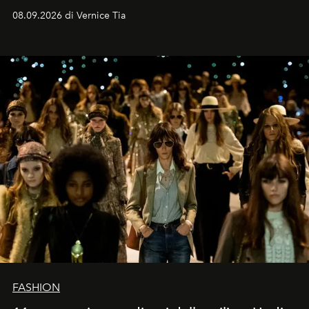
contemporaneo.
08.09.2026 di Vernice Tia
FASHION