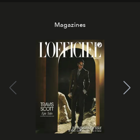
Magazines