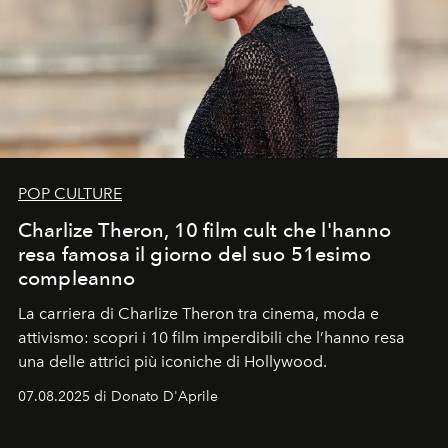
POP CULTURE
Charlize Theron, 10 film cult che l'hanno
resa famosa il giorno del suo 51esimo
compleanno
La carriera di Charlize Theron tra cinema, moda e
attivismo: scopri i 10 film imperdibili che l’hanno resa
una delle attrici più iconiche di Hollywood.
07.08.2025 di Donato D'Aprile