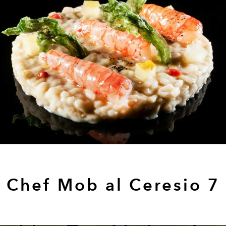
Chef Mob al Ceresio 7