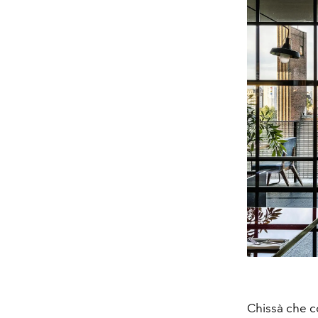
Chissà che co