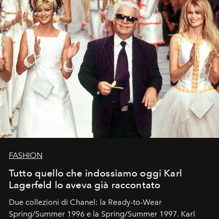
FASHION
Tutto quello che indossiamo oggi Karl
Lagerfeld lo aveva già raccontato
Due collezioni di Chanel: la Ready-to-Wear
Spring/Summer 1996 e la Spring/Summer 1997. Karl