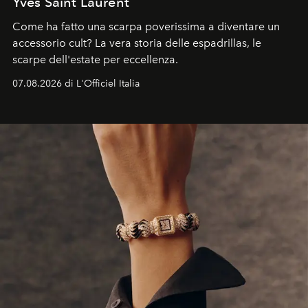
Yves Saint Laurent
Come ha fatto una scarpa poverissima a diventare un
accessorio cult? La vera storia delle espadrillas, le
scarpe dell'estate per eccellenza.
07.08.2026 di L'Officiel Italia