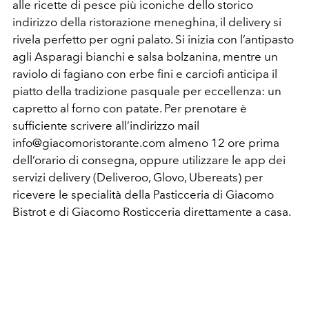
alle ricette di pesce più iconiche dello storico
indirizzo della ristorazione meneghina, il delivery si
rivela perfetto per ogni palato. Si inizia con l’antipasto
agli Asparagi bianchi e salsa bolzanina, mentre un
raviolo di fagiano con erbe fini e carciofi anticipa il
piatto della tradizione pasquale per eccellenza: un
capretto al forno con patate. Per prenotare è
sufficiente scrivere all’indirizzo mail
info@giacomoristorante.com almeno 12 ore prima
dell’orario di consegna, oppure utilizzare le app dei
servizi delivery (Deliveroo, Glovo, Ubereats) per
ricevere le specialità della Pasticceria di Giacomo
Bistrot e di Giacomo Rosticceria direttamente a casa.