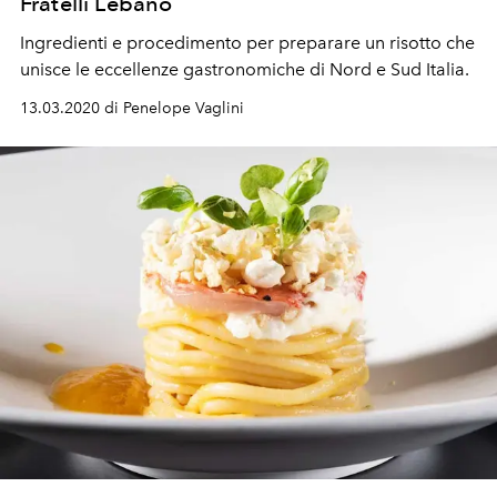
Fratelli Lebano
Ingredienti e procedimento per preparare un risotto che
unisce le eccellenze gastronomiche di Nord e Sud Italia.
13.03.2020 di Penelope Vaglini