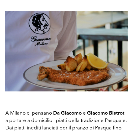
A Milano ci pensano
Da Giacomo
e
Giacomo Bistrot
a portare a domicilio i piatti della tradizione Pasquale.
Dai piatti inediti lanciati per il pranzo di Pasqua fino