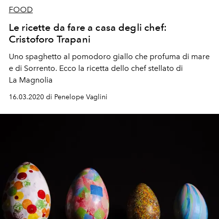
FOOD
Le ricette da fare a casa degli chef:
Cristoforo Trapani
Uno spaghetto al pomodoro giallo che profuma di mare
e di Sorrento. Ecco la ricetta dello chef stellato di
La Magnolia
16.03.2020 di Penelope Vaglini