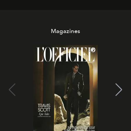
Magazines