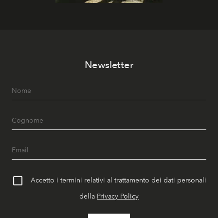
Newsletter
Accetto i termini relativi al trattamento dei dati personali
della
Privacy Policy