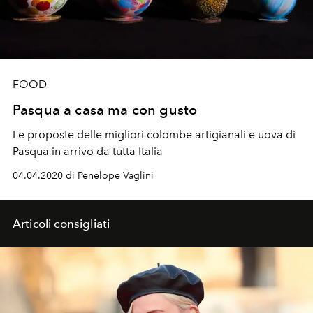
FOOD
Pasqua a casa ma con gusto
Le proposte delle migliori colombe artigianali e uova di
Pasqua in arrivo da tutta Italia
04.04.2020 di Penelope Vaglini
Articoli consigliati