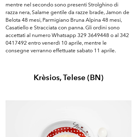
mentre nel secondo sono presenti Strolghino di
razza nera, Salame gentile da razze brade, Jamon de
Belota 48 mesi, Parmigiano Bruna Alpina 48 mesi,
Casatiello e Stracciata con panna. Gli ordini sono
accettati al numero Whatsapp 329 3649448 o al 342
0417492 entro venerdì 10 aprile, mentre le
consegne verranno effettuate sabato 11 aprile.
Krèsios, Telese (BN)