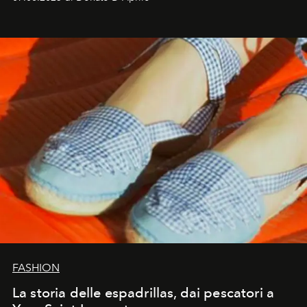
FASHION
La storia delle espadrillas, dai pescatori a