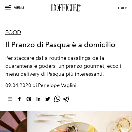
MENU
ITALY
FOOD
Il Pranzo di Pasqua è a domicilio
Per staccare dalla routine casalinga della
quarantena e godersi un pranzo gourmet, ecco i
menu delivery di Pasqua più interessanti.
09.04.2020 di Penelope Vaglini