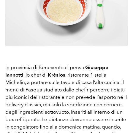
In provincia di Benevento ci pensa
Giuseppe
Iannotti
, lo chef di
Krèsios
, ristorante 1 stella
Michelin, a portare sulle tavole di casa l’alta cucina. Il
menù di Pasqua studiato dallo chef ripercorre i piatti
più iconici del ristorante e non prevede l’asporto né il
delivery classici, ma solo la spedizione con corriere
degli ingredienti sottovuoto, inseriti all’interno di un
box refrigerato. Le pietanze dovranno essere inserite
in congelatore fino alla domenica mattina, quando,