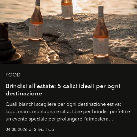
FOOD
Brindisi all'estate: 5 calici ideali per ogni
destinazione
Quali bianchi scegliere per ogni destinazione estiva:
lago, mare, montagna e città. Idee per brindisi perfetti e
un evento speciale per prolungare l'atmosfera
vacanziera.
04.08.2026 di Silvia Frau