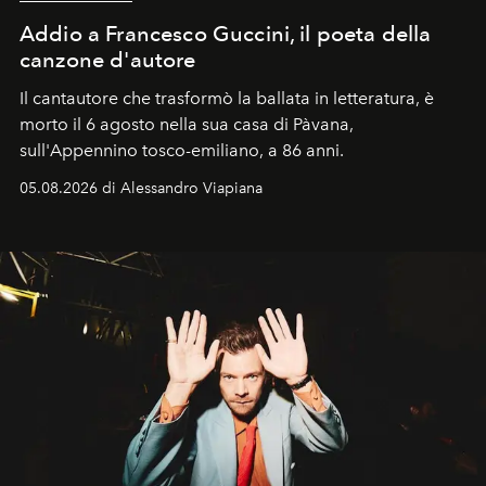
Addio a Francesco Guccini, il poeta della
canzone d'autore
Il cantautore che trasformò la ballata in letteratura, è
morto il 6 agosto nella sua casa di Pàvana,
sull'Appennino tosco-emiliano, a 86 anni.
05.08.2026 di Alessandro Viapiana