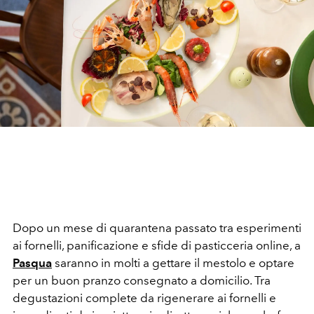
Dopo un mese di quarantena passato tra esperimenti
ai fornelli, panificazione e sfide di pasticceria online, a
Pasqua
saranno in molti a gettare il mestolo e optare
per un buon pranzo consegnato a domicilio. Tra
degustazioni complete da rigenerare ai fornelli e