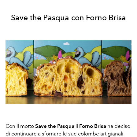
Save the Pasqua con Forno Brisa
Con il motto
Save the Pasqua
il
Forno Brisa
ha deciso
di continuare a sfornare le sue colombe artigianali