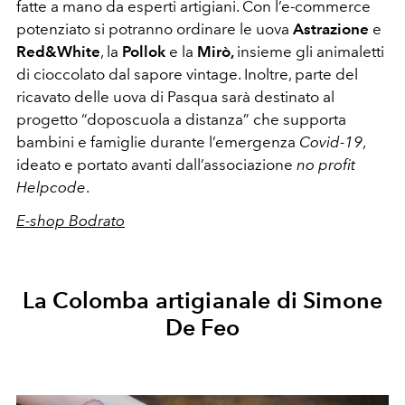
fatte a mano da esperti artigiani. Con l’e-commerce
potenziato si potranno ordinare le uova
Astrazione
e
Red&White
, la
Pollok
e la
Mirò,
insieme gli animaletti
di cioccolato dal sapore vintage. Inoltre, parte del
ricavato delle uova di Pasqua sarà destinato al
progetto “doposcuola a distanza” che supporta
bambini e famiglie durante l’emergenza
Covid-19
,
ideato e portato avanti dall’associazione
no profit
Helpcode
.
E-shop Bodrato
La Colomba artigianale di Simone
De Feo