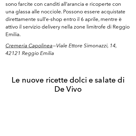
sono farcite con canditi all’arancia e ricoperte con
una glassa alle nocciole. Possono essere acquistate
direttamente sull’e-shop entro il 6 aprile, mentre è
attivo il servizio delivery nella zone limitrofe di Reggio
Emilia.
Cremeria Capolinea
— Viale Ettore Simonazzi, 14,
42121 Reggio Emilia
Le nuove ricette dolci e salate di
De Vivo