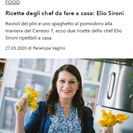
FOOD
Ricette degli chef da fare a casa: Elio Sironi
Ravioli del plin e uno spaghetto al pomodoro alla
maniera del Ceresio 7, ecco due ricette dello chef Elio
Sironi ripetibili a casa
27.03.2020 di Penelope Vaglini