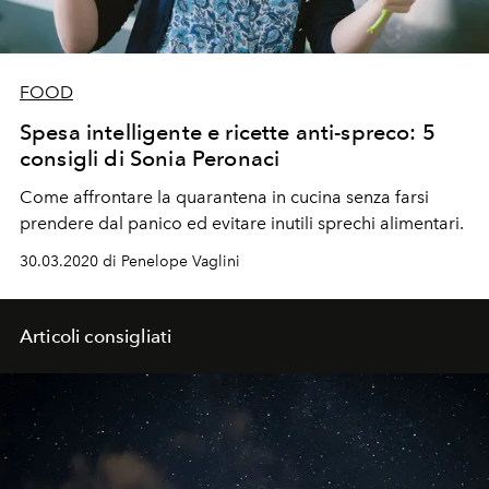
FOOD
Spesa intelligente e ricette anti-spreco: 5
consigli di Sonia Peronaci
Come affrontare la quarantena in cucina senza farsi
prendere dal panico ed evitare inutili sprechi alimentari.
30.03.2020 di Penelope Vaglini
Articoli consigliati