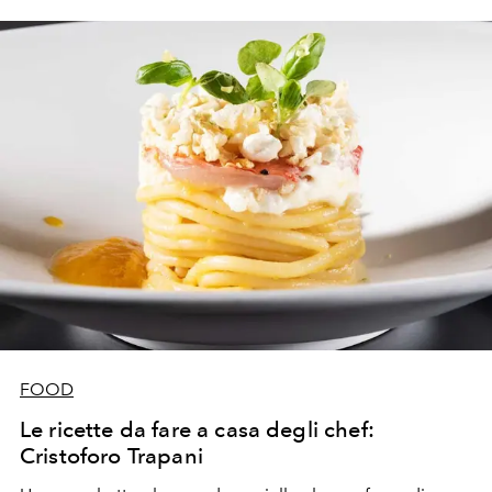
FOOD
Le ricette da fare a casa degli chef:
Cristoforo Trapani