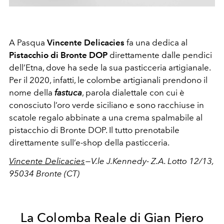
A Pasqua
Vincente Delicacies
fa una dedica al
Pistacchio di Bronte DOP
direttamente dalle pendici
dell’Etna, dove ha sede la sua pasticceria artigianale.
Per il 2020, infatti, le colombe artigianali prendono il
nome della
fastuca
, parola dialettale con cui è
conosciuto l’oro verde siciliano e sono racchiuse in
scatole regalo abbinate a una crema spalmabile al
pistacchio di Bronte DOP. Il tutto prenotabile
direttamente sull’e-shop della pasticceria.
Vincente Delicacies
— V.le J.Kennedy- Z.A. Lotto 12/13,
95034 Bronte (CT)
La Colomba Reale di Gian Piero