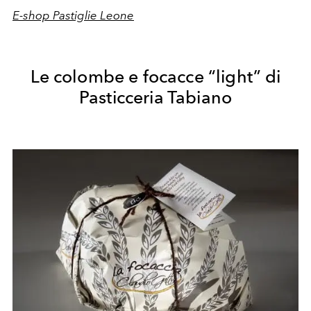
E-shop Pastiglie Leone
Le colombe e focacce “light” di
Pasticceria Tabiano