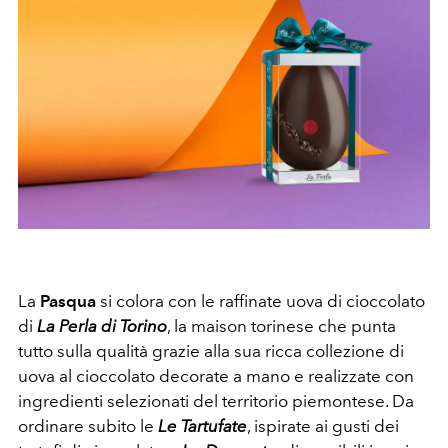
La
Pasqua
si colora con le raffinate uova di cioccolato
di
La Perla di Torino
, la maison torinese che punta
tutto sulla qualità grazie alla sua ricca collezione di
uova al cioccolato decorate a mano e realizzate con
ingredienti selezionati del territorio piemontese. Da
ordinare subito le
Le Tartufate
, ispirate ai gusti dei