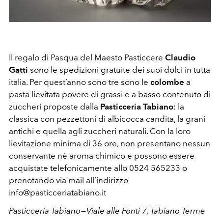
Il regalo di Pasqua del Maesto Pasticcere
Claudio
Gatti
sono le spedizioni gratuite dei suoi dolci in tutta
italia. Per quest’anno sono tre sono le
colombe
a
pasta lievitata povere di grassi e a basso contenuto di
zuccheri proposte dalla
Pasticceria Tabiano
: la
classica con pezzettoni di albicocca candita, la grani
antichi e quella agli zuccheri naturali. Con la loro
lievitazione minima di 36 ore, non presentano nessun
conservante nè aroma chimico e possono essere
acquistate telefonicamente allo 0524 565233 o
prenotando via mail all’indirizzo
info@pasticceriatabiano.it
Pasticceria Tabiano — Viale alle Fonti 7, Tabiano Terme