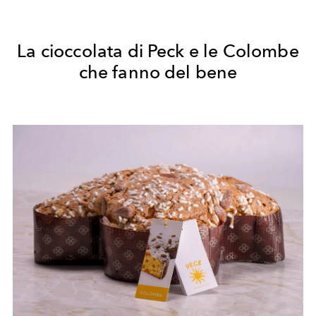
La cioccolata di Peck e le Colombe
che fanno del bene