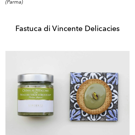
(Parma)
Fastuca di Vincente Delicacies