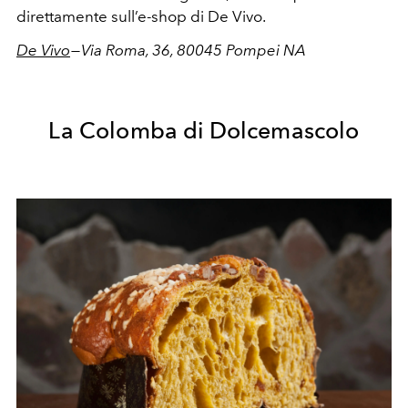
direttamente sull’e-shop di De Vivo.
De Vivo
— Via Roma, 36, 80045 Pompei NA
La Colomba di Dolcemascolo