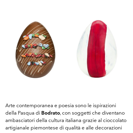
Arte contemporanea e poesia sono le ispirazioni
della Pasqua di
Bodrato
, con soggetti che diventano
ambasciatori della cultura italiana grazie al cioccolato
artigianale piemontese di qualità e alle decorazioni