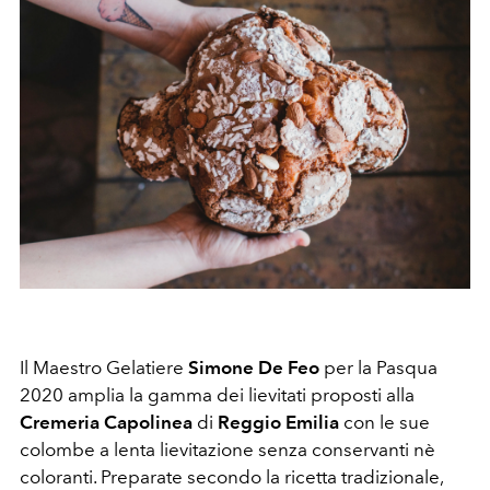
Il Maestro Gelatiere
Simone De Feo
per la Pasqua
2020 amplia la gamma dei lievitati proposti alla
Cremeria Capolinea
di
Reggio Emilia
con le sue
colombe a lenta lievitazione senza conservanti nè
coloranti. Preparate secondo la ricetta tradizionale,