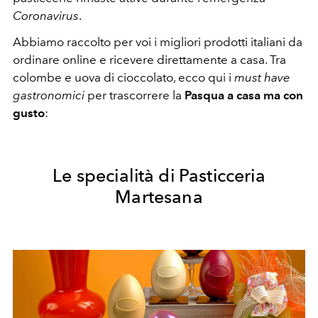
Coronavirus
.
Abbiamo raccolto per voi i migliori prodotti italiani da
ordinare online e ricevere direttamente a casa. Tra
colombe e uova di cioccolato, ecco qui i
must have
gastronomici
per trascorrere la
Pasqua a casa ma con
gusto
:
Le specialità di Pasticceria
Martesana