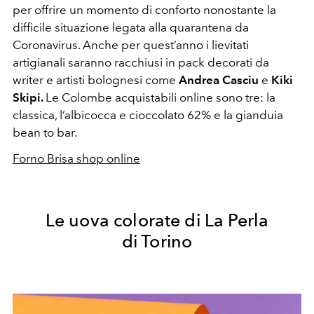
per offrire un momento di conforto nonostante la
difficile situazione legata alla quarantena da
Coronavirus. Anche per quest’anno i lievitati
artigianali saranno racchiusi in pack decorati da
writer e artisti bolognesi come
Andrea Casciu
e
Kiki
Skipi.
Le Colombe acquistabili online sono tre:
la
classica, l’albicocca e cioccolato 62% e la gianduia
bean to bar.
Forno Brisa shop online
Le uova colorate di La Perla
di Torino