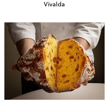
Vivalda