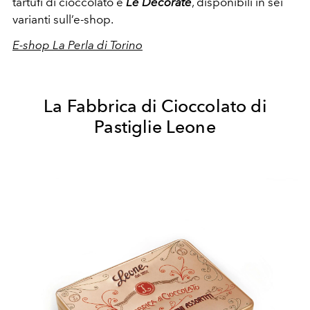
tartufi di cioccolato e
Le Decorate
, disponibili in sei
varianti sull’e-shop.
E-shop La Perla di Torino
La Fabbrica di Cioccolato di
Pastiglie Leone