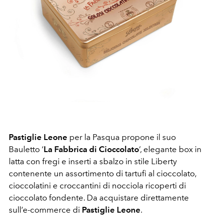
Pastiglie Leone
per la Pasqua propone il suo
Bauletto ‘
La Fabbrica di Cioccolato
’, elegante box in
latta con fregi e inserti a sbalzo in stile Liberty
contenente un assortimento di tartufi al cioccolato,
cioccolatini e croccantini di nocciola ricoperti di
cioccolato fondente. Da acquistare direttamente
sull’e-commerce di
Pastiglie Leone
.