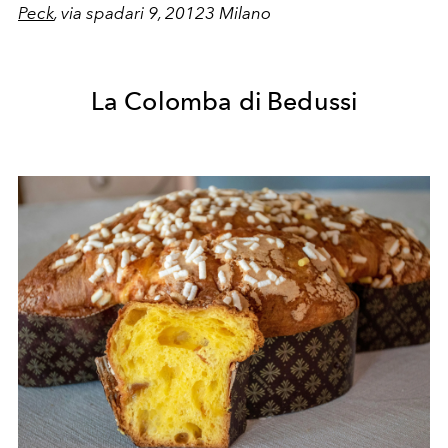
Peck
, via spadari 9, 20123 Milano
La Colomba di Bedussi