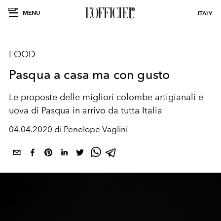
MENU
ITALY
FOOD
Pasqua a casa ma con gusto
Le proposte delle migliori colombe artigianali e
uova di Pasqua in arrivo da tutta Italia
04.04.2020 di Penelope Vaglini