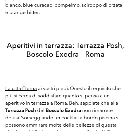
bianco, blue curacao, pompelmo, sciroppo di orzata
e orange bitter.
Aperitivi in terrazza: Terrazza Posh,
Boscolo Exedra - Roma
La città Eterna
ai vostri piedi. Questo il requisito che
più si cerca di soddisfare quanto si pensa a un
aperitivo in terrazza a Roma. Beh, sappiate che alla
Terrazza Posh
del
Boscolo Exedra
non rimarrete
delusi. Sorseggiando un cocktail a bordo piscina si
possono ammirare molte delle bellezze di questa