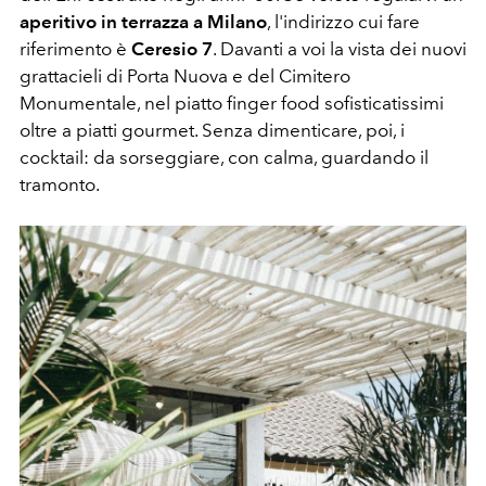
aperitivo in terrazza a Milano
, l'indirizzo cui fare
riferimento è
Ceresio 7
. Davanti a voi la vista dei nuovi
grattacieli di Porta Nuova e del Cimitero
Monumentale, nel piatto finger food sofisticatissimi
oltre a piatti gourmet. Senza dimenticare, poi, i
cocktail: da sorseggiare, con calma, guardando il
tramonto.