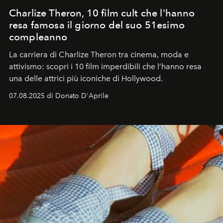
Charlize Theron, 10 film cult che l'hanno
resa famosa il giorno del suo 51esimo
compleanno
La carriera di Charlize Theron tra cinema, moda e
attivismo: scopri i 10 film imperdibili che l’hanno resa
una delle attrici più iconiche di Hollywood.
07.08.2025 di Donato D'Aprile