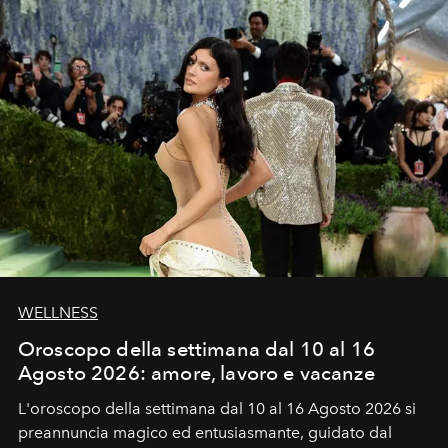
WELLNESS
Oroscopo della settimana dal 10 al 16
Agosto 2026: amore, lavoro e vacanze
L'oroscopo della settimana dal 10 al 16 Agosto 2026 si
preannuncia magico ed entusiasmante, guidato dal