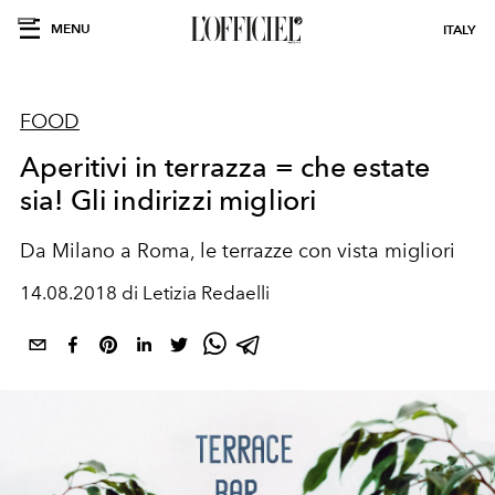
MENU
ITALY
FOOD
Aperitivi in terrazza = che estate
sia! Gli indirizzi migliori
Da Milano a Roma, le terrazze con vista migliori
14.08.2018 di Letizia Redaelli