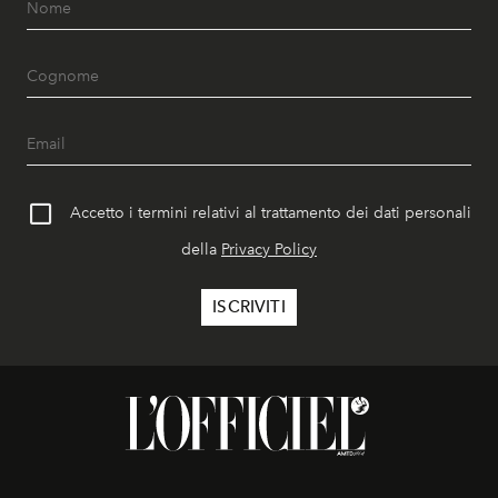
Accetto i termini relativi al trattamento dei dati personali
della
Privacy Policy