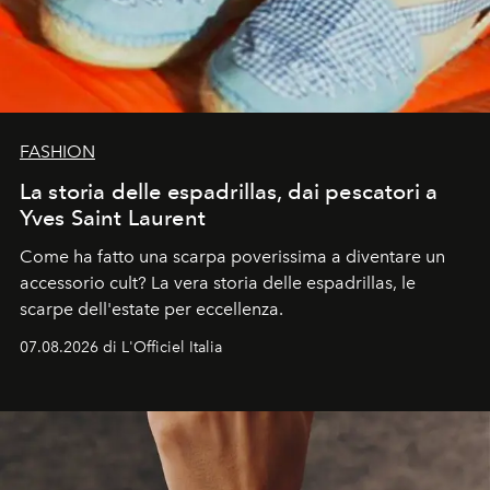
FASHION
La storia delle espadrillas, dai pescatori a
Yves Saint Laurent
Come ha fatto una scarpa poverissima a diventare un
accessorio cult? La vera storia delle espadrillas, le
scarpe dell'estate per eccellenza.
07.08.2026 di L'Officiel Italia