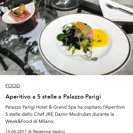
FOOD
Aperitivo a 5 stelle a Palazzo Parigi
Palazzo Parigi Hotel & Grand Spa ha ospitato l’Aperitivo
5 stelle dello Chef JRE Damir Modrušan durante la
Week&Food di Milano.
15.05.2017 di Penelope Vaglini