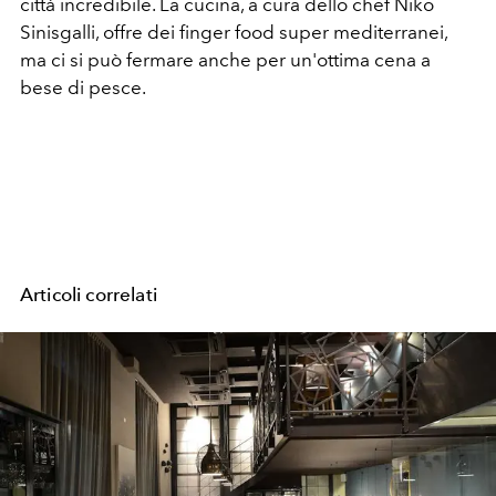
città incredibile. La cucina, a cura dello chef Niko
Sinisgalli, offre dei finger food super mediterranei,
ma ci si può fermare anche per un'ottima cena a
bese di pesce.
Articoli correlati