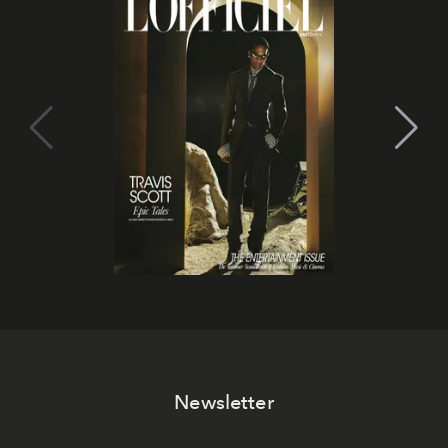
Newsletter