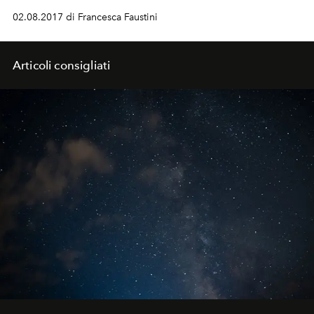
02.08.2017 di Francesca Faustini
Articoli consigliati