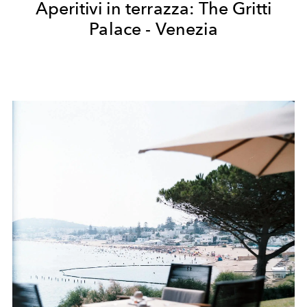
Aperitivi in terrazza: The Gritti
Palace - Venezia