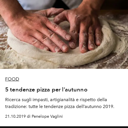
FOOD
5 tendenze pizza per l’autunno
Ricerca sugli impasti, artigianalità e rispetto della
tradizione: tutte le tendenze pizza dell’autunno 2019.
21.10.2019 di Penelope Vaglini