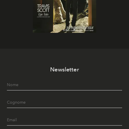
Newsletter