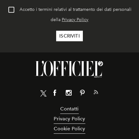
Accetto i termini relativi al trattamento dei dati personali
della
Privacy Policy
Contatti
Privacy Policy
Cookie Policy