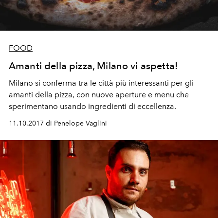
FOOD
Amanti della pizza, Milano vi aspetta!
Milano si conferma tra le città più interessanti per gli
amanti della pizza, con nuove aperture e menu che
sperimentano usando ingredienti di eccellenza.
11.10.2017 di Penelope Vaglini