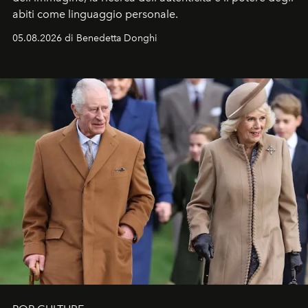
abiti come linguaggio personale.
05.08.2026 di Benedetta Donghi