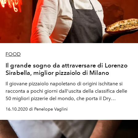
FOOD
Il grande sogno da attraversare di Lorenzo
Sirabella, miglior pizzaiolo di Milano
Il giovane pizzaiolo napoletano di origini ischitane si
racconta a pochi giorni dall’uscita della classifica delle
50 migliori pizzerie del mondo, che porta il Dry
all’ottavo posto.
16.10.2020 di Penelope Vaglini