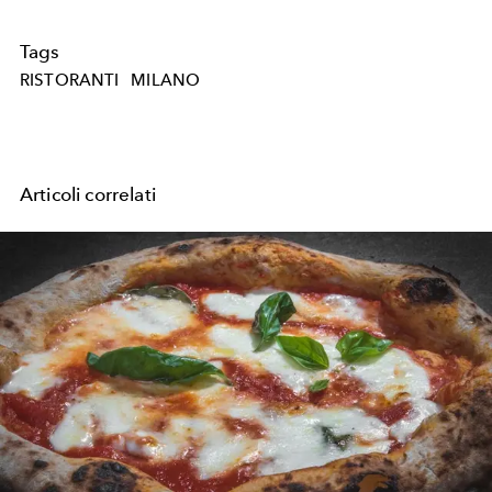
Tags
RISTORANTI
MILANO
Articoli correlati