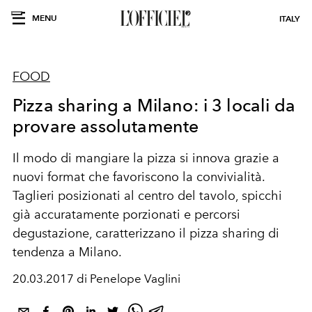
MENU
ITALY
FOOD
Pizza sharing a Milano: i 3 locali da
provare assolutamente
Il modo di mangiare la pizza si innova grazie a
nuovi format che favoriscono la convivialità.
Taglieri posizionati al centro del tavolo, spicchi
già accuratamente porzionati e percorsi
degustazione, caratterizzano il pizza sharing di
tendenza a Milano.
20.03.2017 di Penelope Vaglini