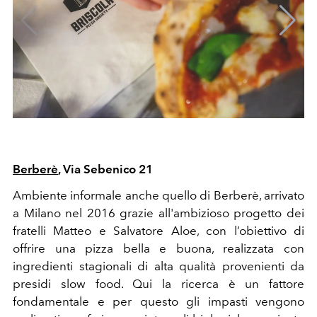
Berberè
, Via Sebenico 21
Ambiente informale anche quello di Berberè, arrivato
a Milano nel 2016 grazie all'ambizioso progetto dei
fratelli Matteo e Salvatore Aloe, con l’obiettivo di
offrire una pizza bella e buona, realizzata con
ingredienti stagionali di alta qualità provenienti da
presidi slow food. Qui la ricerca è un fattore
fondamentale e per questo gli impasti vengono