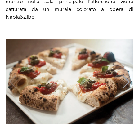
mentre nella sala principale l’attenzione viene
catturata da un murale colorato a opera di
Nabla&Zibe.