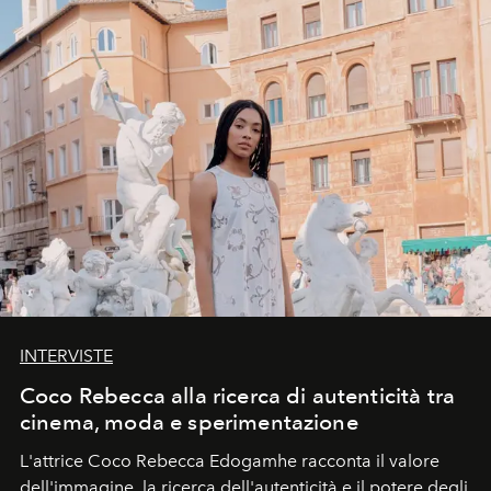
INTERVISTE
Coco Rebecca alla ricerca di autenticità tra
cinema, moda e sperimentazione
L'attrice Coco Rebecca Edogamhe racconta il valore
dell'immagine, la ricerca dell'autenticità e il potere degli