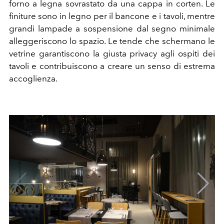
forno a legna sovrastato da una cappa in corten. Le
finiture sono in legno per il bancone e i tavoli, mentre
grandi lampade a sospensione dal segno minimale
alleggeriscono lo spazio. Le tende che schermano le
vetrine garantiscono la giusta privacy agli ospiti dei
tavoli e contribuiscono a creare un senso di estrema
accoglienza.