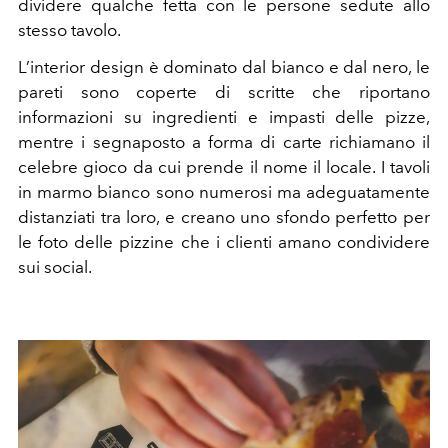
dividere qualche fetta con le persone sedute allo
stesso tavolo.
L’interior design è dominato dal bianco e dal nero, le
pareti sono coperte di scritte che riportano
informazioni su ingredienti e impasti delle pizze,
mentre i segnaposto a forma di carte richiamano il
celebre gioco da cui prende il nome il locale. I tavoli
in marmo bianco sono numerosi ma adeguatamente
distanziati tra loro, e creano uno sfondo perfetto per
le foto delle pizzine che i clienti amano condividere
sui social.