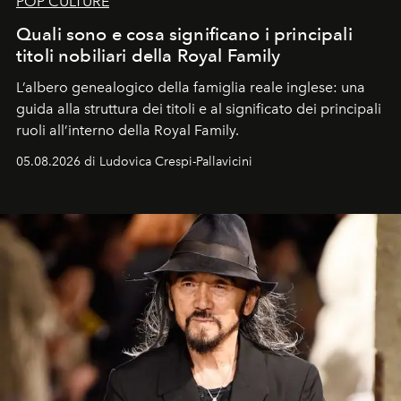
POP CULTURE
Quali sono e cosa significano i principali
titoli nobiliari della Royal Family
L’albero genealogico della famiglia reale inglese: una
guida alla struttura dei titoli e al significato dei principali
ruoli all’interno della Royal Family.
05.08.2026 di Ludovica Crespi-Pallavicini