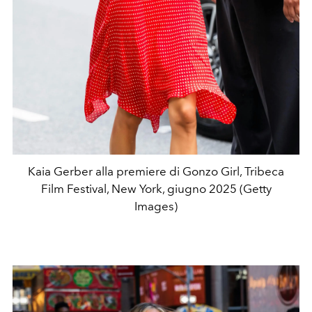
Kaia Gerber alla premiere di Gonzo Girl, Tribeca
Film Festival, New York, giugno 2025 (Getty
Images)