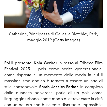
Catherine, Principessa di Galles, a Bletchley Park,
maggio 2019 (Getty Images)
Poi il presente.
Kaia Gerber
in rosso al Tribeca Film
Festival 2025. Il pois come scelta generazionale,
come risposta a un momento della moda in cui il
massimalismo grafico è tornato a essere un atto di
stile consapevole.
Sarah Jessica
Parker
, in completo
dalle nuances polverose, parla di un pois come
linguaggio urbano, come modo di attraversare la città
con un pattern che è insieme discreto e impossibile