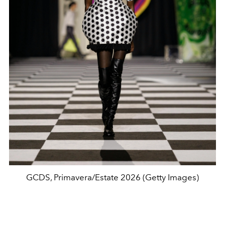
GCDS, Primavera/Estate 2026 (Getty Images)