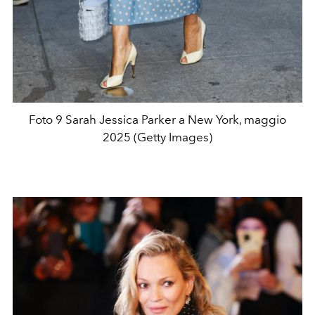
Foto 9 Sarah Jessica Parker a New York, maggio
2025 (Getty Images)