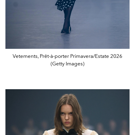
Vetements, Prêt-à-porter Primavera/Estate 2026
(Getty Images)