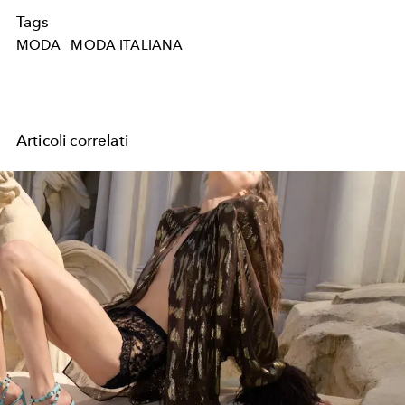
Tags
MODA
MODA ITALIANA
Articoli correlati