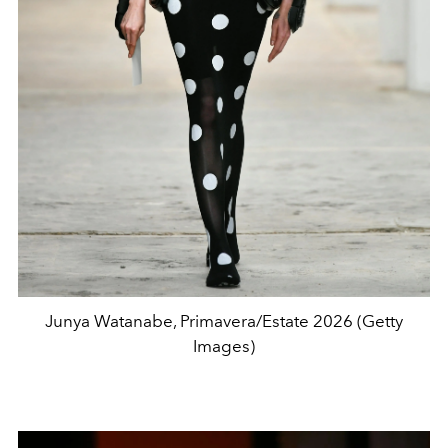
Junya Watanabe, Primavera/Estate 2026 (Getty
Images)