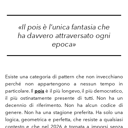
«Il pois è l'unica fantasia che
ha davvero attraversato ogni
epoca»
Esiste una categoria di pattern che non invecchiano
perché non appartengono a nessun tempo in
particolare. Il
pois
è il più longevo, il più democratico,
il più ostinatamente presente di tutti. Non ha un
decennio di riferimento. Non ha alcun codice di
genere. Non ha una stagione preferita. Ha solo una
logica, geometrica e perfetta, che resiste a qualsiasi
contesto e che nel 2026 è tornata a imporsi senza