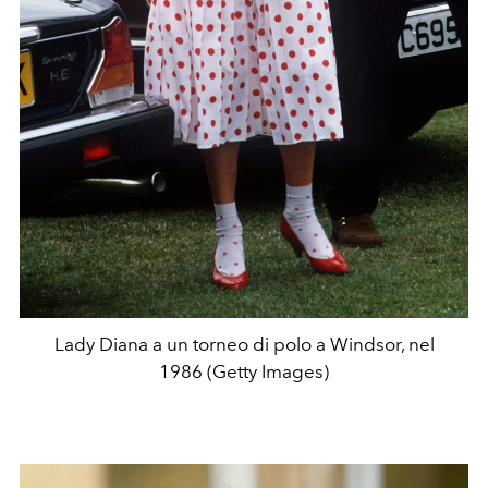
Lady Diana a un torneo di polo a Windsor, nel
1986 (Getty Images)