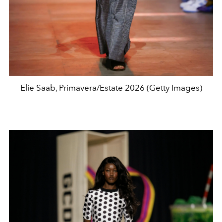
Elie Saab, Primavera/Estate 2026 (Getty Images)