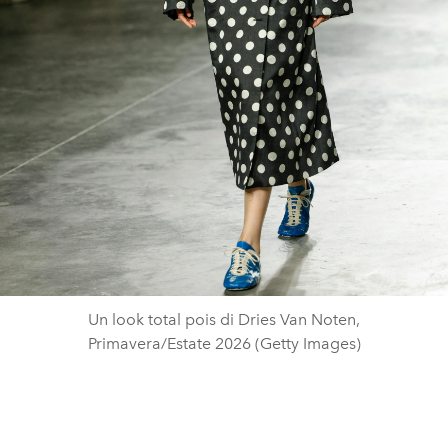
Un look total pois di Dries Van Noten,
Primavera/Estate 2026 (Getty Images)