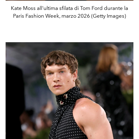
Kate Moss all'ultima sfilata di Tom Ford durante la
Paris Fashion Week, marzo 2026 (Getty Images)