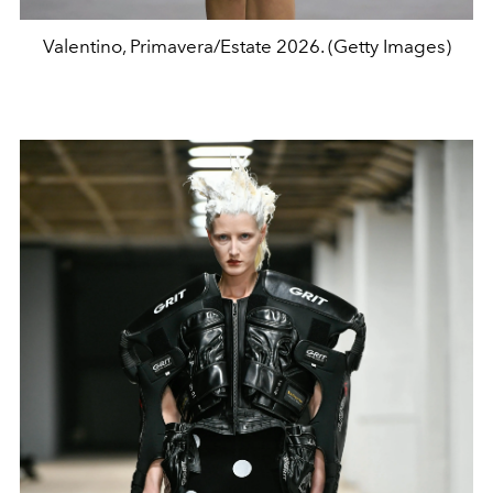
Valentino, Primavera/Estate 2026. (Getty Images)