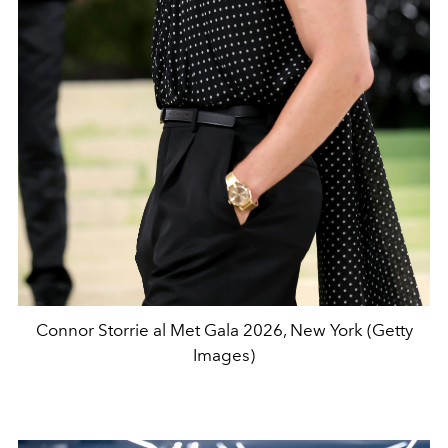
Connor Storrie al Met Gala 2026, New York (Getty
Images)