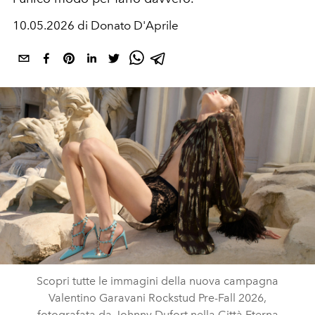
10.05.2026 di Donato D'Aprile
Scopri tutte le immagini della nuova campagna
Valentino Garavani Rockstud Pre-Fall 2026,
fotografata da Johnny Dufort nella Città Eterna