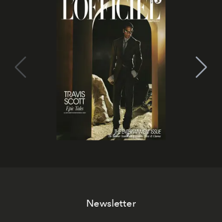
Newsletter