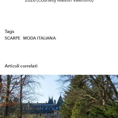
Tags
SCARPE
MODA ITALIANA
Articoli correlati