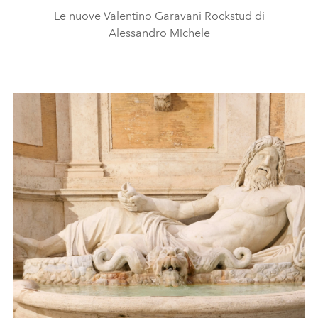
Le nuove Valentino Garavani Rockstud di
Alessandro Michele