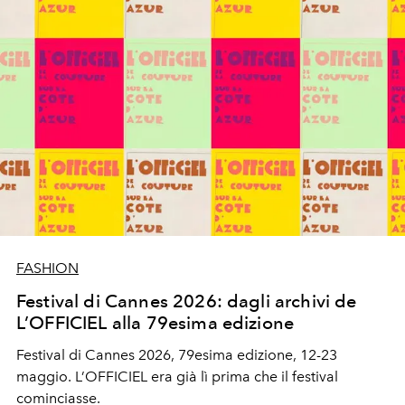
FASHION
Festival di Cannes 2026: dagli archivi de
L’OFFICIEL alla 79esima edizione
Festival di Cannes 2026, 79esima edizione, 12-23
maggio. L’OFFICIEL era già lì prima che il festival
cominciasse.