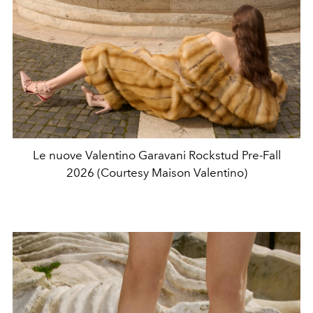
Le nuove Valentino Garavani Rockstud Pre-Fall
2026 (Courtesy Maison Valentino)