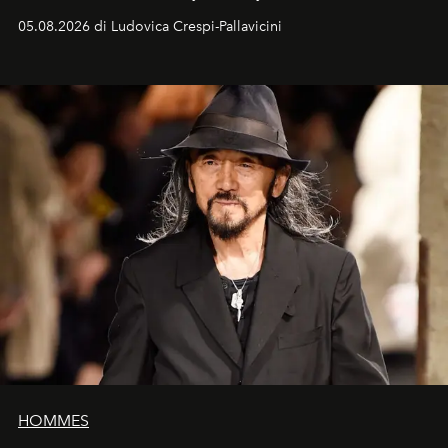
05.08.2026 di Ludovica Crespi-Pallavicini
HOMMES