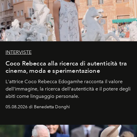
INTERVISTE
Coco Rebecca alla ricerca di autenticità tra
cinema, moda e sperimentazione
L'attrice Coco Rebecca Edogamhe racconta il valore
dell'immagine, la ricerca dell'autenticità e il potere degli
abiti come linguaggio personale.
05.08.2026 di Benedetta Donghi