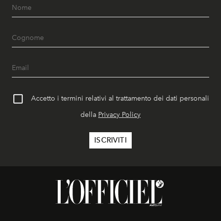
Accetto i termini relativi al trattamento dei dati personali
della
Privacy Policy