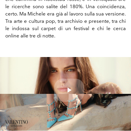
le ricerche sono salite del 180%. Una coincidenza,
certo. Ma Michele era già al lavoro sulla sua versione.
Tra arte e cultura pop, tra archivio e presente, tra chi
le indossa sul carpet di un festival e chi le cerca
online alle tre di notte.
Play
Video