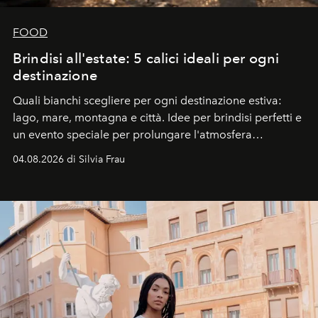
FOOD
Brindisi all'estate: 5 calici ideali per ogni
destinazione
Quali bianchi scegliere per ogni destinazione estiva:
lago, mare, montagna e città. Idee per brindisi perfetti e
un evento speciale per prolungare l'atmosfera
vacanziera.
04.08.2026 di Silvia Frau