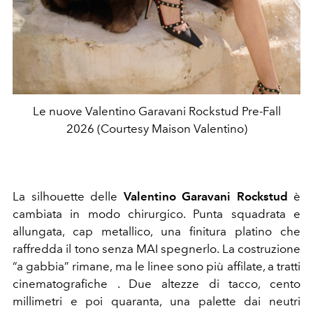
Le nuove Valentino Garavani Rockstud Pre-Fall
2026 (Courtesy Maison Valentino)
La silhouette delle
Valentino Garavani Rockstud
è
cambiata in modo chirurgico. Punta squadrata e
allungata, cap metallico, una finitura platino che
raffredda il tono senza MAI spegnerlo. La costruzione
“a gabbia” rimane, ma le linee sono più affilate, a tratti
cinematografiche . Due altezze di tacco, cento
millimetri e poi quaranta, una palette dai neutri