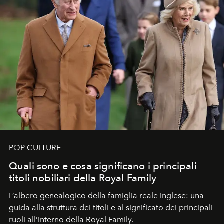
POP CULTURE
Quali sono e cosa significano i principali
titoli nobiliari della Royal Family
L’albero genealogico della famiglia reale inglese: una
guida alla struttura dei titoli e al significato dei principali
ruoli all’interno della Royal Family.