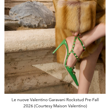
Le nuove Valentino Garavani Rockstud Pre-Fall
2026 (Courtesy Maison Valentino)