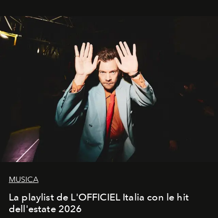
MUSICA
La playlist de L'OFFICIEL Italia con le hit
dell'estate 2026