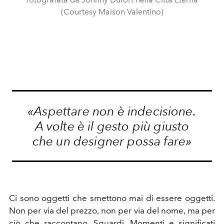
(Courtesy Maison Valentino)
«Aspettare non è indecisione.
A volte è il gesto più giusto
che un designer possa fare»
Ci sono oggetti che smettono mai di essere oggetti.
Non per via del prezzo, non per via del nome, ma per
ciò che raccontano. Sguardi, Momenti e significati