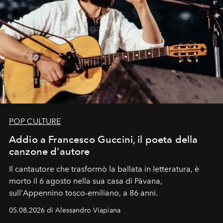
POP CULTURE
Addio a Francesco Guccini, il poeta della
canzone d'autore
Il cantautore che trasformò la ballata in letteratura, è
morto il 6 agosto nella sua casa di Pàvana,
sull'Appennino tosco-emiliano, a 86 anni.
05.08.2026 di Alessandro Viapiana