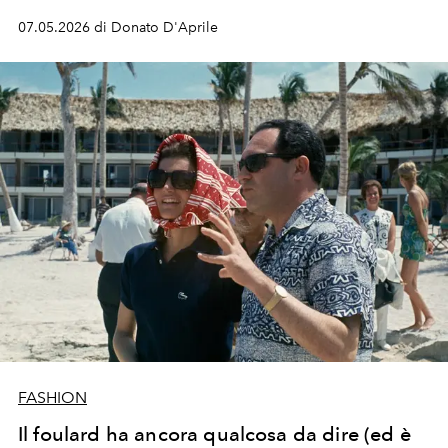
07.05.2026 di Donato D'Aprile
FASHION
Il foulard ha ancora qualcosa da dire (ed è