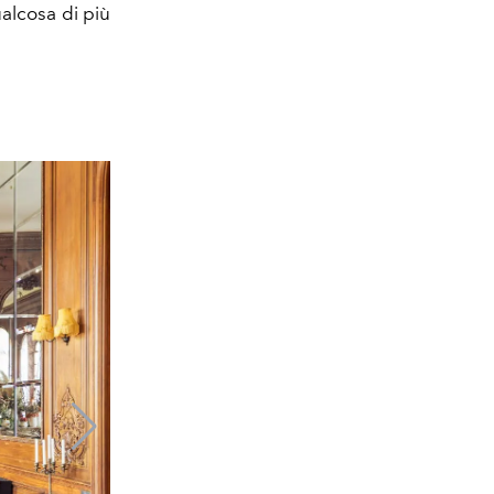
ualcosa di più