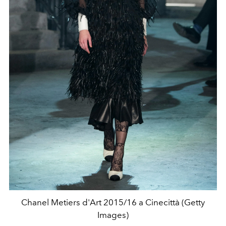
Chanel Metiers d'Art 2015/16 a Cinecittà (Getty
Images)