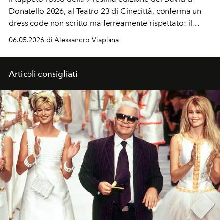
Donatello 2026, al Teatro 23 di Cinecittà, conferma un
dress code non scritto ma ferreamente rispettato: il
nero.
06.05.2026 di Alessandro Viapiana
Articoli consigliati