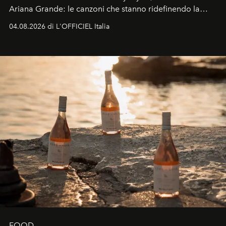
Ariana Grande: le canzoni che stanno ridefinendo la
colonna sonora della stagione.
04.08.2026 di L'OFFICIEL Italia
FOOD