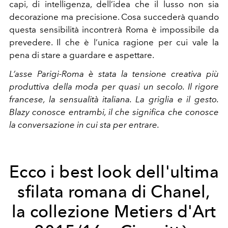
capi, di intelligenza, dell’idea che il lusso non sia
decorazione ma precisione. Cosa succederà quando
questa sensibilità incontrerà Roma è impossibile da
prevedere. Il che è l’unica ragione per cui vale la
pena di stare a guardare e aspettare.
L’asse Parigi-Roma è stata la tensione creativa più
produttiva della moda per quasi un secolo. Il rigore
francese, la sensualità italiana. La griglia e il gesto.
Blazy conosce entrambi, il che significa che conosce
la conversazione in cui sta per entrare.
Ecco i best look dell'ultima
sfilata romana di Chanel,
la collezione Metiers d'Art