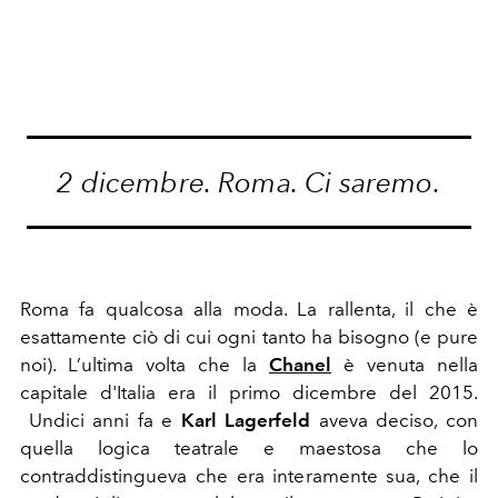
2 dicembre. Roma. Ci saremo.
Roma fa qualcosa alla moda. La rallenta, il che è
esattamente ciò di cui ogni tanto ha bisogno (e pure
noi). L’ultima volta che la
Chanel
è venuta nella
capitale d'Italia era il primo dicembre del 2015.
Undici anni fa e
Karl Lagerfeld
aveva deciso, con
quella logica teatrale e maestosa che lo
contraddistingueva che era interamente sua, che il