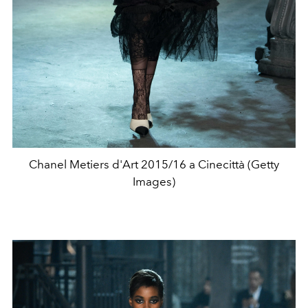
Chanel Metiers d'Art 2015/16 a Cinecittà (Getty
Images)