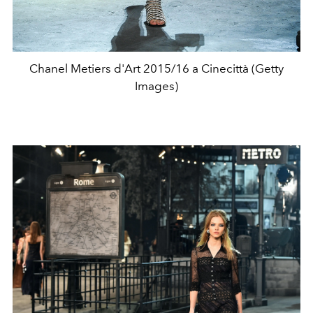
Chanel Metiers d'Art 2015/16 a Cinecittà (Getty
Images)