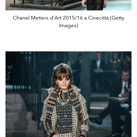
Chanel Metiers d'Art 2015/16 a Cinecittà (Getty
Images)