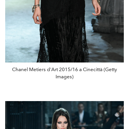
Chanel Metiers d'Art 2015/16 a Cinecittà (Getty
Images)