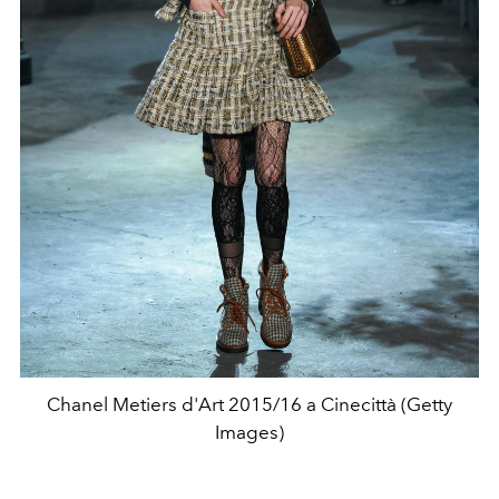
Chanel Metiers d'Art 2015/16 a Cinecittà (Getty
Images)