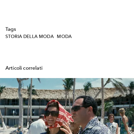
Tags
STORIA DELLA MODA
MODA
Articoli correlati