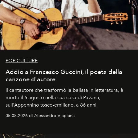
POP CULTURE
Addio a Francesco Guccini, il poeta della
canzone d'autore
Il cantautore che trasformò la ballata in letteratura, è
morto il 6 agosto nella sua casa di Pàvana,
sull'Appennino tosco-emiliano, a 86 anni.
05.08.2026 di Alessandro Viapiana