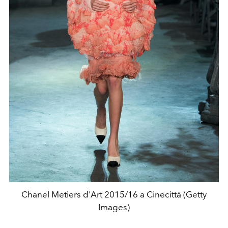
Chanel Metiers d'Art 2015/16 a Cinecittà (Getty
Images)