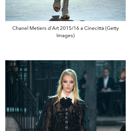
Chanel Metiers d'Art 2015/16 a Cinecittà (Getty
Images)