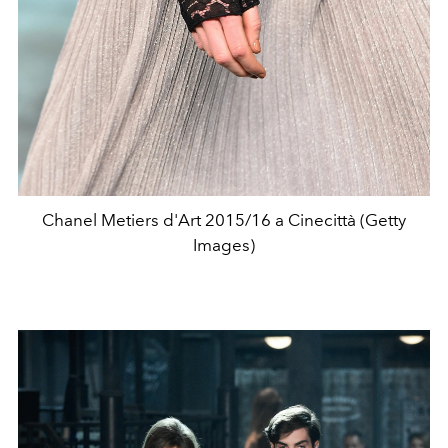
Chanel Metiers d'Art 2015/16 a Cinecittà (Getty
Images)