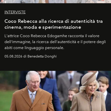
INTERVISTE
Coco Rebecca alla ricerca di autenticità tra
cinema, moda e sperimentazione
L'attrice Coco Rebecca Edogamhe racconta il valore
dell'immagine, la ricerca dell'autenticità e il potere degli
abiti come linguaggio personale.
05.08.2026 di Benedetta Donghi