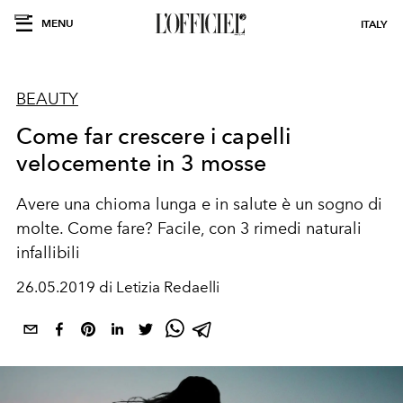
MENU
ITALY
BEAUTY
Come far crescere i capelli
velocemente in 3 mosse
Avere una chioma lunga e in salute è un sogno di
molte. Come fare? Facile, con 3 rimedi naturali
infallibili
26.05.2019 di Letizia Redaelli