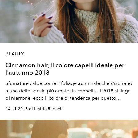
BEAUTY
Cinnamon hair, il colore capelli ideale per
l'autunno 2018
Sfumature calde come il foliage autunnale che s'ispirano
a una delle spezie più amate: la cannella. Il 2018 si tinge
di marrone, ecco il colore di tendenza per questo
autunno inverno 2021
14.11.2018 di Letizia Redaelli