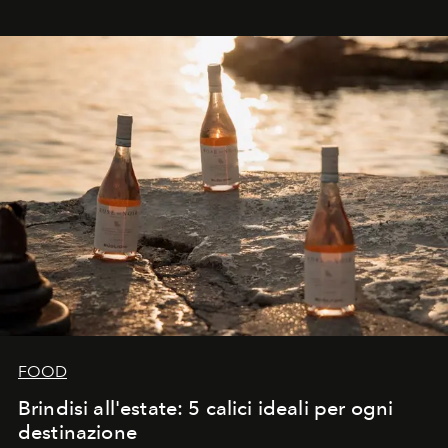
FOOD
Brindisi all'estate: 5 calici ideali per ogni
destinazione