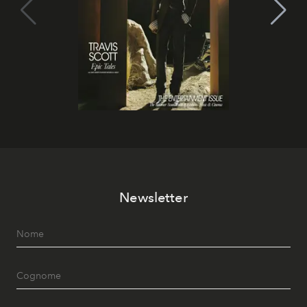
Newsletter