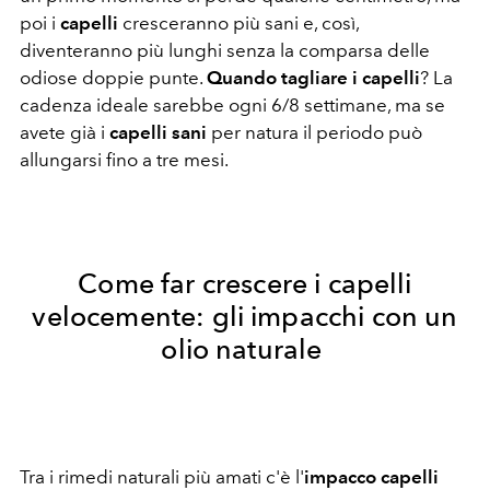
poi i
capelli
cresceranno più sani e, così,
diventeranno più lunghi senza la comparsa delle
odiose doppie punte.
Quando tagliare i capelli
? La
cadenza ideale sarebbe ogni 6/8 settimane, ma se
avete già i
capelli sani
per natura il periodo può
allungarsi fino a tre mesi.
Come far crescere i capelli
velocemente: gli impacchi con un
olio naturale
Tra i rimedi naturali più amati c'è l'
impacco capelli