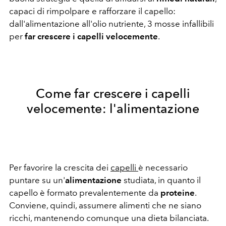
capaci di rimpolpare e rafforzare il capello:
dall'alimentazione all'olio nutriente, 3 mosse infallibili
per
far crescere i capelli velocemente
.
Come far crescere i capelli
velocemente: l'alimentazione
Per favorire la crescita dei
capelli
è necessario
puntare su un'
alimentazione
studiata, in quanto il
capello è formato prevalentemente da
proteine
.
Conviene, quindi, assumere alimenti che ne siano
ricchi, mantenendo comunque una dieta bilanciata.