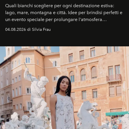
Quali bianchi scegliere per ogni destinazione estiva:
lago, mare, montagna e città. Idee per brindisi perfetti e
un evento speciale per prolungare l'atmosfera
vacanziera.
04.08.2026 di Silvia Frau