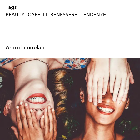
Tags
BEAUTY
CAPELLI
BENESSERE
TENDENZE
Articoli correlati