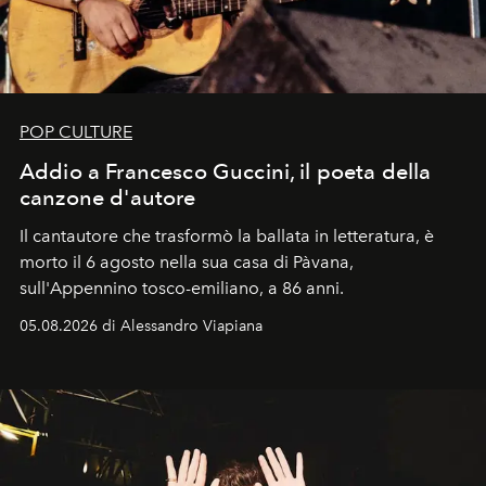
POP CULTURE
Addio a Francesco Guccini, il poeta della
canzone d'autore
Il cantautore che trasformò la ballata in letteratura, è
morto il 6 agosto nella sua casa di Pàvana,
sull'Appennino tosco-emiliano, a 86 anni.
05.08.2026 di Alessandro Viapiana