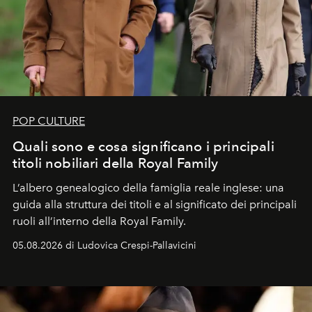
POP CULTURE
Quali sono e cosa significano i principali
titoli nobiliari della Royal Family
L’albero genealogico della famiglia reale inglese: una
guida alla struttura dei titoli e al significato dei principali
ruoli all’interno della Royal Family.
05.08.2026 di Ludovica Crespi-Pallavicini