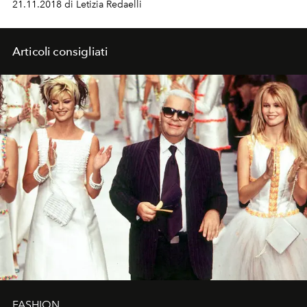
21.11.2018 di Letizia Redaelli
Articoli consigliati
FASHION