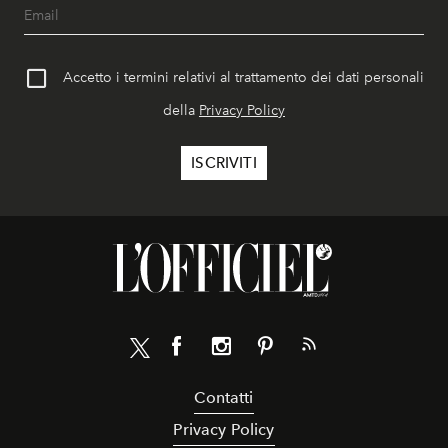
Accetto i termini relativi al trattamento dei dati personali
della
Privacy Policy
Contatti
Privacy Policy