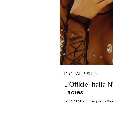
DIGITAL ISSUES
L'Officiel Italia
Ladies
16.12.2020 di Giampietro Ba