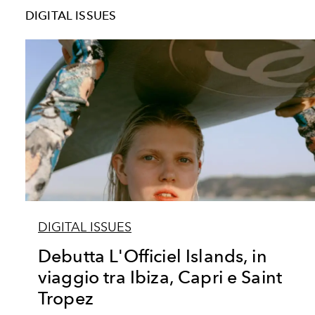
DIGITAL ISSUES
DIGITAL ISSUES
Debutta L'Officiel Islands, in
viaggio tra Ibiza, Capri e Saint
Tropez