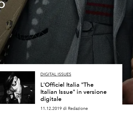
o
DIGITAL ISSUES
L'Officiel Italia "The
Italian Issue" in versione
digitale
11.12.2019 di Redazione