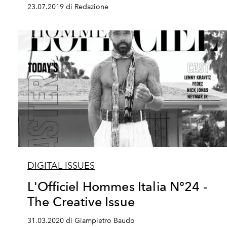
23.07.2019 di Redazione
DIGITAL ISSUES
L'Officiel Hommes Italia N°24 -
The Creative Issue
31.03.2020 di Giampietro Baudo