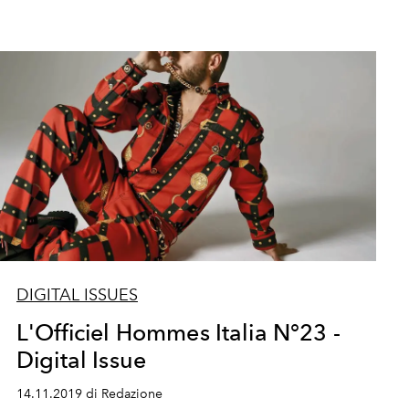
DIGITAL ISSUES
L'Officiel Hommes Italia N°23 -
Digital Issue
14.11.2019 di Redazione