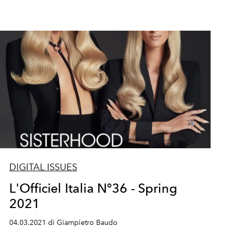
DIGITAL ISSUES
L'Officiel Italia N°36 - Spring
2021
04.03.2021 di Giampietro Baudo