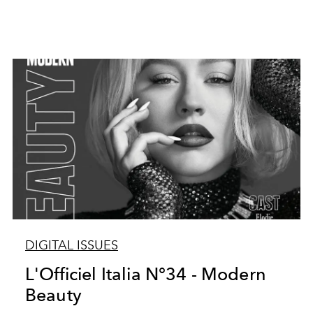
DIGITAL ISSUES
L'Officiel Italia N°34 - Modern
Beauty