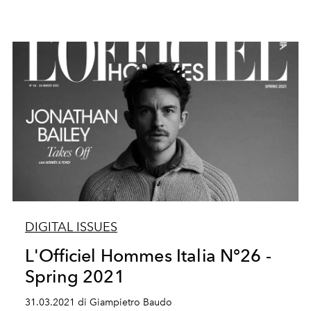
DIGITAL ISSUES
L'Officiel Hommes Italia N°26 -
Spring 2021
31.03.2021 di Giampietro Baudo