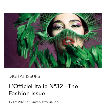
DIGITAL ISSUES
L'Officiel Italia N°32 - The
Fashion Issue
19.02.2020 di Giampietro Baudo