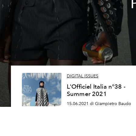
DIGITAL ISSUES
L'Officiel Italia n°38 -
Summer 2021
15.06.2021 di Giampietro Baudo