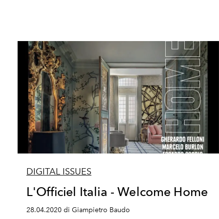
DIGITAL ISSUES
L'Officiel Italia - Welcome Home
28.04.2020 di Giampietro Baudo