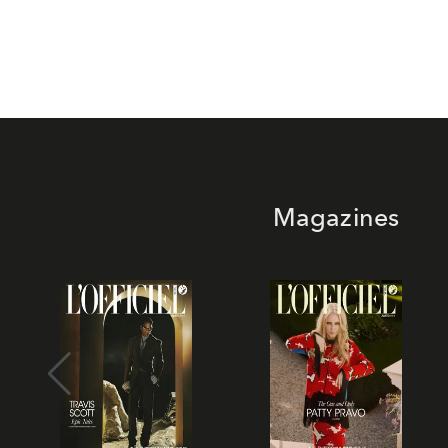
Magazines