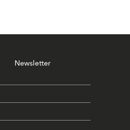
Newsletter