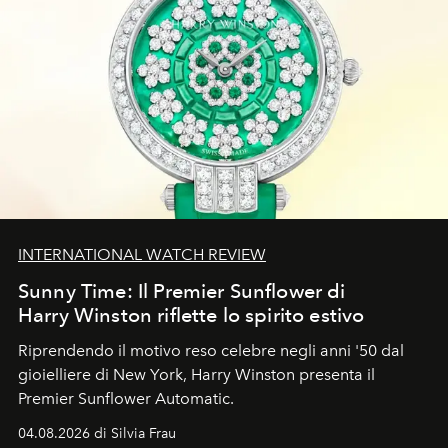
INTERNATIONAL WATCH REVIEW
Sunny Time: Il Premier Sunflower di
Harry Winston riflette lo spirito estivo
Riprendendo il motivo reso celebre negli anni '50 dal
gioielliere di New York, Harry Winston presenta il
Premier Sunflower Automatic.
04.08.2026 di Silvia Frau