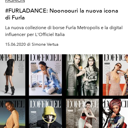
FASHION
#FURLADANCE: Noonoouri la nuova icona
di Furla
La nuova collezione di borse Furla Metropolis e la digital
influencer per L'Officiel Italia
15.06.2020 di Simone Vertua