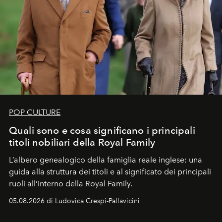
POP CULTURE
Quali sono e cosa significano i principali
titoli nobiliari della Royal Family
L’albero genealogico della famiglia reale inglese: una
guida alla struttura dei titoli e al significato dei principali
ruoli all’interno della Royal Family.
05.08.2026 di Ludovica Crespi-Pallavicini