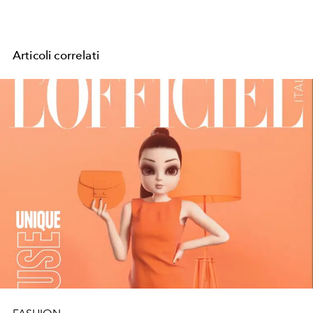
Articoli correlati