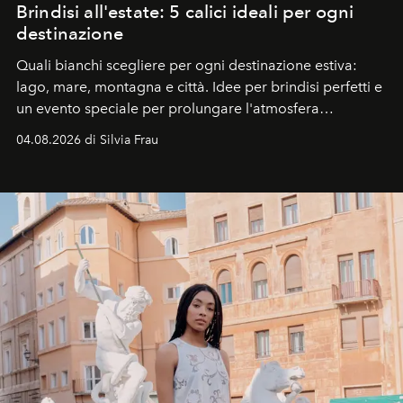
Brindisi all'estate: 5 calici ideali per ogni
destinazione
Quali bianchi scegliere per ogni destinazione estiva:
lago, mare, montagna e città. Idee per brindisi perfetti e
un evento speciale per prolungare l'atmosfera
vacanziera.
04.08.2026 di Silvia Frau