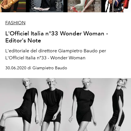
FASHION
L'Officiel Italia n°33 Wonder Woman -
Editor's Note
L'editoriale del direttore Giampietro Baudo per
L'Officiel Italia n°33 - Wonder Woman
30.06.2020 di Giampietro Baudo