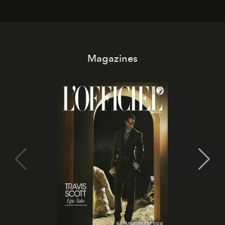
Magazines