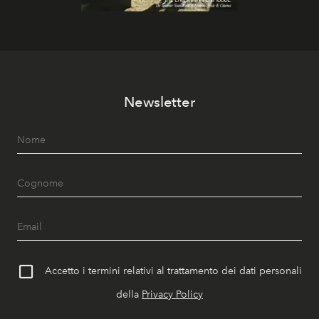
Newsletter
Accetto i termini relativi al trattamento dei dati personali
della
Privacy Policy