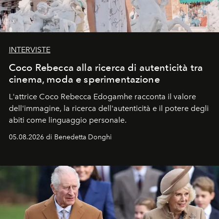
INTERVISTE
Coco Rebecca alla ricerca di autenticità tra
cinema, moda e sperimentazione
L'attrice Coco Rebecca Edogamhe racconta il valore
dell'immagine, la ricerca dell'autenticità e il potere degli
abiti come linguaggio personale.
05.08.2026 di Benedetta Donghi