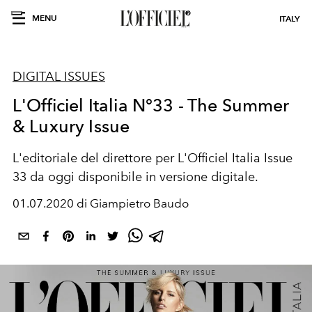
MENU
ITALY
DIGITAL ISSUES
L'Officiel Italia N°33 - The Summer
& Luxury Issue
L'editoriale del direttore per L'Officiel Italia Issue
33 da oggi disponibile in versione digitale.
01.07.2020 di Giampietro Baudo