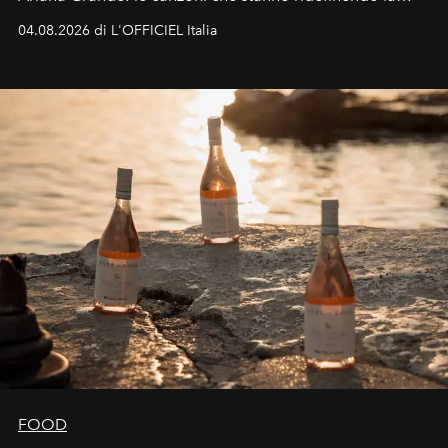
colonna sonora della stagione.
04.08.2026 di L'OFFICIEL Italia
FOOD