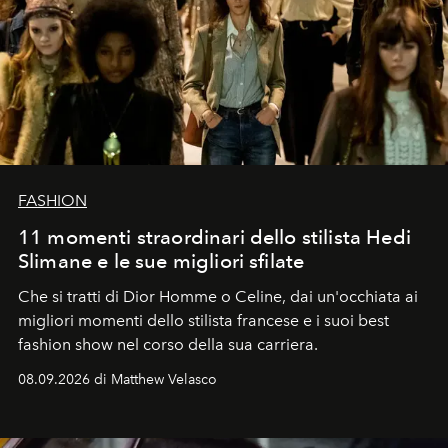
FASHION
11 momenti straordinari dello stilista Hedi
Slimane e le sue migliori sfilate
Che si tratti di Dior Homme o Celine, dai un'occhiata ai
migliori momenti dello stilista francese e i suoi best
fashion show nel corso della sua carriera.
08.09.2026 di Matthew Velasco