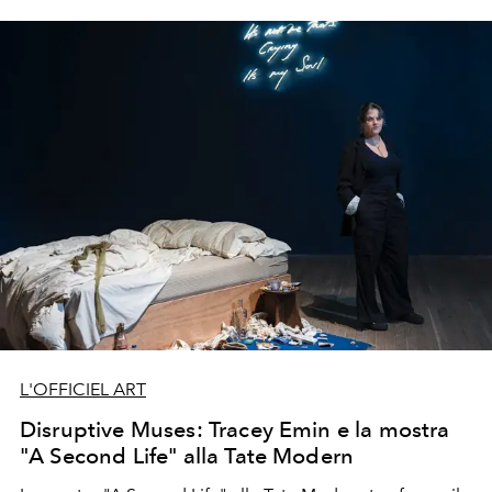
L'OFFICIEL ART
Disruptive Muses: Tracey Emin e la mostra
"A Second Life" alla Tate Modern