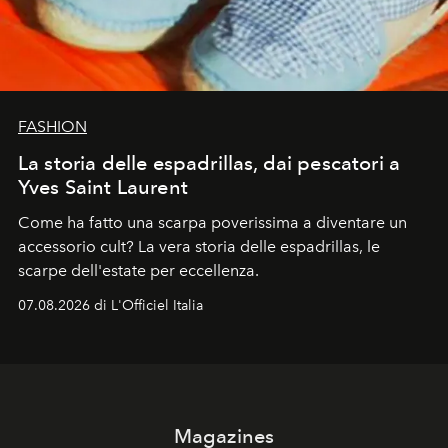
FASHION
La storia delle espadrillas, dai pescatori a
Yves Saint Laurent
Come ha fatto una scarpa poverissima a diventare un
accessorio cult? La vera storia delle espadrillas, le
scarpe dell'estate per eccellenza.
07.08.2026 di L'Officiel Italia
Magazines