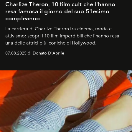
Charlize Theron, 10 film cult che l'hanno
resa famosa il giorno del suo 51esimo
compleanno
La carriera di Charlize Theron tra cinema, moda e
attivismo: scopri i 10 film imperdibili che l’hanno resa
una delle attrici più iconiche di Hollywood.
07.08.2025 di Donato D'Aprile