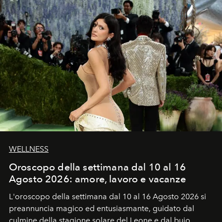
WELLNESS
Oroscopo della settimana dal 10 al 16
Agosto 2026: amore, lavoro e vacanze
L'oroscopo della settimana dal 10 al 16 Agosto 2026 si
preannuncia magico ed entusiasmante, guidato dal
culmine della stagione solare del Leone e dal buio