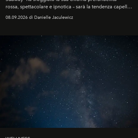
rossa, spettacolare e ipnotica – sarà la tendenza capelli
dell'autunno?
08.09.2026 di Danielle Jaculewicz