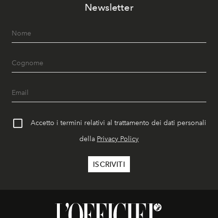
Newsletter
Accetto i termini relativi al trattamento dei dati personali
della
Privacy Policy