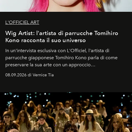
L'OFFICIEL ART
Wig Artist: l'artista di parrucche Tomihiro
Kono racconta il suo universo
In un'intervista esclusiva con L'Officiel
,
l'artista di
parrucche giapponese Tomihiro Kono parla di come
preservare la sua arte con un approccio
contemporaneo.
08.09.2026 di Vernice Tia