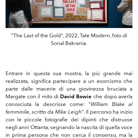
"The Last of the Gold", 2022, Tate Modern, foto di
Sonal Bakrania.
Entrare in questa sua mostra, la più grande mai
realizzata, significa partecipare a un esorcismo che
parte dalle macerie di una giovinezza bruciata a
Margate con il mito di
David Bowie
che dopo averla
conosciuta la descrisse come: "
William Blake al
femminile, scritto da Mike Leigh
". Il percorso ha inizio
con le piccole fotografie dei dipinti che distrusse
negli anni Ottanta, segnando la nascita di quella voce
in prima persona che non cerca il consenso, ma la