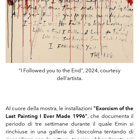
"I Followed you to the End", 2024, courtesy
dell'artista.
Al cuore della mostra, le installazioni
"Exorcism of the
Last Painting I Ever Made 1996"
, che documenta il
periodo di tre settimane durante il quale Emin si
rinchiuse in una galleria di Stoccolma tentando di