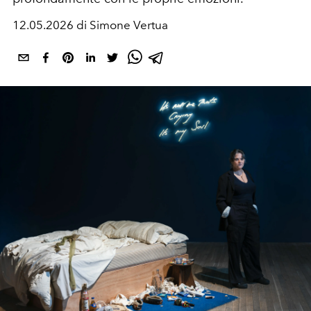
12.05.2026 di Simone Vertua