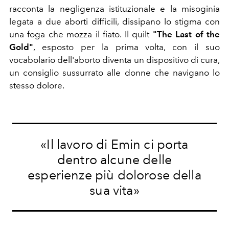
racconta la negligenza istituzionale e la misoginia
legata a due aborti difficili, dissipano lo stigma con
una foga che mozza il fiato. Il quilt
"The Last of the
Gold"
, esposto per la prima volta, con il suo
vocabolario dell'aborto diventa un dispositivo di cura,
un consiglio sussurrato alle donne che navigano lo
stesso dolore.
«Il lavoro di Emin ci porta
dentro alcune delle
esperienze più dolorose della
sua vita»