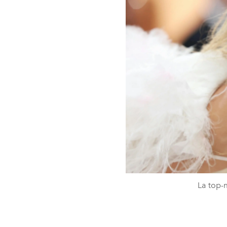
La top-