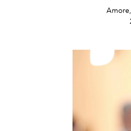
Amore, 