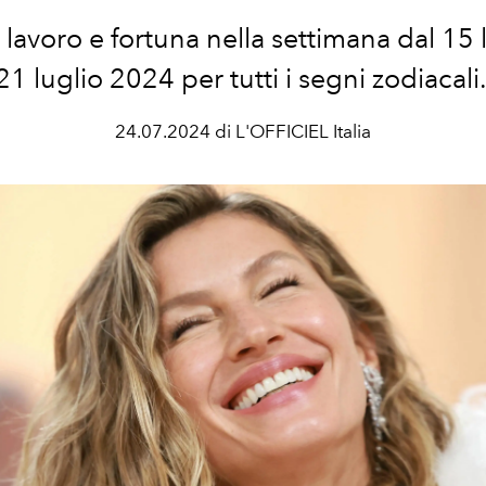
lavoro e fortuna nella settimana dal 15 l
21 luglio
2024 per tutti i segni zodiacali
24.07.2024 di L'OFFICIEL Italia