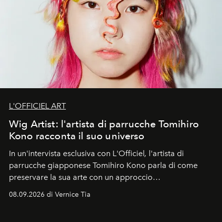
L'OFFICIEL ART
Wig Artist: l'artista di parrucche Tomihiro
Kono racconta il suo universo
In un'intervista esclusiva con L'Officiel
,
l'artista di
parrucche giapponese Tomihiro Kono parla di come
preservare la sua arte con un approccio
contemporaneo.
08.09.2026 di Vernice Tia