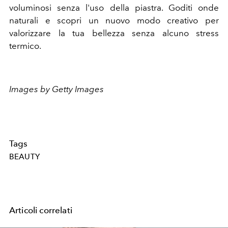
voluminosi senza l'uso della piastra. Goditi onde
naturali e scopri un nuovo modo creativo per
valorizzare la tua bellezza senza alcuno stress
termico.
Images by Getty Images
Tags
BEAUTY
Articoli correlati