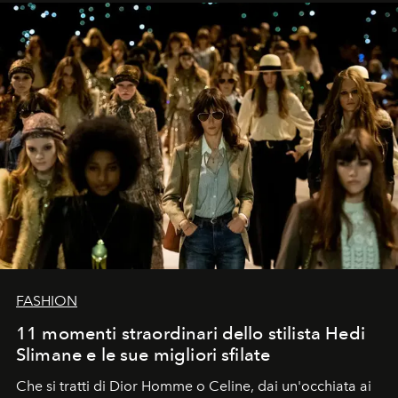
FASHION
11 momenti straordinari dello stilista Hedi
Slimane e le sue migliori sfilate
Che si tratti di Dior Homme o Celine, dai un'occhiata ai