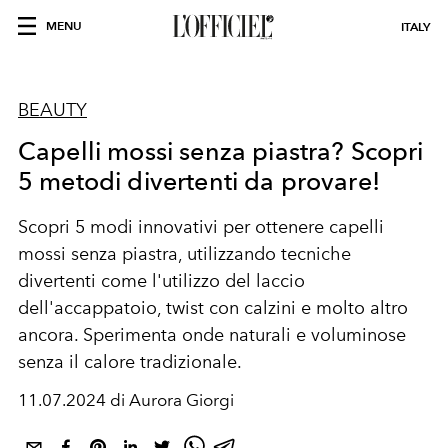
MENU
ITALY
BEAUTY
Capelli mossi senza piastra? Scopri
5 metodi divertenti da provare!
Scopri 5 modi innovativi per ottenere capelli
mossi senza piastra, utilizzando tecniche
divertenti come l'utilizzo del laccio
dell'accappatoio, twist con calzini e molto altro
ancora. Sperimenta onde naturali e voluminose
senza il calore tradizionale.
11.07.2024 di Aurora Giorgi