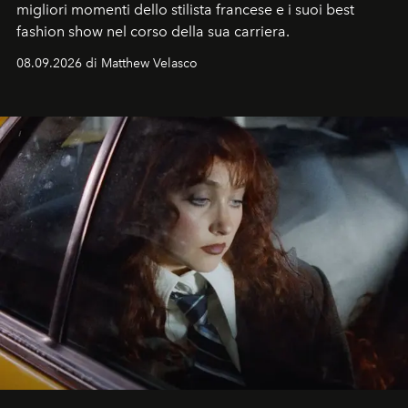
migliori momenti dello stilista francese e i suoi best
fashion show nel corso della sua carriera.
08.09.2026 di Matthew Velasco