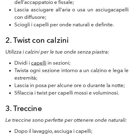
dell'accappatoio e fissale;
Lascia asciugare all'aria o usa un asciugacapelli
con diffusore;
Sciogli i capelli per onde naturali e definite.
2. Twist con calzini
Utilizza i calzini per le tue onde senza piastra:
Dividi i
capelli
in sezioni;
Twista ogni sezione intorno a un calzino e lega le
estremità;
Lascia in posa per alcune ore o durante la notte;
Sfilaccia i twist per capelli mossi e voluminosi.
3. Treccine
Le treccine sono perfette per ottenere onde naturali:
Dopo il lavaggio, asciuga i capelli;