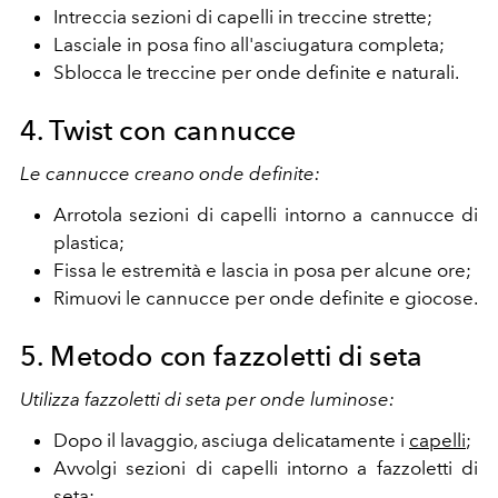
Intreccia sezioni di capelli in treccine strette;
Lasciale in posa fino all'asciugatura completa;
Sblocca le treccine per onde definite e naturali.
4. Twist con cannucce
Le cannucce creano onde definite:
Arrotola sezioni di capelli intorno a cannucce di
plastica;
Fissa le estremità e lascia in posa per alcune ore;
Rimuovi le cannucce per onde definite e giocose.
5. Metodo con fazzoletti di seta
Utilizza fazzoletti di seta per onde luminose:
Dopo il lavaggio, asciuga delicatamente i
capelli
;
Avvolgi sezioni di capelli intorno a fazzoletti di
seta;