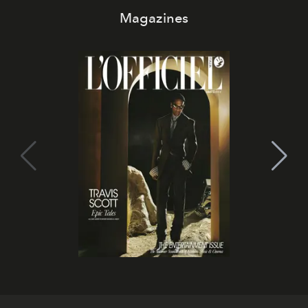
Magazines