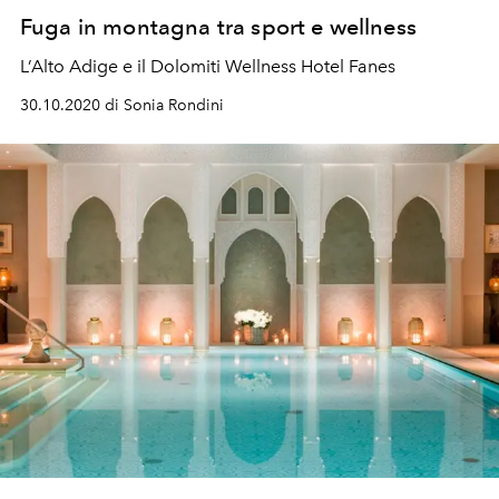
Fuga in montagna tra sport e wellness
L’Alto Adige e il Dolomiti Wellness Hotel Fanes
30.10.2020 di Sonia Rondini