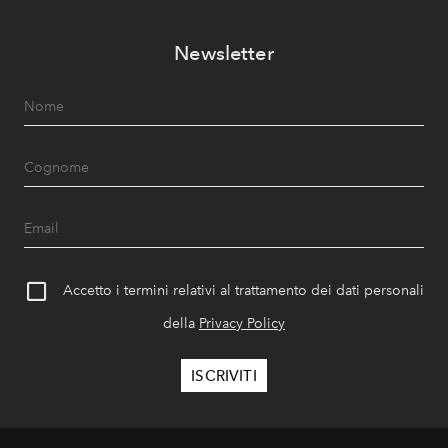
Newsletter
Accetto i termini relativi al trattamento dei dati personali
della
Privacy Policy