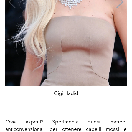
Gigi Hadid
Cosa aspetti? Sperimenta questi metodi
anticonvenzionali per ottenere capelli mossi e