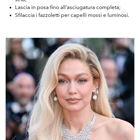
Lascia in posa fino all'asciugatura completa;
Sfilaccia i fazzoletti per capelli mossi e luminosi.