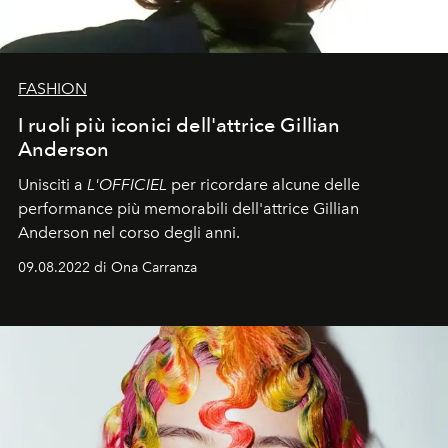
FASHION
I ruoli più iconici dell'attrice Gillian
Anderson
Unisciti a
L'OFFICIEL
per ricordare alcune delle
performance più memorabili dell'attrice Gillian
Anderson nel corso degli anni.
09.08.2022 di Ona Carranza