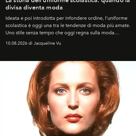
divisa diventa moda
Ideata e poi introdotta per infondere ordine, l'uniforme
scolastica è oggi una tra le tendenze di moda più amate.
Uno stile senza tempo che oggi regna sulla moda
tradizionale e sulla cultura pop.
10.08.2026 di Jacqueline Vu