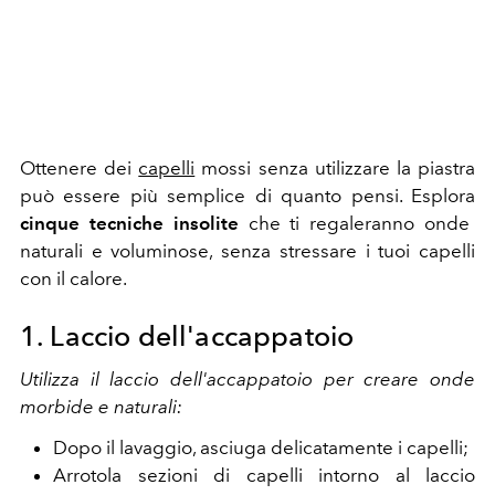
Ottenere dei
capelli
mossi senza utilizzare la piastra
può essere più semplice di quanto pensi. Esplora
cinque tecniche insolite
che ti regaleranno onde
naturali e voluminose, senza stressare i tuoi capelli
con il calore.
1. Laccio dell'accappatoio
Utilizza il laccio dell'accappatoio per creare onde
morbide e naturali:
Dopo il lavaggio, asciuga delicatamente i capelli;
Arrotola sezioni di capelli intorno al laccio