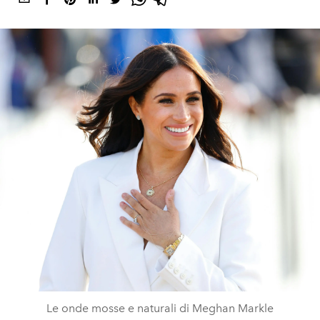
Le onde mosse e naturali di Meghan Markle