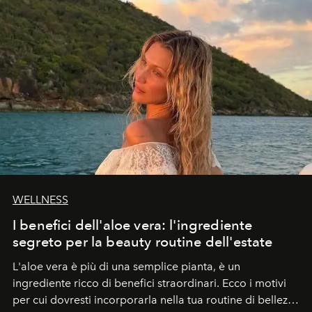
WELLNESS
I benefici dell'aloe vera: l'ingrediente
segreto per la beauty routine dell'estate
L'aloe vera è più di una semplice pianta, è un
ingrediente ricco di benefici straordinari. Ecco i motivi
per cui dovresti incorporarla nella tua routine di bellezza