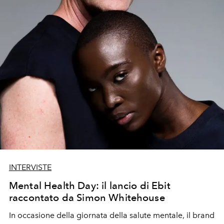
INTERVISTE
Mental Health Day: il lancio di Ebit
raccontato da Simon Whitehouse
In occasione della
giornata della salute mentale
, il brand