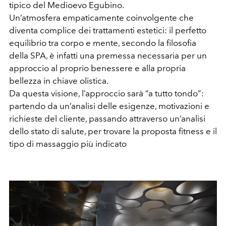
tipico del Medioevo Egubino.
Un’atmosfera empaticamente coinvolgente che
diventa complice dei trattamenti estetici: il perfetto
equilibrio tra corpo e mente, secondo la filosofia
della SPA, è infatti una premessa necessaria per un
approccio al proprio benessere e alla propria
bellezza in chiave olistica.
Da questa visione, l’approccio sarà “a tutto tondo”:
partendo da un’analisi delle esigenze, motivazioni e
richieste del cliente, passando attraverso un’analisi
dello stato di salute, per trovare la proposta fitness e il
tipo di massaggio più indicato