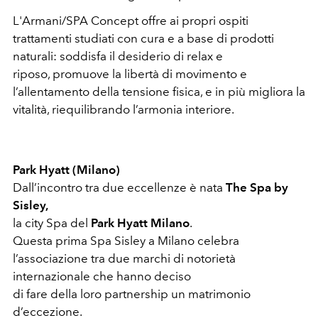
L'Armani/SPA Concept offre ai propri ospiti
trattamenti studiati con cura e a base di prodotti
naturali: soddisfa il desiderio di relax e
riposo, promuove la libertà di movimento e
l’allentamento della tensione fisica, e in più migliora la
vitalità, riequilibrando l’armonia interiore.
Park Hyatt (Milano)
Dall’incontro tra due eccellenze è nata
The Spa by
Sisley,
la city Spa del
Park Hyatt Milano
.
Questa prima Spa Sisley a Milano celebra
l’associazione tra due marchi di notorietà
internazionale che hanno deciso
di fare della loro partnership un matrimonio
d’eccezione.