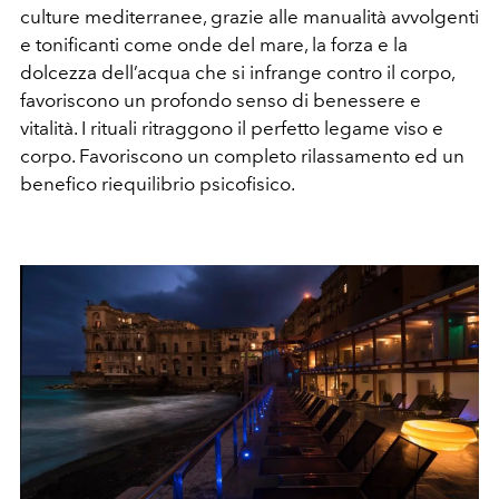
culture mediterranee, grazie alle manualità avvolgenti
e tonificanti come onde del mare, la forza e la
dolcezza dell’acqua che si infrange contro il corpo,
favoriscono un profondo senso di benessere e
vitalità. I rituali ritraggono il perfetto legame viso e
corpo. Favoriscono un completo rilassamento ed un
benefico riequilibrio psicofisico.