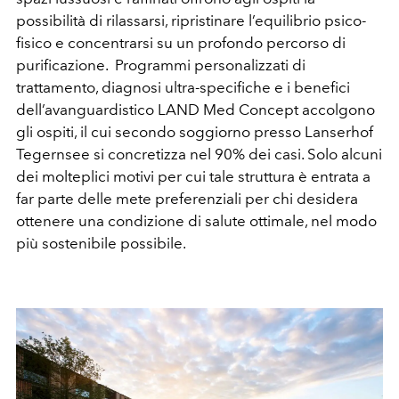
possibilità di rilassarsi, ripristinare l’equilibrio psico-
fisico e concentrarsi su un profondo percorso di
purificazione. Programmi personalizzati di
trattamento, diagnosi ultra-specifiche e i benefici
dell’avanguardistico LAND Med Concept accolgono
gli ospiti, il cui secondo soggiorno presso Lanserhof
Tegernsee si concretizza nel 90% dei casi. Solo alcuni
dei molteplici motivi per cui tale struttura è entrata a
far parte delle mete preferenziali per chi desidera
ottenere una condizione di salute ottimale, nel modo
più sostenibile possibile.