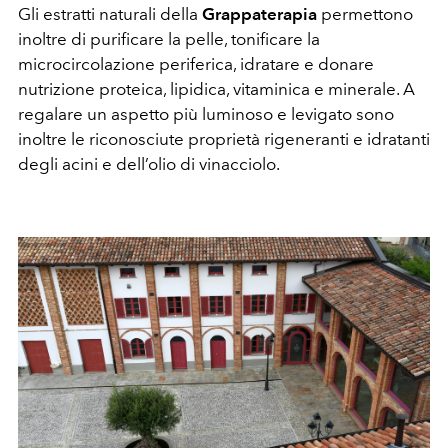
Gli estratti naturali della
Grappaterapia
permettono
inoltre di purificare la pelle, tonificare la
microcircolazione periferica, idratare e donare
nutrizione proteica, lipidica, vitaminica e minerale. A
regalare un aspetto più luminoso e levigato sono
inoltre le riconosciute proprietà rigeneranti e idratanti
degli acini e dell’olio di vinacciolo.