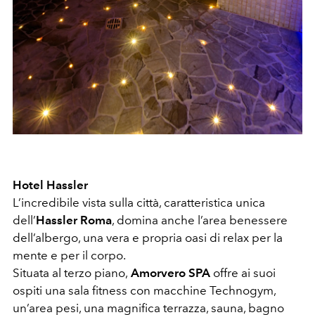
Hotel Hassler
L’incredibile vista sulla città, caratteristica unica
dell’
Hassler Roma
, domina anche l’area benessere
dell’albergo, una vera e propria oasi di relax per la
mente e per il corpo.
Situata al terzo piano,
Amorvero SPA
offre ai suoi
ospiti una sala fitness con macchine Technogym,
un’area pesi, una magnifica terrazza, sauna, bagno