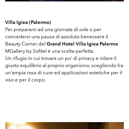
Villa Igiea (Palermo)
Per prepararsi ad una giornata di sole o per
concedersi una pausa di assoluto benessere il
Beauty Corner del
Grand Hotel Villa Igiea Palermo
MGallery by Sofitel è una scelta perfetta.
Un rifugio in cui trovare un po’ di privacy e ridare il
giusto equilibrio al proprio organismo, scegliendo fra
un’ampia rosa di cure ed applicazioni estetiche per il
viso e per il corpo.