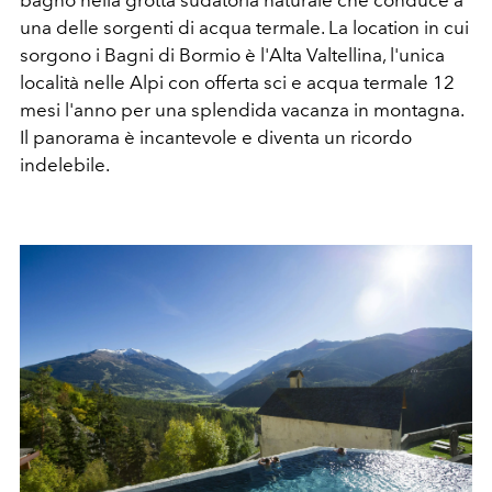
una delle sorgenti di acqua termale. La location in cui
sorgono i Bagni di Bormio è l'Alta Valtellina, l'unica
località nelle Alpi con offerta sci e acqua termale 12
mesi l'anno per una splendida vacanza in montagna.
Il panorama è incantevole e diventa un ricordo
indelebile.