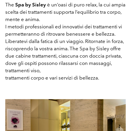
The
Spa by Sisley
è un’oasi di puro relax, la cui ampia
scelta dei trattamenti supporta l’equilibrio tra corpo,
mente e anima.
I metodi professionali ed innovativi dei trattamenti vi
permetteranno di ritrovare benessere e bellezza.
Liberatevi dalla fatica di un viaggio. Ritornate in forza,
riscoprendo la vostra anima. The Spa by Sisley offre
due cabine trattamenti, ciascuna con doccia privata,
dove gli ospiti possono rilassarsi con massaggi,
trattamenti viso,
trattamenti corpo e vari servizi di bellezza.