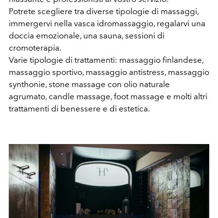
Potrete scegliere tra diverse tipologie di massaggi,
immergervi nella vasca idromassaggio, regalarvi una
doccia emozionale, una sauna, sessioni di
cromoterapia.
Varie tipologie di trattamenti: massaggio finlandese,
massaggio sportivo, massaggio antistress, massaggio
synthonie, stone massage con olio naturale
agrumato, candle massage, foot massage e molti altri
trattamenti di benessere e di estetica.