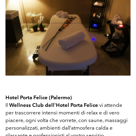
Hotel Porta Felice (Palermo)
Il
Wellness Club dell’Hotel Porta Felice
vi attende
per trascorrere intensi momenti di relax e di vero
piacere, ogni volta che vorrete, con saune, massaggi
personalizzati, ambienti dall’atmosfera calda e
rilassante e professionisti al vostro servizio.