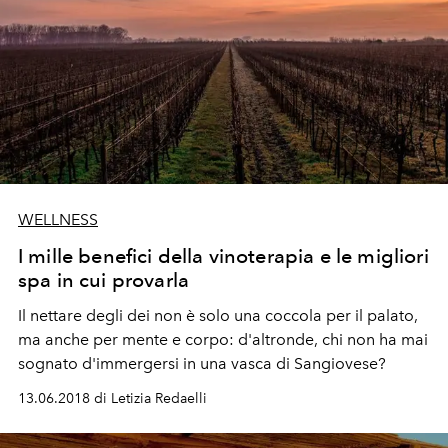
WELLNESS
I mille benefici della vinoterapia e le migliori
spa in cui provarla
Il nettare degli dei non è solo una coccola per il palato,
ma anche per mente e corpo: d'altronde, chi non ha mai
sognato d'immergersi in una vasca di Sangiovese?
13.06.2018 di Letizia Redaelli