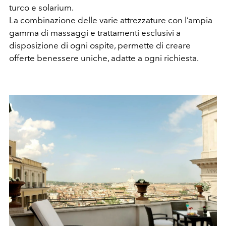
turco e solarium.
La combinazione delle varie attrezzature con l’ampia
gamma di massaggi e trattamenti esclusivi a
disposizione di ogni ospite, permette di creare
offerte benessere uniche, adatte a ogni richiesta.