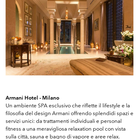
Armani Hotel - Milano
Un ambiente SPA esclusivo che riflette il lifestyle e la
filosofia del design Armani offrendo splendidi spazi e
servizi unici: da trattamenti individuali e personal
fitness a una meravigliosa relaxation pool con vista
sulla città, sauna e bagno di vapore e aree relax.