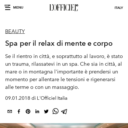
MENU
ITALY
BEAUTY
Spa per il relax di mente e corpo
Se il rientro in città, e soprattutto al lavoro, è stato
un trauma, rilassatevi in un spa. Che sia in città, al
mare o in montagna l'importante è prendersi un
momento per allentare le tensioni e rigenerarsi
alle terme o con un massaggio.
09.01.2018 di L'Officiel Italia