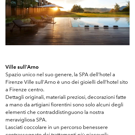
Ville sull’Arno
Spazio unico nel suo genere, la SPA dell'hotel a
Firenze Ville sull'Arno è uno dei gioielli dell’hotel sito
a Firenze centro.
Dettagli originali, materiali preziosi, decorazioni fatte
a mano da artigiani fiorentini sono solo alcuni degli
elementi che contraddistinguono la nostra
meravigliosa SPA.
Lasciati coccolare in un percorso benessere
contrassegnato dai trattamenti più piacevoli: