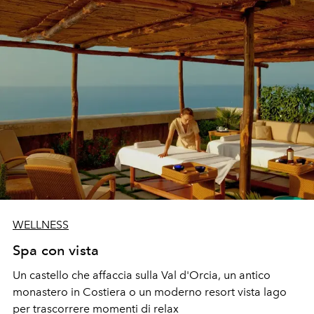
WELLNESS
Spa con vista
Un castello che affaccia sulla Val d'Orcia, un antico
monastero in Costiera o un moderno resort vista lago
per trascorrere momenti di relax