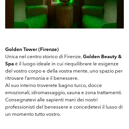
Golden Tower (Firenze)
Unica nel centro storico di Firenze,
Golden Beauty &
Spa
è il luogo ideale in cui riequilibrare le esigenze
del vostro corpo e della vostra mente, uno spazio per
ritrovare l’armonia e il benessere.
Al suo interno troverete bagno turco, docce
emozionali, idromassaggio, sauna e zona trattamenti.
Consegnatevi alle sapienti mani dei nostri
professionisti del benessere e concedetevi il lusso di
un momento tutto vostro.