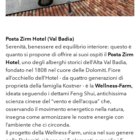
Posta Zirm Hotel (Val Badia)
Serenità, benessere ed equilibrio interiore: questo è
quanto si propone di offrire ai suoi ospiti il
Posta Zirm
Hotel
, uno degli alberghi storici dell’Alta Val Badia,
fondato nel 1808 nel cuore delle Dolomiti. Fiore
all’occhiello dell’Hotel - da quattro generazioni di
proprietà della famiglia Kostner - è la
Wellness-Farm,
ideata seguendo i dettami Feng Shui, antichissima
scienza cinese del “vento e dell’acqua” che,
osservando il movimento energetico nella natura,
insegna come armonizzare le nostre energie con
l’ambiente che ci circonda.
Il progetto della Wellness-Farm, unica nel suo genere