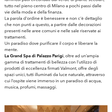
tutto nel pieno centro di Milano a pochi passi dalle
vie della moda e della finanza.
La parola d'ordine è benessere e non c'è dettaglio
che non punti a questo, a partire dalle decorazioni
presenti nelle aree comuni e nelle sale riservate ai
trattamenti.
Un paradiso dove purificare il corpo e liberare la
mente.
La Grand Spa di Palazzo Parigi
, oltre ad un’ampia
gamma di trattamenti di bellezza con l’utilizzo di
prodotti di eccellenza firmati Valmont, offre degli
spazi unici, tutti illuminati da luce naturale, attraverso
cui l’ospite viene immerso in un paradiso di acqua,
musica, profumi, massaggi.