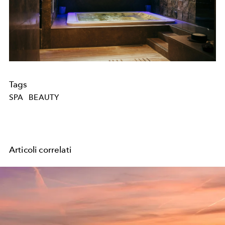
Tags
SPA
BEAUTY
Articoli correlati