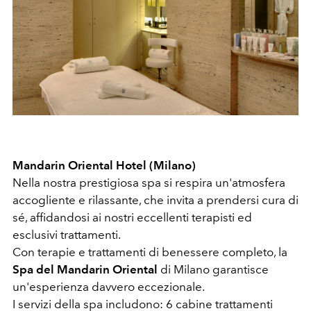
Mandarin Oriental Hotel (Milano)
Nella nostra prestigiosa spa si respira un'atmosfera
accogliente e rilassante, che invita a prendersi cura di
sé, affidandosi ai nostri eccellenti terapisti ed
esclusivi trattamenti.
Con terapie e trattamenti di benessere completo, la
Spa del Mandarin Oriental
di Milano garantisce
un'esperienza davvero eccezionale.
I servizi della spa includono: 6 cabine trattamenti