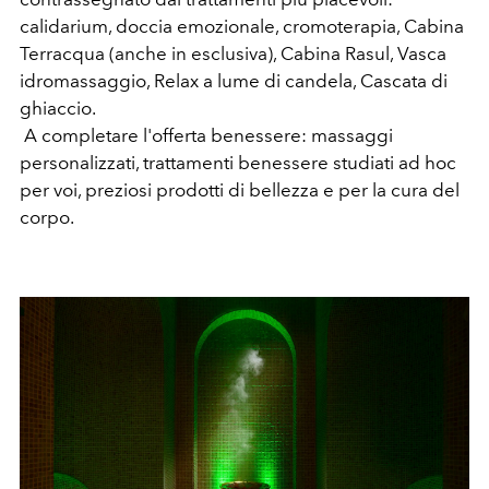
calidarium, doccia emozionale, cromoterapia, Cabina
Terracqua (anche in esclusiva), Cabina Rasul, Vasca
idromassaggio, Relax a lume di candela, Cascata di
ghiaccio.
A completare l'offerta benessere: massaggi
personalizzati, trattamenti benessere studiati ad hoc
per voi, preziosi prodotti di bellezza e per la cura del
corpo.