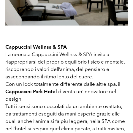
Cappuccini Wellnss & SPA
La neonata Cappuccini Wellnss & SPA invita a
riappropriarsi del proprio equilibrio fisico e mentale,
riscoprendo i valori dell’anima, del pensiero e
assecondando il ritmo lento del cuore.
Con un look totalmente differente dalle altre spa, il
Cappuccini Park Hotel
diventa un'innovatore nel
design.
Tutti i sensi sono coccolati da un ambiente ovattato,
da trattamenti eseguiti da mani esperte grazie alle
quali anche l’anima si fa più leggera, nella SPA come
nell’hotel si respira quel clima pacato, a tratti mistico,