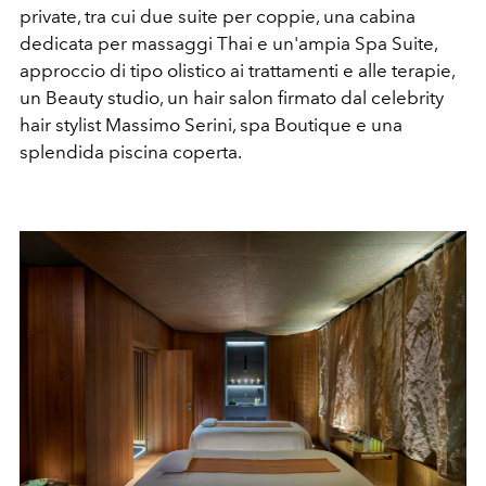
private, tra cui due suite per coppie, una cabina
dedicata per massaggi Thai e un'ampia Spa Suite,
approccio di tipo olistico ai trattamenti e alle terapie,
un Beauty studio, un hair salon firmato dal celebrity
hair stylist Massimo Serini, spa Boutique e una
splendida piscina coperta.