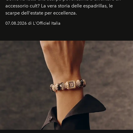
accessorio cult? La vera storia delle espadrillas, le
scarpe dell'estate per eccellenza.
07.08.2026 di L'Officiel Italia