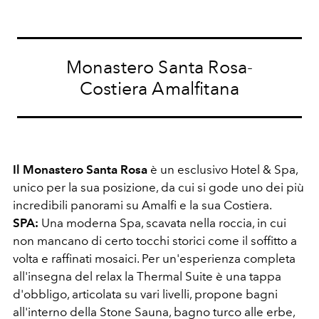
Monastero Santa Rosa-
Costiera Amalfitana
Il Monastero Santa Rosa
è un esclusivo Hotel & Spa,
unico per la sua posizione, da cui si gode uno dei più
incredibili panorami su Amalfi e la sua Costiera.
SPA:
Una moderna Spa, scavata nella roccia, in cui
non mancano di certo tocchi storici come il soffitto a
volta e raffinati mosaici. Per un'esperienza completa
all'insegna del relax la Thermal Suite è una tappa
d'obbligo, articolata su vari livelli, propone bagni
all'interno della Stone Sauna, bagno turco alle erbe,