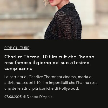
POP CULTURE
Charlize Theron, 10 film cult che l'hanno
resa famosa il giorno del suo 51esimo
compleanno
La carriera di Charlize Theron tra cinema, moda e
attivismo: scopri i 10 film imperdibili che l’hanno resa
una delle attrici più iconiche di Hollywood.
07.08.2025 di Donato D'Aprile