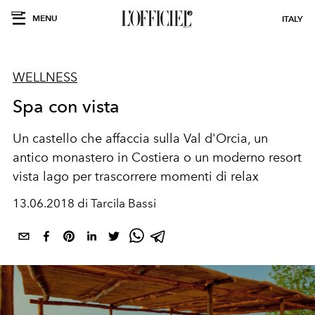
MENU
ITALY
WELLNESS
Spa con vista
Un castello che affaccia sulla Val d'Orcia, un
antico monastero in Costiera o un moderno resort
vista lago per trascorrere momenti di relax
13.06.2018 di Tarcila Bassi