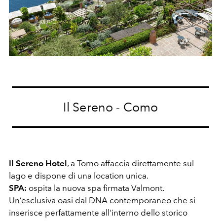
Il Sereno - Como
Il Sereno Hotel
, a Torno affaccia direttamente sul
lago e dispone di una location unica.
SPA:
ospita la nuova spa firmata Valmont.
Un’esclusiva oasi dal DNA contemporaneo che si
inserisce perfattamente all'interno dello storico