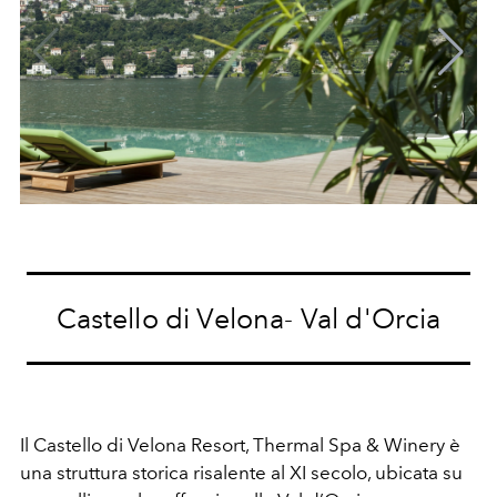
Castello di Velona- Val d'Orcia
Il Castello di Velona Resort, Thermal Spa & Winery è
una struttura storica risalente al XI secolo, ubicata su