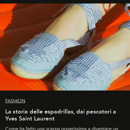
FASHION
La storia delle espadrillas, dai pescatori a
Yves Saint Laurent
Come ha fatto una scarpa poverissima a diventare un