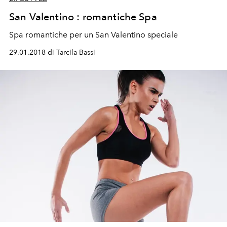
San Valentino : romantiche Spa
Spa romantiche per un San Valentino speciale
29.01.2018 di Tarcila Bassi