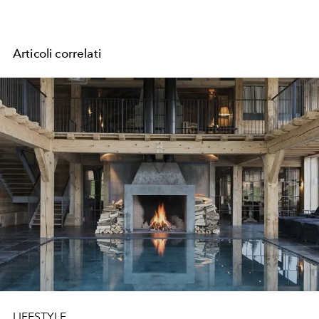
Articoli correlati
LIFESTYLE