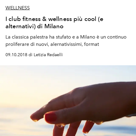
WELLNESS
I club fitness & wellness più cool (e
alternativi) di Milano
La classica palestra ha stufato e a Milano è un continuo
proliferare di nuovi, alernativissimi, format
09.10.2018 di Letizia Redaelli