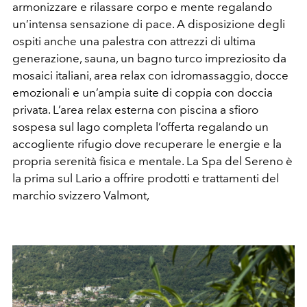
armonizzare e rilassare corpo e mente regalando
un’intensa sensazione di pace. A disposizione degli
ospiti anche una palestra con attrezzi di ultima
generazione, sauna, un bagno turco impreziosito da
mosaici italiani, area relax con idromassaggio, docce
emozionali e un’ampia suite di coppia con doccia
privata. L’area relax esterna con piscina a sfioro
sospesa sul lago completa l’offerta regalando un
accogliente rifugio dove recuperare le energie e la
propria serenità fisica e mentale. La Spa del Sereno è
la prima sul Lario a offrire prodotti e trattamenti del
marchio svizzero Valmont,