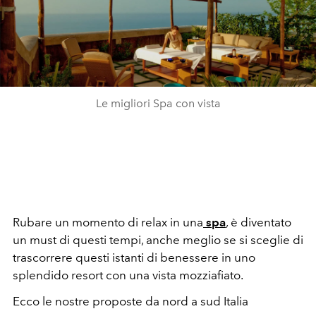
Le migliori Spa con vista
Rubare un momento di relax in una
spa
, è diventato
un must di questi tempi, anche meglio se si sceglie di
trascorrere questi istanti di benessere in uno
splendido resort con una vista mozziafiato.
Ecco le nostre proposte da nord a sud Italia