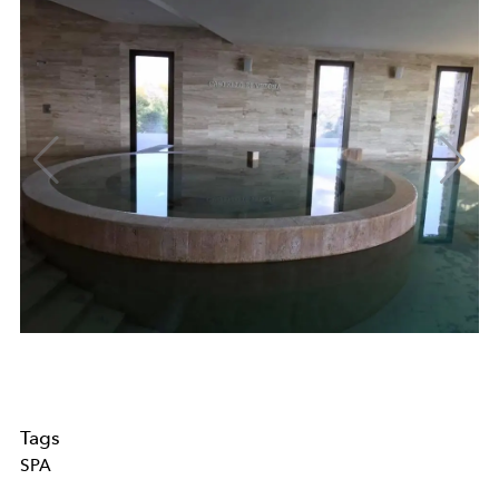
Tags
SPA