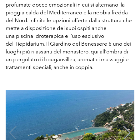
profumate docce emozionali in cui si alternano la
pioggia calda del Mediterraneo e la nebbia fredda
del Nord. Infinite le opzioni offerte dalla struttura che
mette a disposizione dei suoi ospiti anche
una piscina idroterapica e l'uso esclusivo
del Tiepidarium. Il Giardino del Benessere è uno dei
luoghi più rilassanti del monastero, qui all'ombra di
un pergolato di bouganvillea, aromatici massaggi e
trattamenti speciali, anche in coppia.