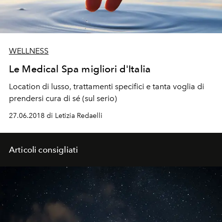
WELLNESS
Le Medical Spa migliori d'Italia
Location di lusso, trattamenti specifici e tanta voglia di
prendersi cura di sé (sul serio)
27.06.2018 di Letizia Redaelli
Articoli consigliati