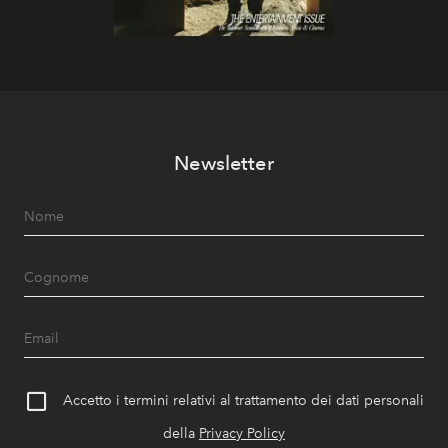
Newsletter
Accetto i termini relativi al trattamento dei dati personali
della
Privacy Policy