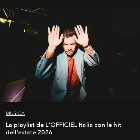
MUSICA
La playlist de L'OFFICIEL Italia con le hit
dell'estate 2026