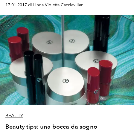
17.01.2017 di Linda Violetta Cacciavillani
BEAUTY
Beauty tips: una bocca da sogno