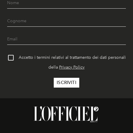
Accetto i termini relativi al trattamento dei dati personali
della
Privacy Policy