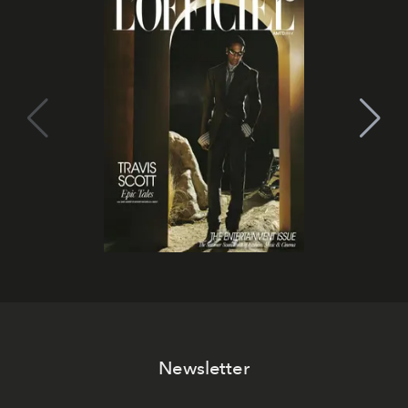
Newsletter