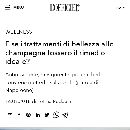
MENU
ITALY
WELLNESS
E se i trattamenti di bellezza allo
champagne fossero il rimedio
ideale?
Antiossidante, rinvigorente, più che berlo
conviene metterlo sulla pelle (parola di
Napoleone)
16.07.2018 di Letizia Redaelli