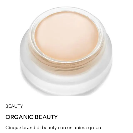
BEAUTY
ORGANIC BEAUTY
Cinque brand di beauty con un'anima green