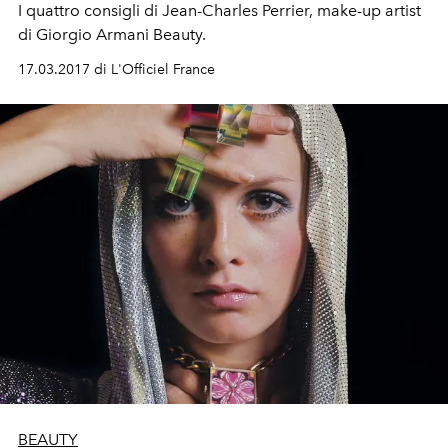
I quattro consigli di Jean-Charles Perrier, make-up artist
di Giorgio Armani Beauty.
17.03.2017 di L'Officiel France
BEAUTY