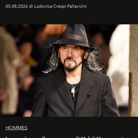
05.08.2026 di Ludovica Crespi-Pallavicini
HOMMES