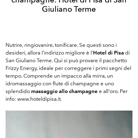
Giuliano Terme
Nutrire, ringiovanire, tonificare. Se questi sono i
desideri, allora l'indirizzo migliore è l'
Hotel di Pisa
di
San Giuliano Terme. Qui si può provare il pacchetto
Frizzy Energy, ideale per correggere i primi segni del
tempo. Comprende un impacco alla mirra, un
idromassaggio con flute di champagne e uno
splendido
massaggio allo champagne
e all'oro. Per
info: www.hoteldipisa.it.