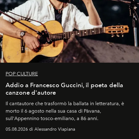
POP CULTURE
Addio a Francesco Guccini, il poeta della
canzone d'autore
Il cantautore che trasformò la ballata in letteratura, è
morto il 6 agosto nella sua casa di Pàvana,
sull'Appennino tosco-emiliano, a 86 anni.
05.08.2026 di Alessandro Viapiana