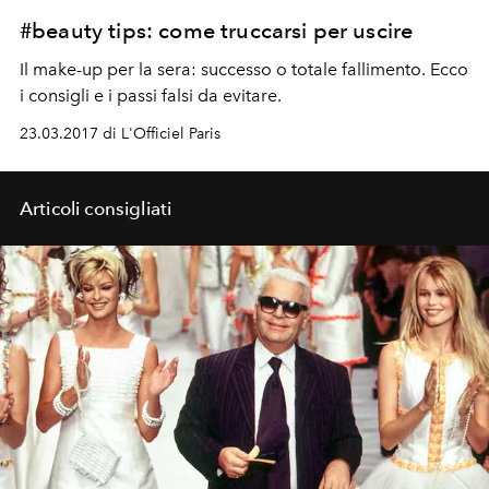
#beauty tips: come truccarsi per uscire
Il make-up per la sera: successo o totale fallimento. Ecco
i consigli e i passi falsi da evitare.
23.03.2017 di L'Officiel Paris
Articoli consigliati