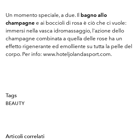
Un momento speciale, a due. Il
bagno allo
champagne
e ai boccioli di rosa è ciò che ci vuole:
immersi nella vasca idromassaggio, l'azione dello
champagne combinata a quella delle rose ha un
effetto rigenerante ed emolliente su tutta la pelle del
corpo. Per info: www.hoteljolandasport.com.
Tags
BEAUTY
Articoli correlati