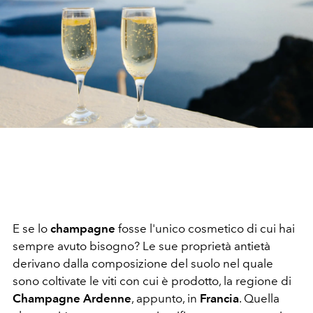
E se lo
champagne
fosse l'unico cosmetico di cui hai
sempre avuto bisogno? Le sue proprietà antietà
derivano dalla composizione del suolo nel quale
sono coltivate le viti con cui è prodotto, la regione di
Champagne Ardenne
, appunto, in
Francia
. Quella