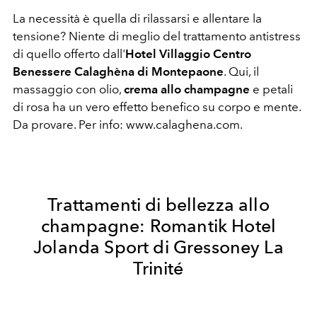
La necessità è quella di rilassarsi e allentare la
tensione? Niente di meglio del trattamento antistress
di quello offerto dall'
Hotel Villaggio Centro
Benessere Calaghèna di Montepaone
. Qui, il
massaggio con olio,
crema allo champagne
e petali
di rosa ha un vero effetto benefico su corpo e mente.
Da provare. Per info: www.calaghena.com.
Trattamenti di bellezza allo
champagne: Romantik Hotel
Jolanda Sport di Gressoney La
Trinité