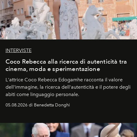
INTERVISTE
Coco Rebecca alla ricerca di autenticità tra
cinema, moda e sperimentazione
L'attrice Coco Rebecca Edogamhe racconta il valore
dell'immagine, la ricerca dell'autenticità e il potere degli
abiti come linguaggio personale.
05.08.2026 di Benedetta Donghi