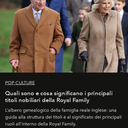
POP CULTURE
Quali sono e cosa significano i principali
titoli nobiliari della Royal Family
L’albero genealogico della famiglia reale inglese: una
guida alla struttura dei titoli e al significato dei principali
ruoli all’interno della Royal Family.