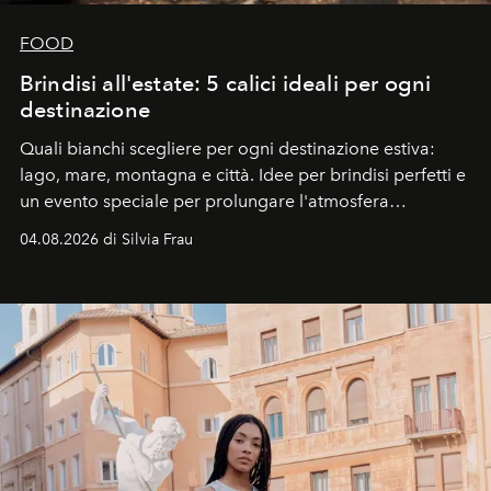
FOOD
Brindisi all'estate: 5 calici ideali per ogni
destinazione
Quali bianchi scegliere per ogni destinazione estiva:
lago, mare, montagna e città. Idee per brindisi perfetti e
un evento speciale per prolungare l'atmosfera
vacanziera.
04.08.2026 di Silvia Frau