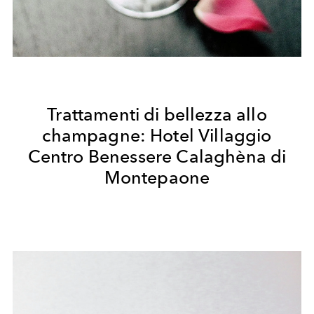
Trattamenti di bellezza allo
champagne: Hotel Villaggio
Centro Benessere Calaghèna di
Montepaone