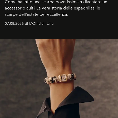
Come ha fatto una scarpa poverissima a diventare un
accessorio cult? La vera storia delle espadrillas, le
scarpe dell'estate per eccellenza.
07.08.2026 di L'Officiel Italia