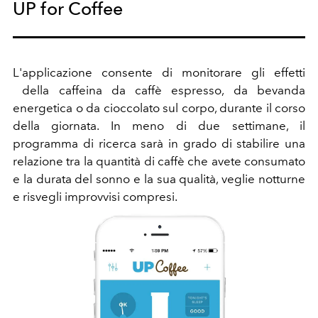
UP for Coffee
L'applicazione consente di monitorare gli effetti
della caffeina da caffè espresso, da bevanda
energetica o da cioccolato sul corpo, durante il corso
della giornata. In meno di due settimane, il
programma di ricerca sarà in grado di stabilire una
relazione tra la quantità di caffè che avete consumato
e la durata del sonno e la sua qualità, veglie notturne
e risvegli improvvisi compresi.