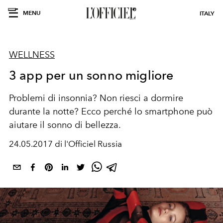
MENU
ITALY
WELLNESS
3 app per un sonno migliore
Problemi di insonnia? Non riesci a dormire
durante la notte? Ecco perché lo smartphone può
aiutare il sonno di bellezza.
24.05.2017 di l'Officiel Russia