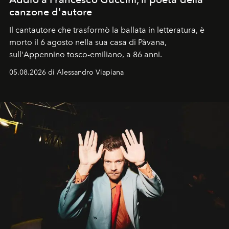
canzone d'autore
Il cantautore che trasformò la ballata in letteratura, è
morto il 6 agosto nella sua casa di Pàvana,
sull'Appennino tosco-emiliano, a 86 anni.
05.08.2026 di Alessandro Viapiana