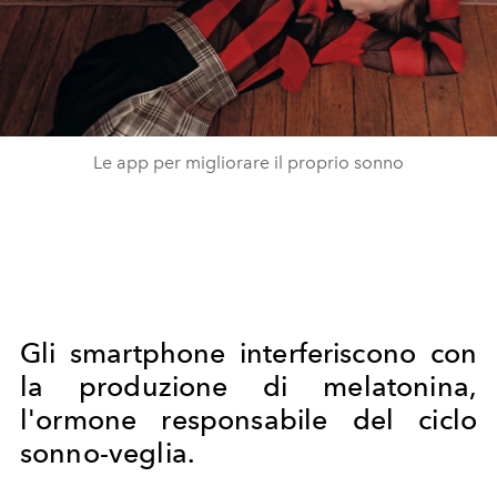
Le app per migliorare il proprio sonno
Gli smartphone interferiscono con
la produzione di melatonina,
l'ormone responsabile del ciclo
sonno-veglia.