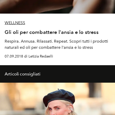
WELLNESS
Gli oli per combattere l'ansia e lo stress
Respira. Annusa. Rilassati. Repeat. Scopri tutti i prodotti
naturali ed oli per combattere l'ansia e lo stress
07.09.2018 di Letizia Redaelli
Articoli consigliati