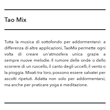
Tao Mix
Tutta la musica di sottofondo per addormentarsi: a
differenza di altre applicazioni, TaoMix permette ogni
volta di creare un'atmosfera unica grazie a
sempre nuove melodie. Il rumore delle onde o dello
scorrere di un ruscello, il canto degli uccelli, il vento o
la pioggia. Mixati tra loro, possono essere salvatei per
ascolti ripetuti. Adatta non solo per addormentarsi,
ma anche per praticare yoga e meditazione.