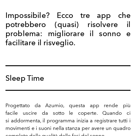
Impossibile? Ecco tre app che
potrebbero (quasi) risolvere il
problema: migliorare il sonno e
facilitare il risveglio.
Sleep Time
Progettato da Azumio, questa app rende più
facile uscire da sotto le coperte. Quando ci
si addormenta, il programma inizia a registrare tutti i
movimenti e i suoni nella stanza per avere un quadro
completo della qualità delle fasi del sonno.