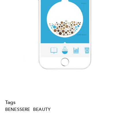
Tags
BENESSERE
BEAUTY