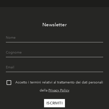
Newsletter
Accetto i termini relativi al trattamento dei dati personali
della
Privacy Policy