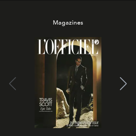
Magazines