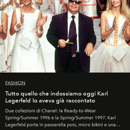
FASHION
Tutto quello che indossiamo oggi Karl
Lagerfeld lo aveva già raccontato
Due collezioni di Chanel: la Ready-to-Wear
Spring/Summer 1996 e la Spring/Summer 1997. Karl
Lagerfeld porta in passerella pois, micro bikini e una