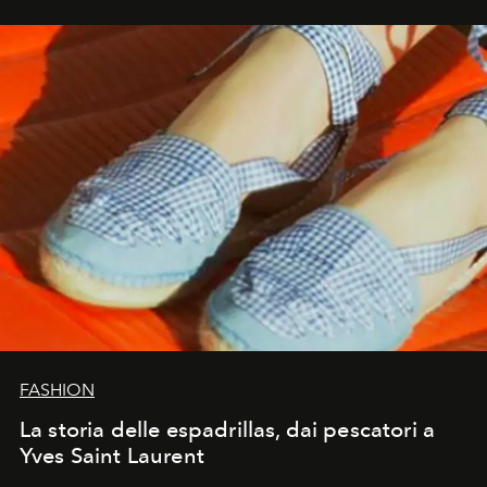
FASHION
La storia delle espadrillas, dai pescatori a
Yves Saint Laurent