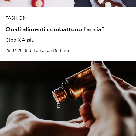
FASHION
Quali alimenti combattono l'ansia?
Cibo X Ansia
26.07.2018 di Fernanda Di Biase