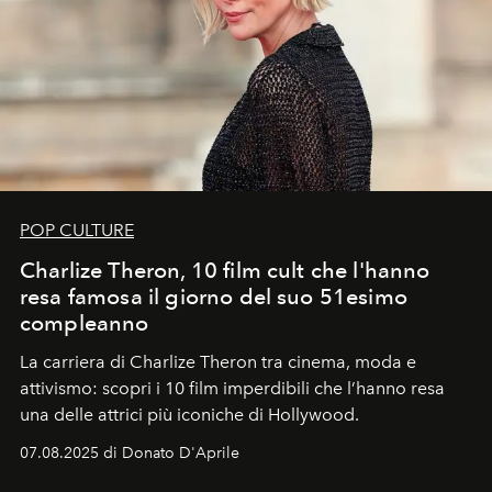
POP CULTURE
Charlize Theron, 10 film cult che l'hanno
resa famosa il giorno del suo 51esimo
compleanno
La carriera di Charlize Theron tra cinema, moda e
attivismo: scopri i 10 film imperdibili che l’hanno resa
una delle attrici più iconiche di Hollywood.
07.08.2025 di Donato D'Aprile