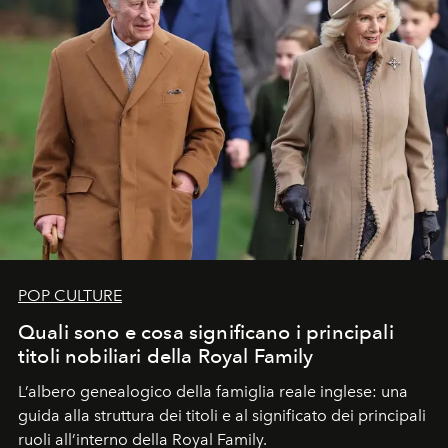
POP CULTURE
Quali sono e cosa significano i principali
titoli nobiliari della Royal Family
L’albero genealogico della famiglia reale inglese: una
guida alla struttura dei titoli e al significato dei principali
ruoli all’interno della Royal Family.