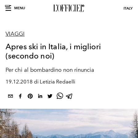
MENU
ITALY
VIAGGI
Apres ski in Italia, i migliori
(secondo noi)
Per chi al bombardino non rinuncia
19.12.2018 di Letizia Redaelli