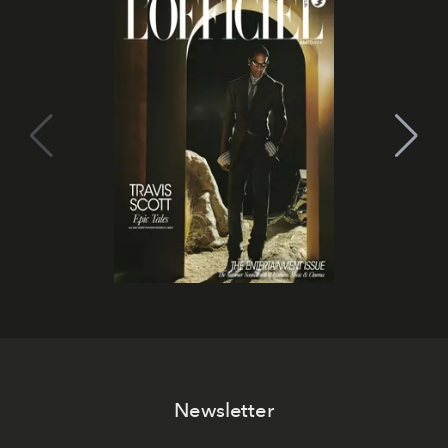
Newsletter