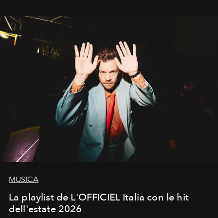
MUSICA
La playlist de L'OFFICIEL Italia con le hit
dell'estate 2026