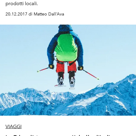
prodotti locali.
20.12.2017 di Matteo Dall’Ava
VIAGGI