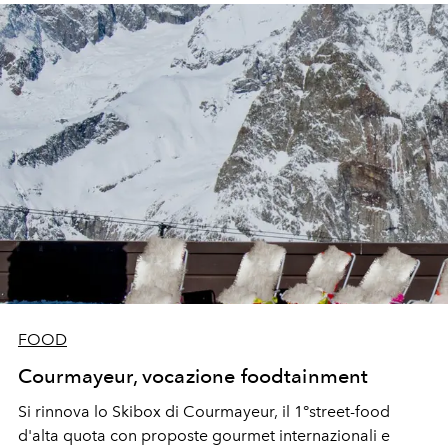
FOOD
Courmayeur, vocazione foodtainment
Si rinnova lo Skibox di Courmayeur, il 1°street-food
d'alta quota con proposte gourmet internazionali e