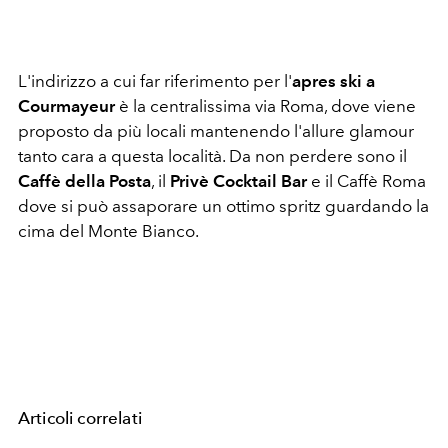
L'indirizzo a cui far riferimento per l'
apres ski a
Courmayeur
è la centralissima via Roma, dove viene
proposto da più locali mantenendo l'allure glamour
tanto cara a questa località. Da non perdere sono il
Caffè della Posta
, il
Privè Cocktail Bar
e il Caffè Roma
dove si può assaporare un ottimo spritz guardando la
cima del Monte Bianco.
Articoli correlati