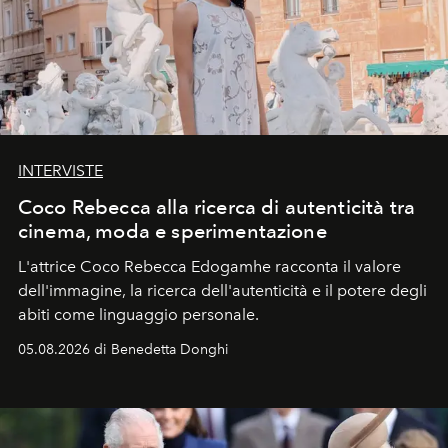
INTERVISTE
Coco Rebecca alla ricerca di autenticità tra
cinema, moda e sperimentazione
L'attrice Coco Rebecca Edogamhe racconta il valore
dell'immagine, la ricerca dell'autenticità e il potere degli
abiti come linguaggio personale.
05.08.2026 di Benedetta Donghi