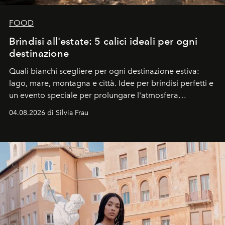
FOOD
Brindisi all'estate: 5 calici ideali per ogni
destinazione
Quali bianchi scegliere per ogni destinazione estiva:
lago, mare, montagna e città. Idee per brindisi perfetti e
un evento speciale per prolungare l'atmosfera
vacanziera.
04.08.2026 di Silvia Frau