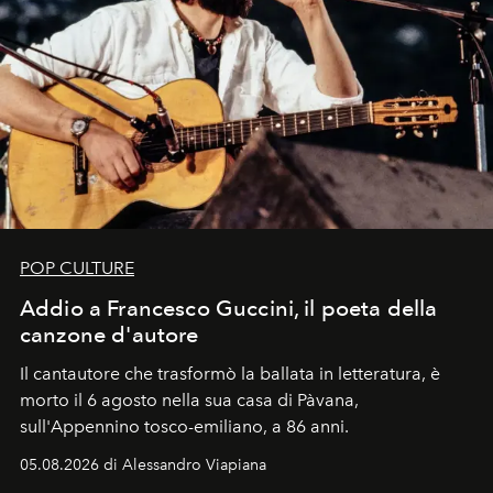
POP CULTURE
Addio a Francesco Guccini, il poeta della
canzone d'autore
Il cantautore che trasformò la ballata in letteratura, è
morto il 6 agosto nella sua casa di Pàvana,
sull'Appennino tosco-emiliano, a 86 anni.
05.08.2026 di Alessandro Viapiana