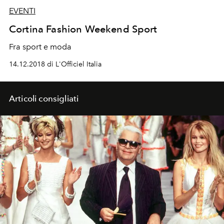
EVENTI
Cortina Fashion Weekend Sport
Fra sport e moda
14.12.2018 di L'Officiel Italia
Articoli consigliati