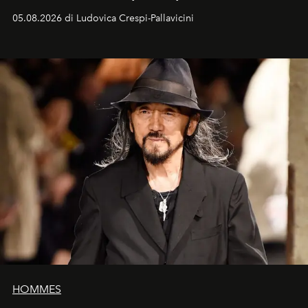
05.08.2026 di Ludovica Crespi-Pallavicini
HOMMES