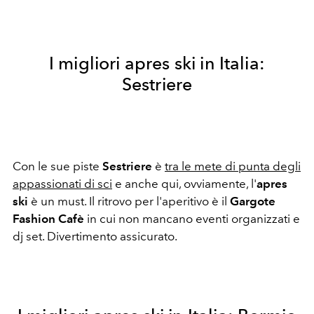
I migliori apres ski in Italia:
Sestriere
Con le sue piste
Sestriere
è
tra le mete di punta degli
appassionati di sci
e anche qui, ovviamente, l'
apres
ski
è un must. Il ritrovo per l'aperitivo è il
Gargote
Fashion Cafè
in cui non mancano eventi organizzati e
dj set. Divertimento assicurato.