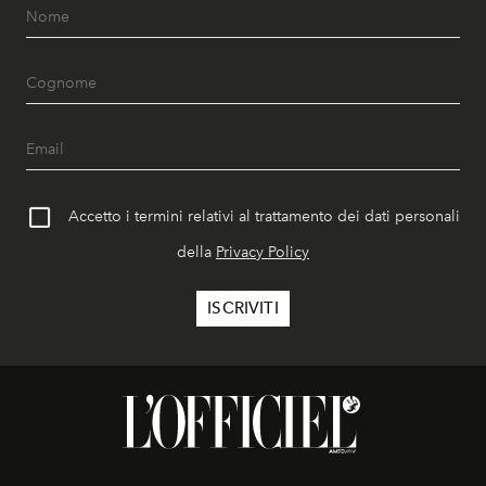
Accetto i termini relativi al trattamento dei dati personali
della
Privacy Policy