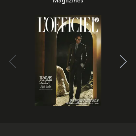
Magazines