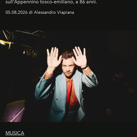
sull'Appennino tosco-emiliano, a 86 anni.
05.08.2026 di Alessandro Viapiana
MUSICA