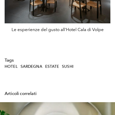
Le esperienze del gusto all'Hotel Cala di Volpe
Tags
HOTEL
SARDEGNA
ESTATE
SUSHI
Articoli correlati