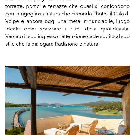
torrette, portici e terrazze che quasi si confondono
con la rigogliosa natura che circonda l’hotel, il Cala di
Volpe è ancora oggi una meta irrinunciabile, luogo
ideale dove spezzare i ritmi della quotidianità.
Varcato il suo ingresso l’attenzione cade subito al suo
stile che fa dialogare tradizione e natura.