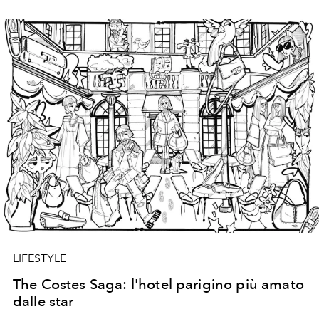
LIFESTYLE
The Costes Saga: l'hotel parigino più amato
dalle star