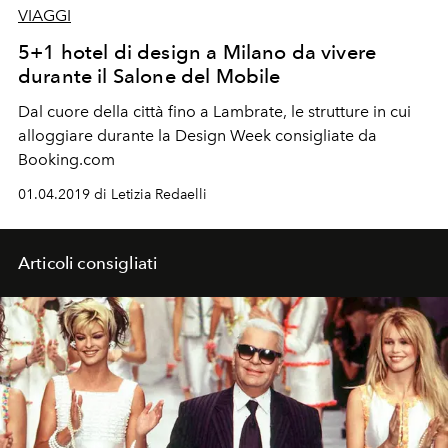
VIAGGI
5+1 hotel di design a Milano da vivere
durante il Salone del Mobile
Dal cuore della città fino a Lambrate, le strutture in cui
alloggiare durante la Design Week consigliate da
Booking.com
01.04.2019 di Letizia Redaelli
Articoli consigliati