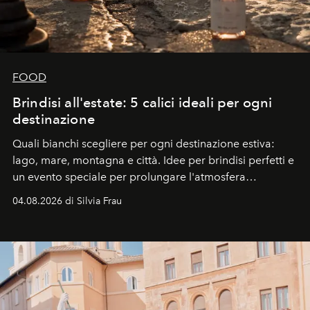
FOOD
Brindisi all'estate: 5 calici ideali per ogni
destinazione
Quali bianchi scegliere per ogni destinazione estiva:
lago, mare, montagna e città. Idee per brindisi perfetti e
un evento speciale per prolungare l'atmosfera
vacanziera.
04.08.2026 di Silvia Frau