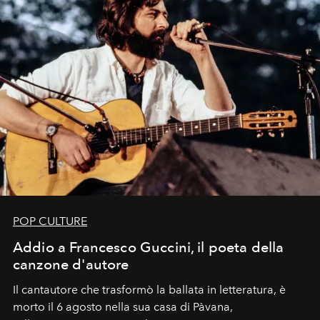
POP CULTURE
Addio a Francesco Guccini, il poeta della
canzone d'autore
Il cantautore che trasformò la ballata in letteratura, è
morto il 6 agosto nella sua casa di Pàvana,