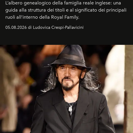
L’albero genealogico della famiglia reale inglese: una
guida alla struttura dei titoli e al significato dei principali
ruoli all’interno della Royal Family.
05.08.2026 di Ludovica Crespi-Pallavicini