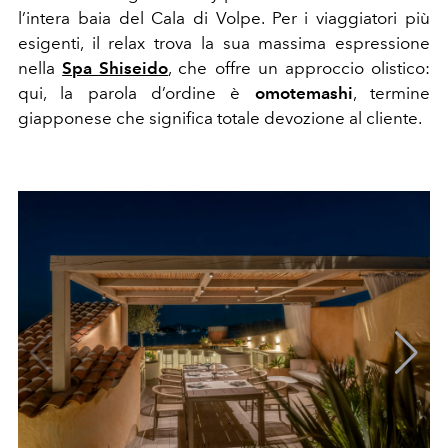
l’intera baia del Cala di Volpe. Per i viaggiatori più
esigenti, il relax trova la sua massima espressione
nella
Spa Shiseido
, che offre un approccio olistico:
qui, la parola d’ordine è
omotemashi
, termine
giapponese che significa totale devozione al cliente.