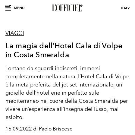
MENU
ITALY
VIAGGI
La magia dell’Hotel Cala di Volpe
in Costa Smeralda
Lontano da sguardi indiscreti, immersi
completamente nella natura, l’Hotel Cala di Volpe
è la meta preferita del jet set internazionale, un
gioiello dell’hotellerie in perfetto stile
mediterraneo nel cuore della Costa Smeralda per
vivere un’esperienza all’insegna del lusso, mai
esibito.
16.09.2022 di Paolo Briscese