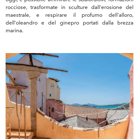
rocciose, trasformate in sculture dall'erosione del
maestrale, e respirare il profumo dell'alloro,
dell'oleandro e del ginepro portati dalla brezza
marina.