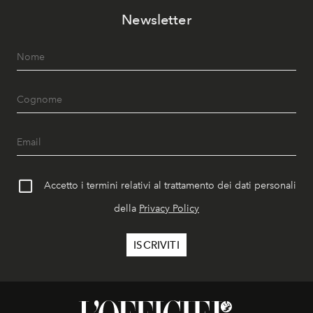
Newsletter
Accetto i termini relativi al trattamento dei dati personali
della
Privacy Policy