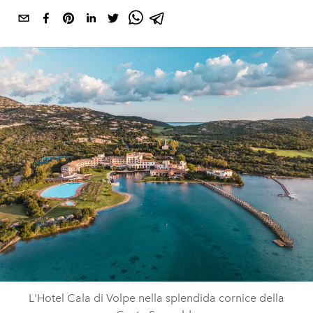
L'Hotel Cala di Volpe nella splendida cornice della