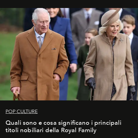
POP CULTURE
Quali sono e cosa significano i principali
titoli nobiliari della Royal Family