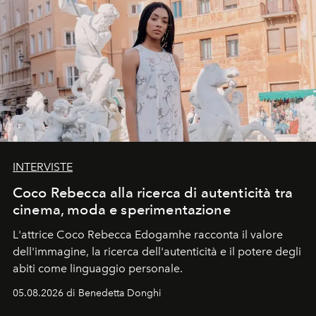
INTERVISTE
Coco Rebecca alla ricerca di autenticità tra
cinema, moda e sperimentazione
L'attrice Coco Rebecca Edogamhe racconta il valore
dell'immagine, la ricerca dell'autenticità e il potere degli
abiti come linguaggio personale.
05.08.2026 di Benedetta Donghi