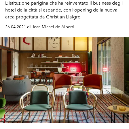
L
’
istituzione parigina che ha reinventato
il business
degli
hotel della
città
si espande, con l’opening della nuova
area progettata da
Christian Liaigre
.
26.04.2021 di Jean-Michel de Alberti