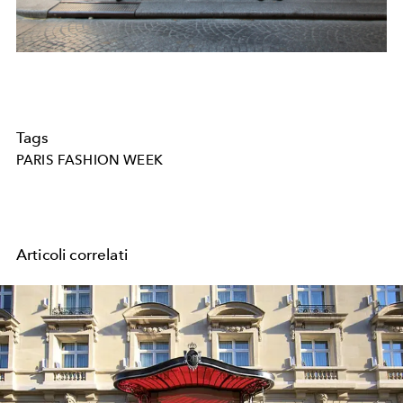
Tags
PARIS FASHION WEEK
Articoli correlati