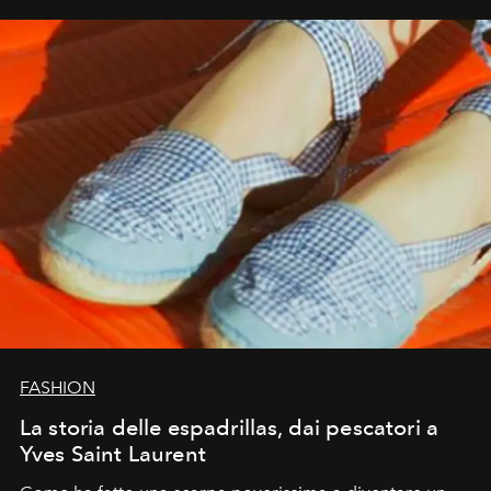
FASHION
La storia delle espadrillas, dai pescatori a
Yves Saint Laurent