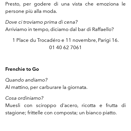
Presto, per godere di una vista che emoziona le
persone più alla moda.
Dove ci troviamo prima di cena?
Arriviamo in tempo, diciamo dal bar di Raffaello?
1 Place du Trocadéro e 11 novembre, Parigi 16.
01 40 62 7061
Frenchie to Go
Quando andiamo?
Al mattino, per carburare la giornata.
Cosa ordiniamo?
Muesli con sciroppo d'acero, ricotta e frutta di
stagione; frittelle con composta; un bianco piatto.