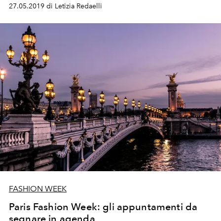
27.05.2019 di Letizia Redaelli
FASHION WEEK
Paris Fashion Week: gli appuntamenti da
segnare in agenda