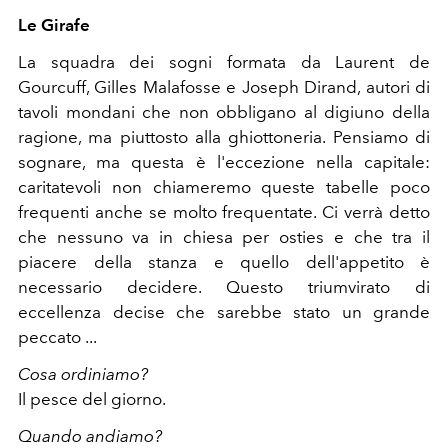
Le Girafe
La squadra dei sogni formata da Laurent de
Gourcuff, Gilles Malafosse e Joseph Dirand, autori di
tavoli mondani che non obbligano al digiuno della
ragione, ma piuttosto alla ghiottoneria. Pensiamo di
sognare, ma questa è l'eccezione nella capitale:
caritatevoli non chiameremo queste tabelle poco
frequenti anche se molto frequentate. Ci verrà detto
che nessuno va in chiesa per osties e che tra il
piacere della stanza e quello dell'appetito è
necessario decidere. Questo triumvirato di
eccellenza decise che sarebbe stato un grande
peccato ...
Cosa ordiniamo?
Il pesce del giorno.
Quando andiamo?