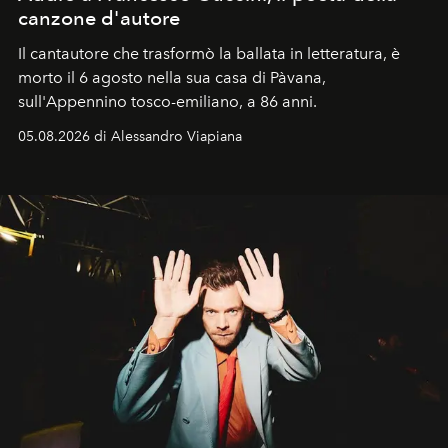
canzone d'autore
Il cantautore che trasformò la ballata in letteratura, è
morto il 6 agosto nella sua casa di Pàvana,
sull'Appennino tosco-emiliano, a 86 anni.
05.08.2026 di Alessandro Viapiana