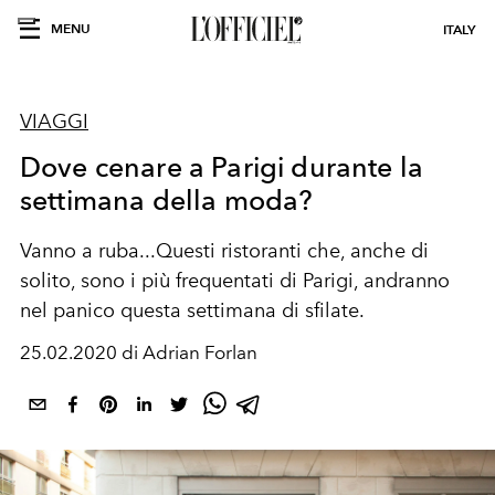
MENU
ITALY
VIAGGI
Dove cenare a Parigi durante la
settimana della moda?
Vanno a ruba...Questi ristoranti che, anche di
solito, sono i più frequentati di Parigi, andranno
nel panico questa settimana di sfilate.
25.02.2020 di Adrian Forlan