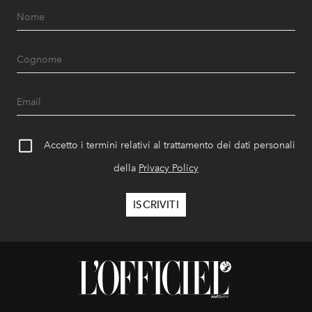
Accetto i termini relativi al trattamento dei dati personali
della
Privacy Policy