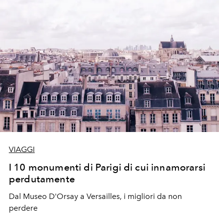
VIAGGI
I 10 monumenti di Parigi di cui innamorarsi
perdutamente
Dal Museo D'Orsay a Versailles, i migliori da non
perdere