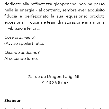
dedicato alla raffinatezza giapponese, non ha perso
nulla in energia - al contrario, sembra aver acquisito
fiducia e perfezionato la sua equazione: prodotti
eccezionali + cucina e team di ristorazione in armonia
= vibrazioni felici ...
Cosa ordiniamo?
(Avviso spoiler) Tutto.
Quando andiamo?
Al secondo turno.
25 rue du Dragon, Parigi 6th.
01 43 26 87 67
Shabour