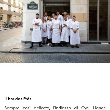
Il bar des Prés
Sempre così delicato, l'indirizzo di Cyril Lignac