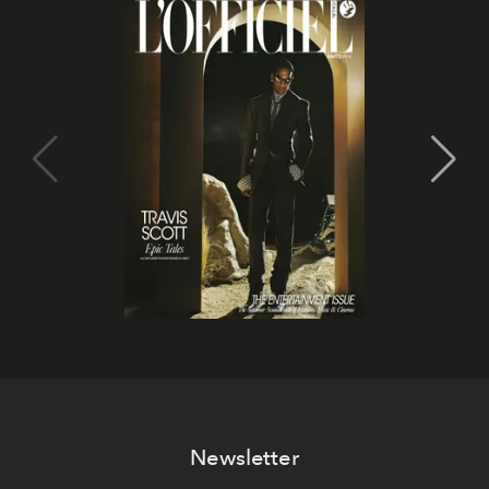
Newsletter