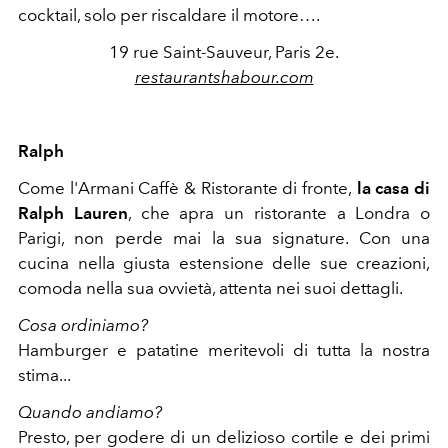
cocktail, solo per riscaldare il motore….
19 rue Saint-Sauveur, Paris 2e.
restaurantshabour.com
Ralph
Come l'Armani Caffè & Ristorante di fronte,
la casa di
Ralph Lauren
, che apra un ristorante a Londra o
Parigi, non perde mai la sua signature. Con una
cucina nella giusta estensione delle sue creazioni,
comoda nella sua ovvietà, attenta nei suoi dettagli.
Cosa ordiniamo?
Hamburger e patatine meritevoli di tutta la nostra
stima...
Quando andiamo?
Presto, per godere di un delizioso cortile e dei primi