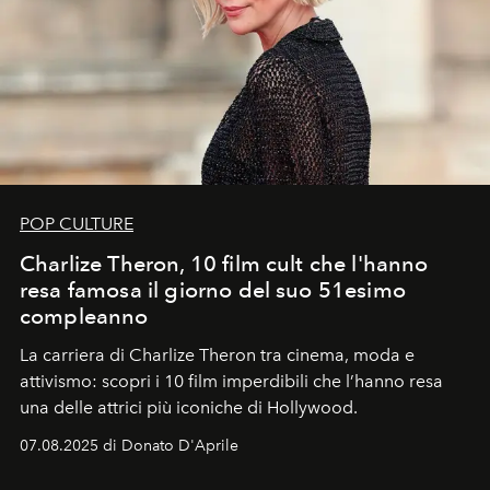
POP CULTURE
Charlize Theron, 10 film cult che l'hanno
resa famosa il giorno del suo 51esimo
compleanno
La carriera di Charlize Theron tra cinema, moda e
attivismo: scopri i 10 film imperdibili che l’hanno resa
una delle attrici più iconiche di Hollywood.
07.08.2025 di Donato D'Aprile