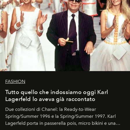
FASHION
Tutto quello che indossiamo oggi Karl
Lagerfeld lo aveva già raccontato
Due collezioni di Chanel: la Ready-to-Wear
Spring/Summer 1996 e la Spring/Summer 1997. Karl
Lagerfeld porta in passerella pois, micro bikini e una