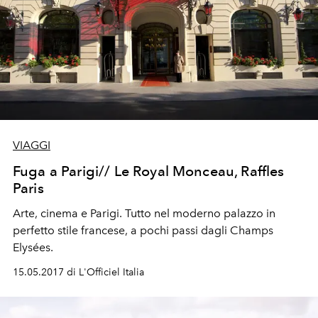
VIAGGI
Fuga a Parigi// Le Royal Monceau, Raffles
Paris
Arte, cinema e Parigi. Tutto nel moderno palazzo in
perfetto stile francese, a pochi passi dagli Champs
Elysées.
15.05.2017 di L'Officiel Italia