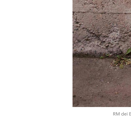
RM dei B