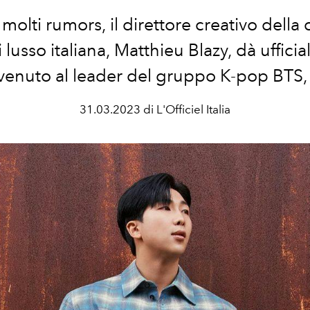
olti rumors, il direttore creativo della 
lusso italiana, Matthieu Blazy, dà ufficia
enuto al leader del gruppo K-pop BTS
31.03.2023 di L'Officiel Italia