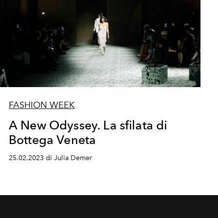
FASHION WEEK
A New Odyssey. La sfilata di
Bottega Veneta
25.02.2023 di Julia Demer