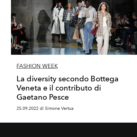
FASHION WEEK
La diversity secondo Bottega
Veneta e il contributo di
Gaetano Pesce
25.09.2022 di Simone Vertua