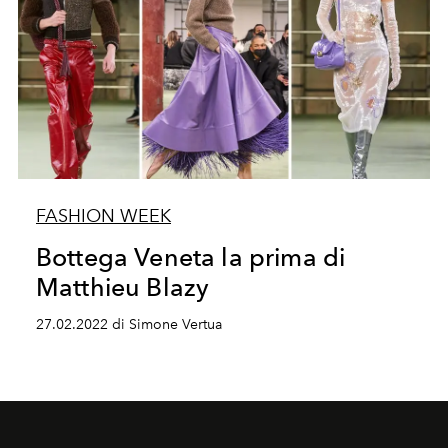
FASHION WEEK
Bottega Veneta la prima di
Matthieu Blazy
27.02.2022 di Simone Vertua