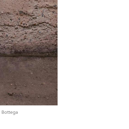
y Bottega