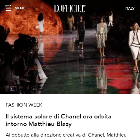
MENU
ITALY
FASHION WEEK
Il sistema solare di Chanel ora orbita
intorno Matthieu Blazy
Al debutto alla direzione creativa di Chanel, Matthieu