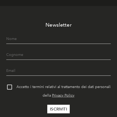
Newsletter
Accetto i termini relativi al trattamento dei dati personali
della
Privacy Policy