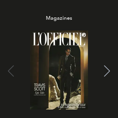
Magazines