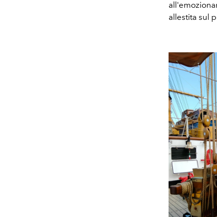
all'emoziona
allestita sul