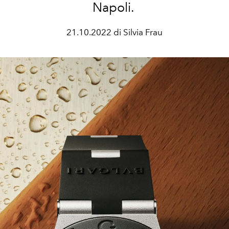
Napoli.
21.10.2022 di Silvia Frau