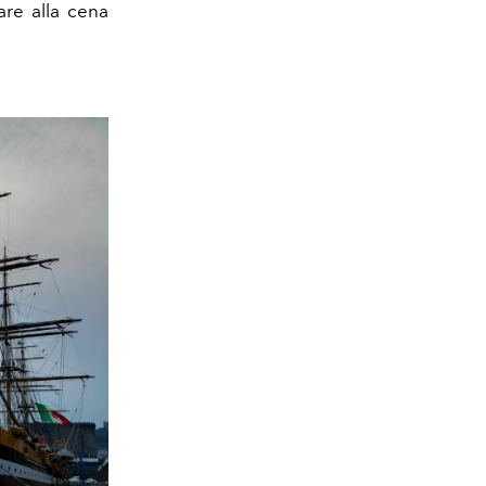
are alla cena