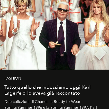
FASHION
Tutto quello che indossiamo oggi Karl
Lagerfeld lo aveva già raccontato
Due collezioni di Chanel: la Ready-to-Wear
Spring/Summer 1996 e la Spring/Summer 1997. Karl