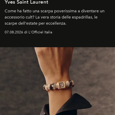
Yves Saint Laurent
Come ha fatto una scarpa poverissima a diventare un
accessorio cult? La vera storia delle espadrillas, le
scarpe dell'estate per eccellenza.
07.08.2026 di L'Officiel Italia