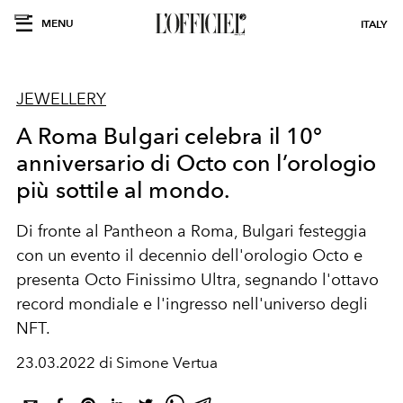
MENU
ITALY
JEWELLERY
A Roma Bulgari celebra il 10°
anniversario di Octo con l’orologio
più sottile al mondo.
Di fronte al Pantheon a Roma, Bulgari festeggia
con un evento il decennio dell'orologio Octo e
presenta Octo Finissimo Ultra, segnando l'ottavo
record mondiale e l'ingresso nell'universo degli
NFT.
23.03.2022 di Simone Vertua