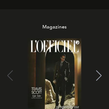
Magazines