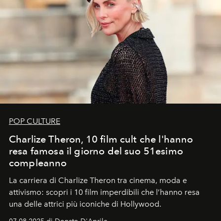
POP CULTURE
Charlize Theron, 10 film cult che l'hanno
resa famosa il giorno del suo 51esimo
compleanno
La carriera di Charlize Theron tra cinema, moda e
attivismo: scopri i 10 film imperdibili che l’hanno resa
una delle attrici più iconiche di Hollywood.