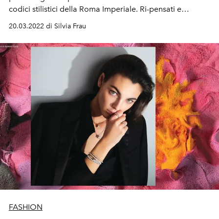
codici stilistici della Roma Imperiale. Ri-pensati e
attualizzati per portarli nel contemporaneo. E oltre.
20.03.2022 di Silvia Frau
FASHION