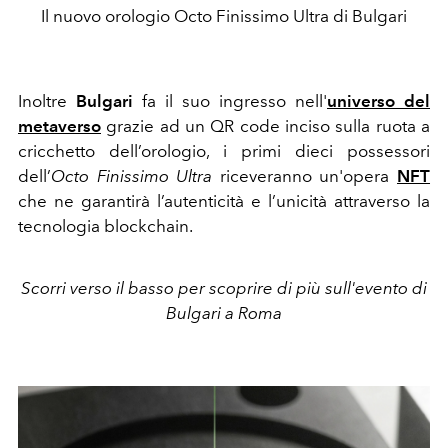
Il nuovo orologio Octo Finissimo Ultra di Bulgari
Inoltre
Bulgari
fa il suo ingresso nell'
universo del
metaverso
grazie ad un QR code inciso sulla ruota a
cricchetto dell’orologio, i primi dieci possessori
dell’
Octo Finissimo Ultra
riceveranno un'opera
NFT
che ne garantirà l’autenticità e l’unicità attraverso la
tecnologia blockchain.
Scorri verso il basso per scoprire di più sull'evento di
Bulgari a Roma