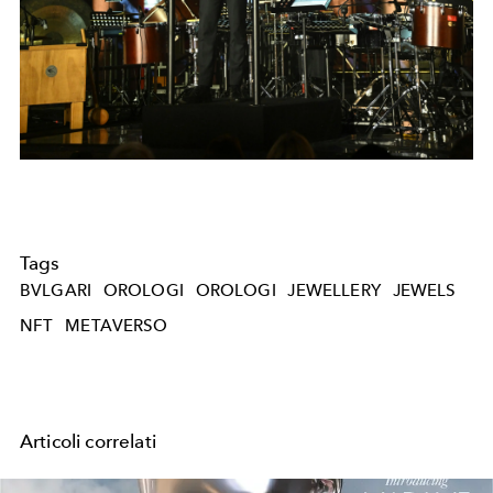
Tags
BVLGARI
OROLOGI
OROLOGI
JEWELLERY
JEWELS
NFT
METAVERSO
Articoli correlati