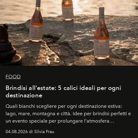
FOOD
Brindisi all'estate: 5 calici ideali per ogni
destinazione
Quali bianchi scegliere per ogni destinazione estiva:
lago, mare, montagna e città. Idee per brindisi perfetti e
un evento speciale per prolungare l'atmosfera
vacanziera.
04.08.2026 di Silvia Frau