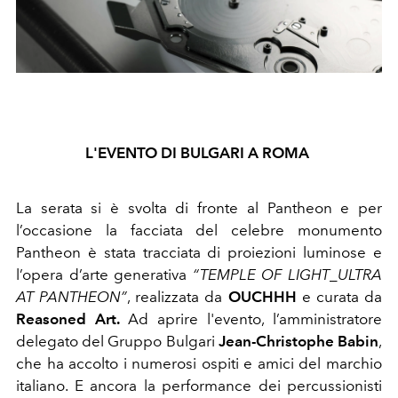
L'EVENTO DI BULGARI A ROMA
La serata si è svolta di fronte al Pantheon e per
l’occasione la facciata del celebre monumento
Pantheon è stata tracciata di proiezioni luminose e
l’opera d’arte generativa
“TEMPLE OF LIGHT_ULTRA
AT PANTHEON”
, realizzata da
OUCHHH
e curata da
Reasoned Art.
Ad aprire l'evento, l’amministratore
delegato del Gruppo Bulgari
Jean-Christophe Babin
,
che ha accolto i numerosi ospiti e amici del marchio
italiano. E ancora la
performance
dei
percussionisti