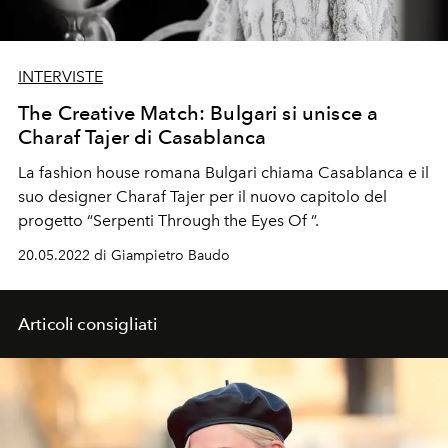
INTERVISTE
The Creative Match: Bulgari si unisce a
Charaf Tajer di Casablanca
La
fashion house
romana Bulgari chiama
Casablanca
e il
suo designer
Charaf Tajer
per il nuovo capitolo del
progetto “
Serpenti Through the Eyes Of
”.
20.05.2022 di Giampietro Baudo
Articoli consigliati