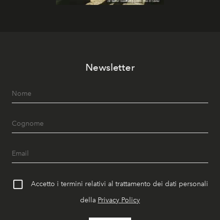
Newsletter
Accetto i termini relativi al trattamento dei dati personali
della
Privacy Policy