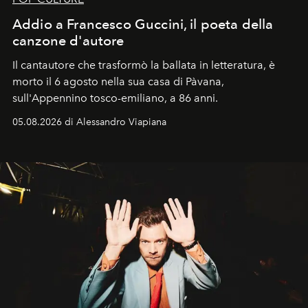
Addio a Francesco Guccini, il poeta della
canzone d'autore
Il cantautore che trasformò la ballata in letteratura, è
morto il 6 agosto nella sua casa di Pàvana,
sull'Appennino tosco-emiliano, a 86 anni.
05.08.2026 di Alessandro Viapiana