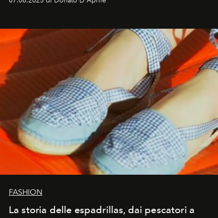
07.08.2025 di Donato D'Aprile
FASHION
La storia delle espadrillas, dai pescatori a