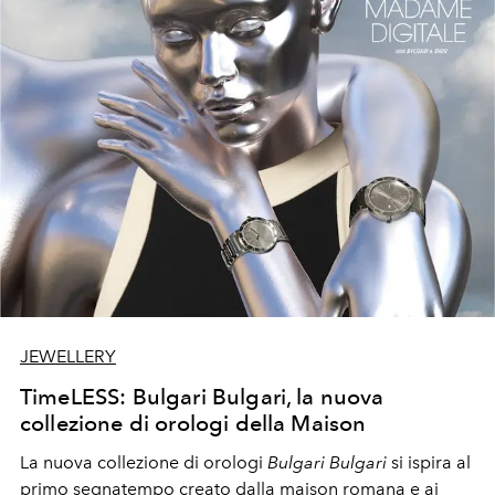
JEWELLERY
TimeLESS: Bulgari Bulgari, la nuova
collezione di orologi della Maison
La nuova collezione di orologi
Bulgari Bulgari
si ispira al
primo segnatempo creato dalla maison romana e ai