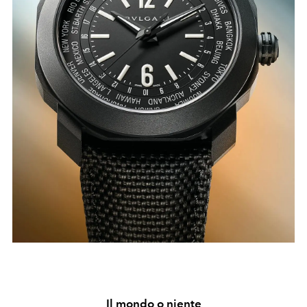
Il mondo o niente