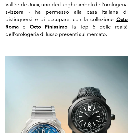
Vallée-de-Joux, uno dei luoghi simboli dell'orologeria
svizzera - ha permesso alla casa italiana di
distinguersi e di occupare, con la collezione
Octo
Roma
e
Octo Finissimo
, la Top 5 delle realtà
dell'orologeria di lusso presenti sul mercato.