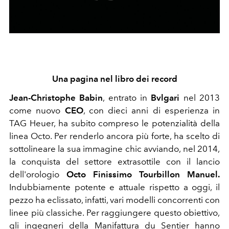
Una pagina nel libro dei record
Jean-Christophe Babin
, entrato in
Bvlgari
nel 2013
come nuovo
CEO
, con dieci anni di esperienza in
TAG Heuer, ha subito compreso le potenzialità della
linea Octo. Per renderlo ancora più forte, ha scelto di
sottolineare la sua immagine chic avviando, nel 2014,
la conquista del settore extrasottile con il lancio
dell'orologio
Octo Finissimo Tourbillon Manuel.
Indubbiamente potente e attuale rispetto a oggi, il
pezzo ha eclissato, infatti, vari modelli concorrenti con
linee più classiche. Per raggiungere questo obiettivo,
gli ingegneri della Manifattura du Sentier hanno