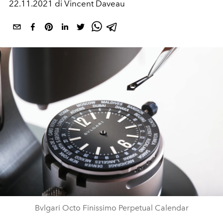
22.11.2021 di Vincent Daveau
Bvlgari Octo Finissimo Perpetual Calendar