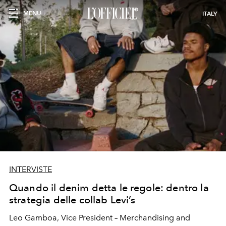
MENU
ITALY
INTERVISTE
Quando il denim detta le regole: dentro la
strategia delle collab Levi’s
Leo Gamboa, Vice President – Merchandising and