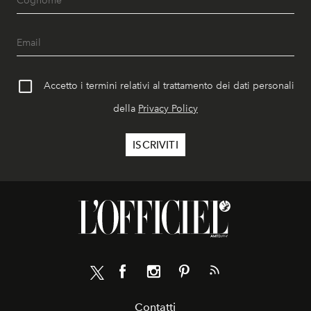
Accetto i termini relativi al trattamento dei dati personali
della
Privacy Policy
Contatti