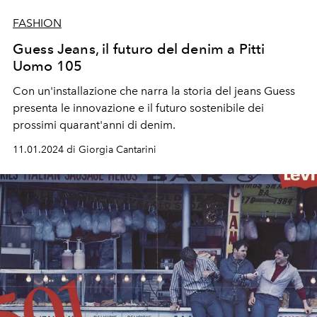
FASHION
Guess Jeans, il futuro del denim a Pitti
Uomo 105
Con un'installazione che narra la storia del jeans Guess
presenta le innovazione e il futuro sostenibile dei
prossimi quarant'anni di denim.
11.01.2024 di Giorgia Cantarini