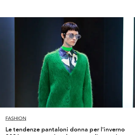
FASHION
Le tendenze pantaloni donna per l'inverno