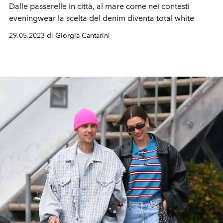
Dalle passerelle in città, al mare come nei contesti
eveningwear la scelta del denim diventa total white
29.05.2023 di Giorgia Cantarini