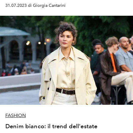
31.07.2023 di Giorgia Cantarini
FASHION
Denim bianco: il trend dell'estate