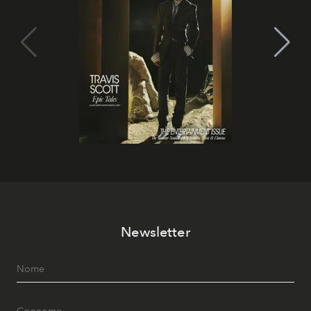
Newsletter