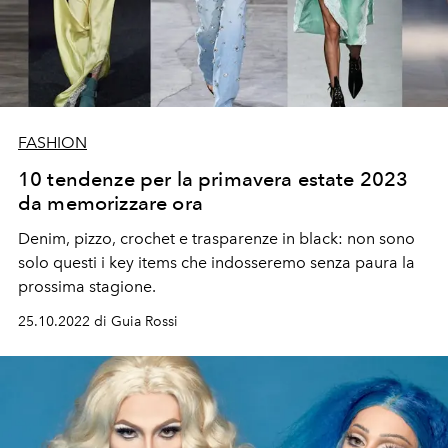
FASHION
10 tendenze per la primavera estate 2023
da memorizzare ora
Denim, pizzo, crochet e trasparenze in black: non sono
solo questi i key items che indosseremo senza paura la
prossima stagione.
25.10.2022 di Guia Rossi