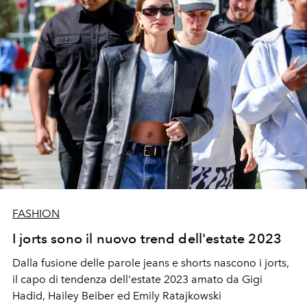
FASHION
I jorts sono il nuovo trend dell'estate 2023
Dalla fusione delle parole jeans e shorts nascono i jorts,
il capo di tendenza dell'estate 2023 amato da Gigi
Hadid, Hailey Beiber ed Emily Ratajkowski