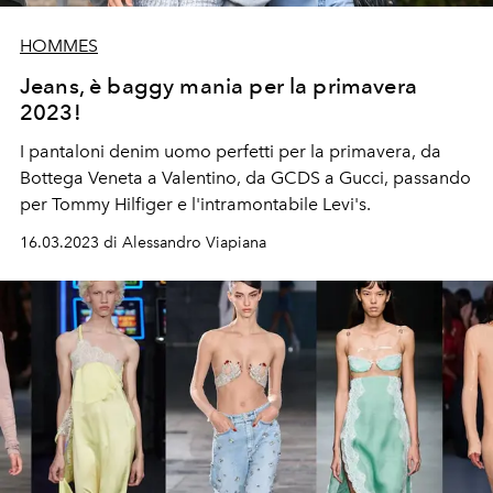
HOMMES
Jeans, è baggy mania per la primavera
2023!
I pantaloni denim uomo perfetti per la primavera, da
Bottega Veneta a Valentino, da GCDS a Gucci, passando
per Tommy Hilfiger e l'intramontabile Levi's.
16.03.2023 di Alessandro Viapiana