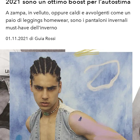
2021 sono un ottimo boost per l'autostima
A zampa, in velluto, oppure caldi e avvolgenti come un
paio di leggings homewear, sono i pantaloni invernali
must-have dell'inverno
01.11.2021 di Guia Rossi