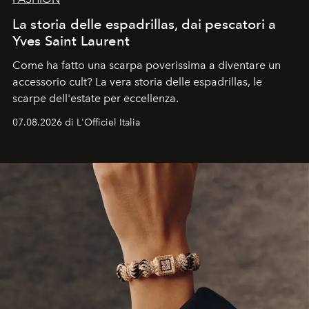
La storia delle espadrillas, dai pescatori a
Yves Saint Laurent
Come ha fatto una scarpa poverissima a diventare un
accessorio cult? La vera storia delle espadrillas, le
scarpe dell'estate per eccellenza.
07.08.2026 di L'Officiel Italia