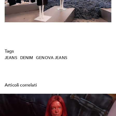
Tags
JEANS
DENIM
GENOVA JEANS
Articoli correlati