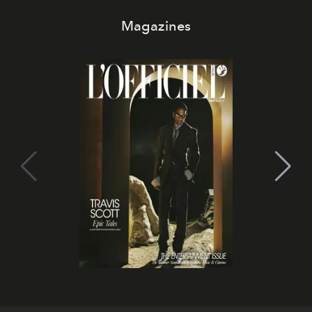
Magazines