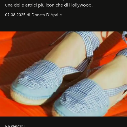
una delle attrici più iconiche di Hollywood.
07.08.2025 di Donato D'Aprile
FASHION