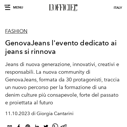
MENU
ITALY
FASHION
GenovaJeans l'evento dedicato ai
jeans si rinnova
Jeans di nuova generazione, innovativi, creativi e
responsabili. La nuova community di
GenovaJeans, formata da 30 protagonisti, traccia
un nuovo percorso per la formazione di una
denim culture più consapevole, forte del passato
e proiettata al futuro
11.10.2023 di Giorgia Cantarini