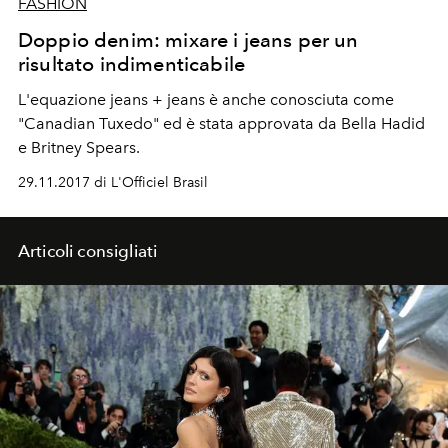
FASHION
Doppio denim: mixare i jeans per un
risultato indimenticabile
L'equazione jeans + jeans è anche conosciuta come
"Canadian Tuxedo" ed è stata approvata da Bella Hadid
e Britney Spears.
29.11.2017 di L'Officiel Brasil
Articoli consigliati