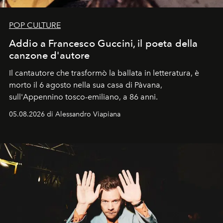
POP CULTURE
Addio a Francesco Guccini, il poeta della
canzone d'autore
Il cantautore che trasformò la ballata in letteratura, è
morto il 6 agosto nella sua casa di Pàvana,
sull'Appennino tosco-emiliano, a 86 anni.
05.08.2026 di Alessandro Viapiana