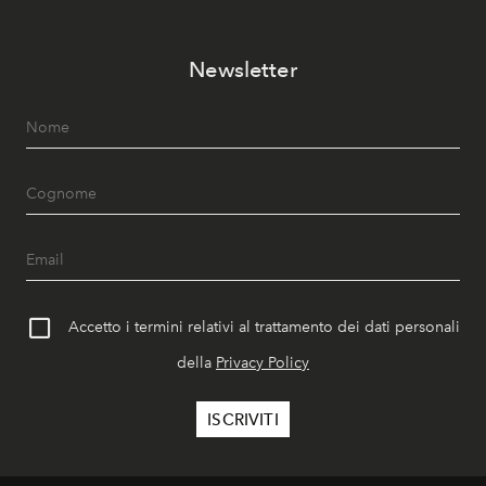
Newsletter
Accetto i termini relativi al trattamento dei dati personali
della
Privacy Policy