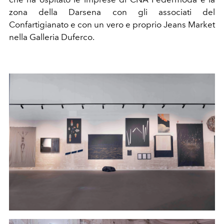
zona della Darsena con gli associati del
Confartigianato e con un vero e proprio Jeans Market
nella Galleria Duferco.