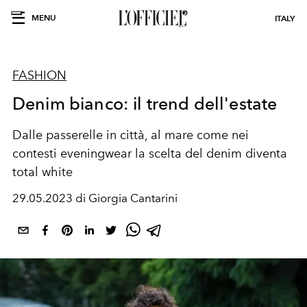
MENU
ITALY
FASHION
Denim bianco: il trend dell'estate
Dalle passerelle in città, al mare come nei
contesti eveningwear la scelta del denim diventa
total white
29.05.2023 di Giorgia Cantarini