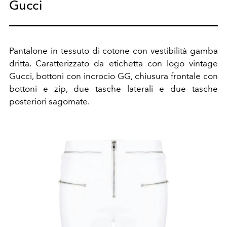
Gucci
Pantalone in tessuto di cotone con vestibilità gamba
dritta. Caratterizzato da etichetta con logo vintage
Gucci, bottoni con incrocio GG, chiusura frontale con
bottoni e zip, due tasche laterali e due tasche
posteriori sagomate.