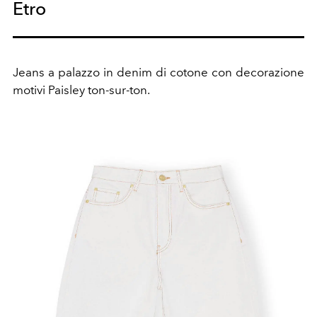
Etro
Jeans a palazzo in denim di cotone con decorazione
motivi Paisley ton-sur-ton.