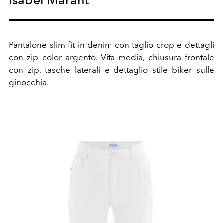
Isabel Marant
Pantalone slim fit in denim con taglio crop e dettagli
con zip color argento. Vita media, chiusura frontale
con zip, tasche laterali e dettaglio stile biker sulle
ginocchia.