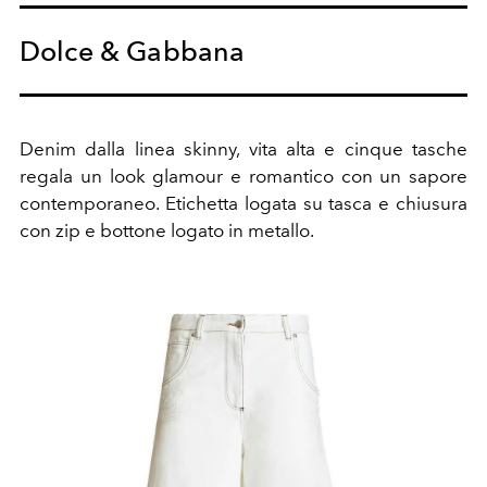
Dolce & Gabbana
Denim dalla linea skinny, vita alta e cinque tasche
regala un look glamour e romantico con un sapore
contemporaneo. Etichetta logata su tasca e chiusura
con zip e bottone logato in metallo.