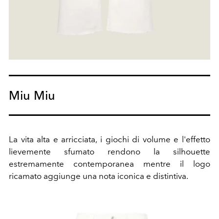
Miu Miu
La vita alta e arricciata, i giochi di volume e l'effetto
lievemente sfumato rendono la silhouette
estremamente contemporanea mentre il logo
ricamato aggiunge una nota iconica e distintiva.