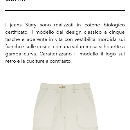
I jeans Stary sono realizzati in cotone biologico
certificato. Il modello dal design classico a cinque
tasche è aderente in vita con vestibilità morbida sui
fianchi e sulle cosce, con una voluminosa silhouette a
gamba curva. Caratterizzano il modello il logo sul
retro e le cuciture a contrasto.