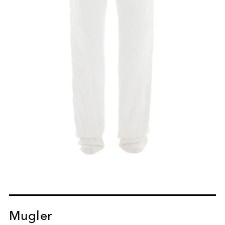
Mugler