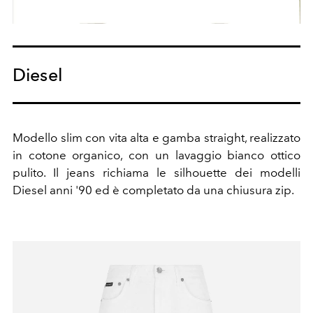
Diesel
Modello slim con vita alta e gamba straight, realizzato
in cotone organico, con un lavaggio bianco ottico
pulito. Il jeans richiama le silhouette dei modelli
Diesel anni '90 ed è completato da una chiusura zip.