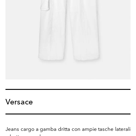
Versace
Jeans cargo a gamba dritta con ampie tasche laterali