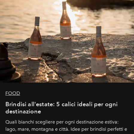
FOOD
Brindisi all'estate: 5 calici ideali per ogni
destinazione
Quali bianchi scegliere per ogni destinazione estiva:
lago, mare, montagna e città. Idee per brindisi perfetti e