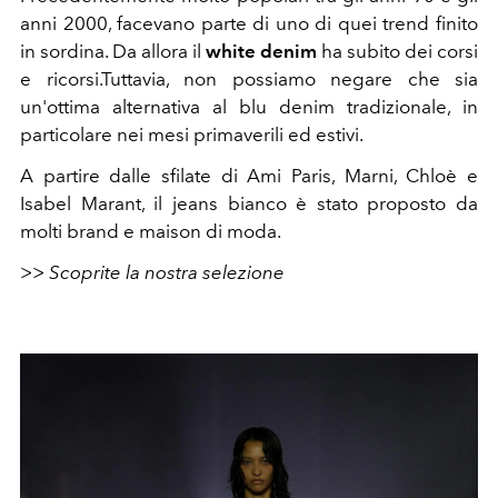
anni 2000, facevano parte di uno di quei trend finito
in sordina. Da allora il
white denim
ha subito dei corsi
e ricorsi.Tuttavia, non possiamo negare che sia
un'ottima alternativa al blu denim tradizionale, in
particolare nei mesi primaverili ed estivi.
A partire dalle sfilate di Ami Paris, Marni, Chloè e
Isabel Marant, il jeans bianco è stato proposto da
molti brand e maison di moda.
>> Scoprite la nostra selezione