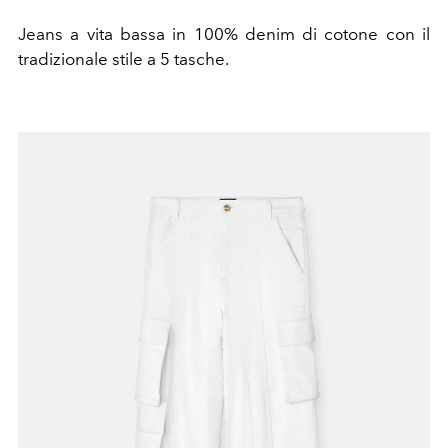
Jeans a vita bassa in 100% denim di cotone con il
tradizionale stile a 5 tasche.