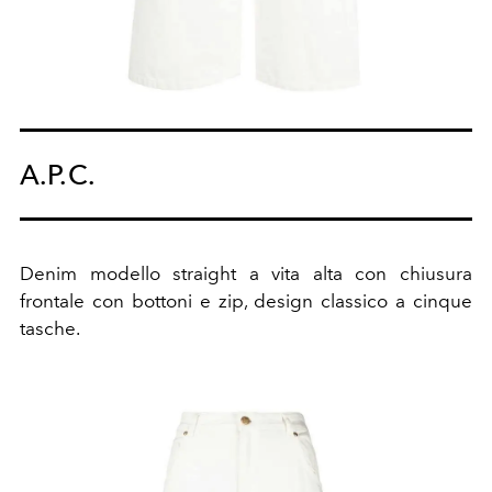
A.P.C.
Denim modello straight a vita alta con chiusura
frontale con bottoni e zip, design classico a cinque
tasche.