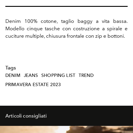
Denim 100% cotone, taglio baggy a vita bassa.
Modello cinque tasche con costruzione a spirale e
cuciture multiple, chiusura frontale con zip e bottoni.
Tags
DENIM
JEANS
SHOPPING LIST
TREND
PRIMAVERA ESTATE 2023
Articoli consigliati