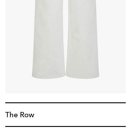
The Row