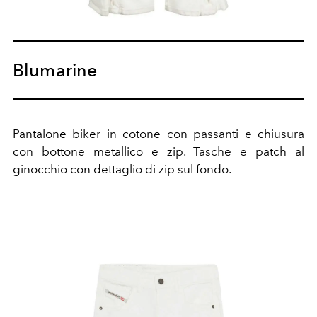
Blumarine
Pantalone biker in cotone con passanti e chiusura
con bottone metallico e zip. Tasche e patch al
ginocchio con dettaglio di zip sul fondo.