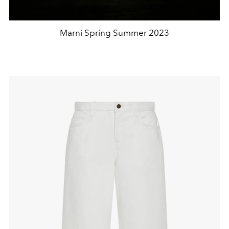
Marni Spring Summer 2023