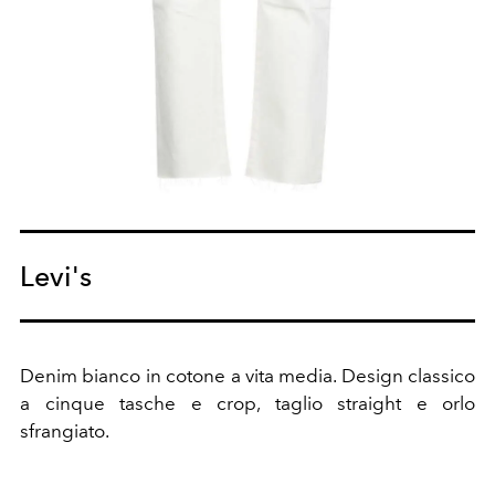
Levi's
Denim bianco in cotone a vita media. Design classico
a cinque tasche e crop, taglio straight e orlo
sfrangiato.