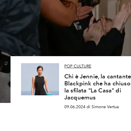
POP CULTURE
Chi è Jennie, la cantant
Blackpink che ha chiuso
la sfilata "La Casa" di
Jacquemus
09.06.2024 di Simone Vertua