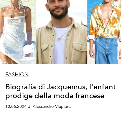
FASHION
Biografia di Jacquemus, l'enfant
prodige della moda francese
10.06.2024 di Alessandro Viapiana