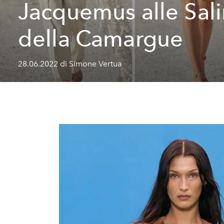
Jacquemus alle Sal
della Camargue
28.06.2022 di Simone Vertua