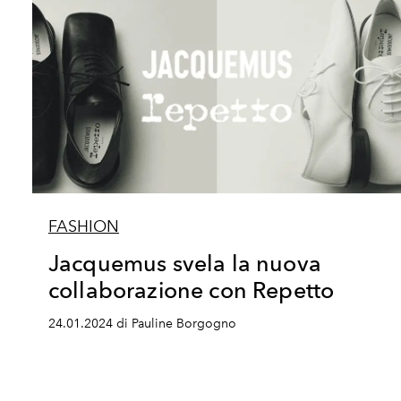
FASHION
Jacquemus svela la nuova
collaborazione con Repetto
24.01.2024 di Pauline Borgogno