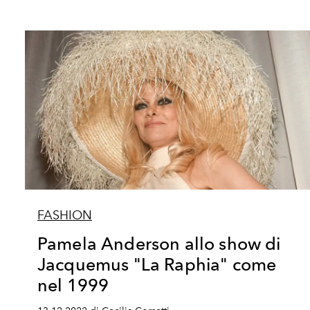
FASHION
Pamela Anderson allo show di
Jacquemus "La Raphia" come
nel 1999