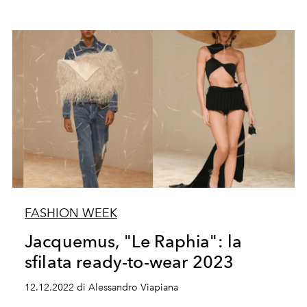
FASHION WEEK
Jacquemus, "Le Raphia": la
sfilata ready-to-wear 2023
12.12.2022 di Alessandro Viapiana