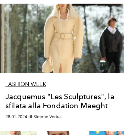
FASHION WEEK
Jacquemus "Les Sculptures", la
sfilata alla Fondation Maeght
28.01.2024 di Simone Vertua