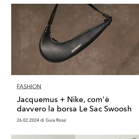
FASHION
Jacquemus + Nike, com'è
davvero la borsa Le Sac Swoosh
26.02.2024 di Guia Rossi