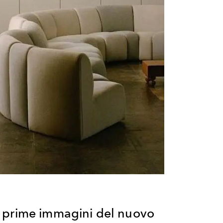
 prime immagini del nuovo