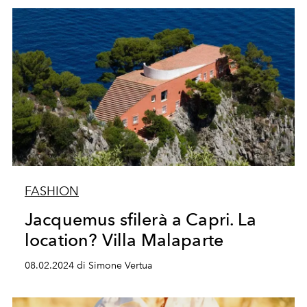
FASHION
Jacquemus sfilerà a Capri. La
location? Villa Malaparte
08.02.2024 di Simone Vertua