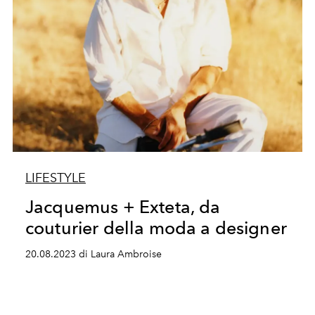
LIFESTYLE
Jacquemus + Exteta, da
couturier della moda a designer
20.08.2023 di Laura Ambroise