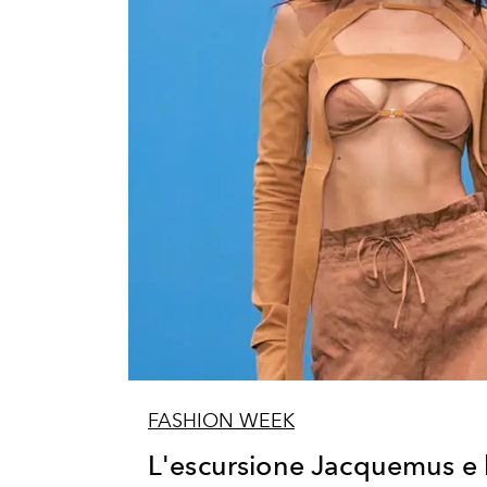
FASHION WEEK
L'escursione Jacquemus e la