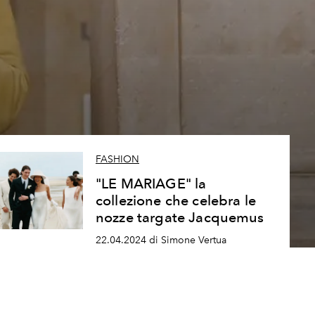
FASHION
"LE MARIAGE" la
collezione che celebra le
nozze targate Jacquemus
22.04.2024 di Simone Vertua