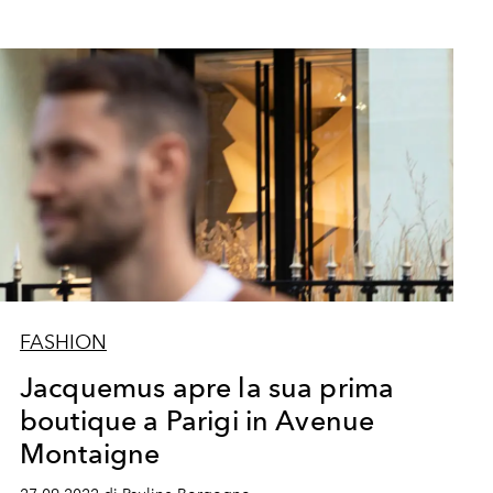
FASHION
Jacquemus apre la sua prima
boutique a Parigi in Avenue
Montaigne