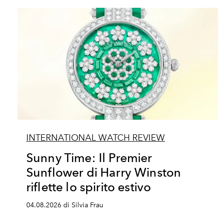
INTERNATIONAL WATCH REVIEW
Sunny Time: Il Premier
Sunflower di Harry Winston
riflette lo spirito estivo
04.08.2026 di Silvia Frau