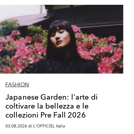
FASHION
Japanese Garden: l'arte di
coltivare la bellezza e le
collezioni Pre Fall 2026
03.08.2026 di L'OFFICIEL Italia