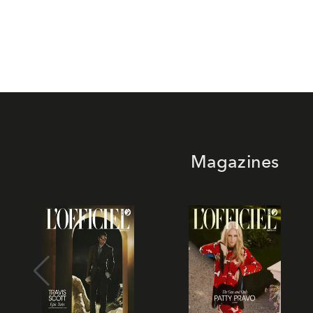
Magazines