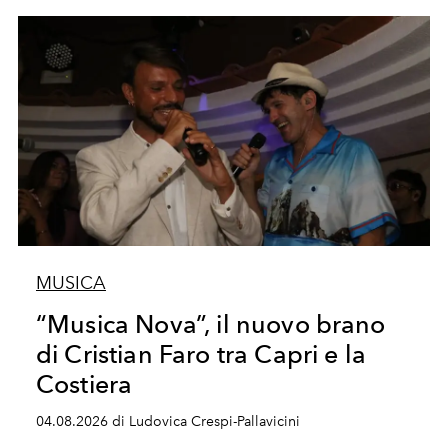
MUSICA
“Musica Nova”, il nuovo brano
di Cristian Faro tra Capri e la
Costiera
04.08.2026 di Ludovica Crespi-Pallavicini