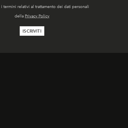
i termini relativi al trattamento dei dati personali
della
Privacy Policy