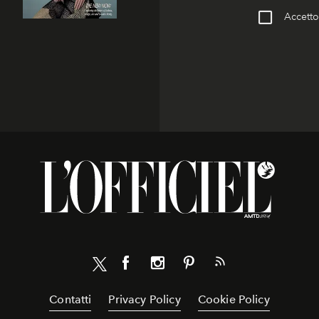
Accetto 
Contatti
Privacy Policy
Cookie Policy