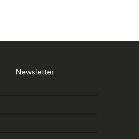
Newsletter