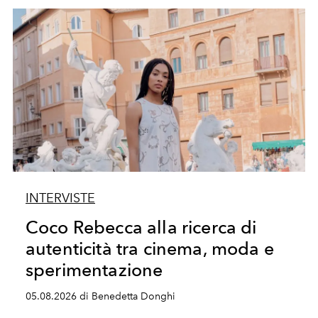
INTERVISTE
Coco Rebecca alla ricerca di
autenticità tra cinema, moda e
sperimentazione
05.08.2026 di Benedetta Donghi