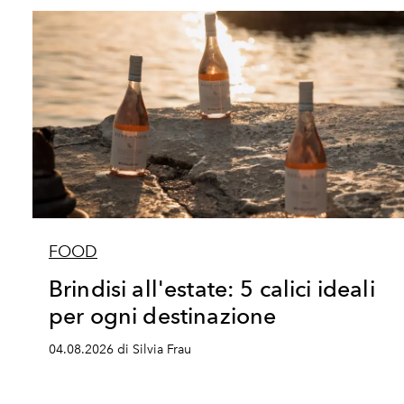
FOOD
Brindisi all'estate: 5 calici ideali
per ogni destinazione
04.08.2026 di Silvia Frau