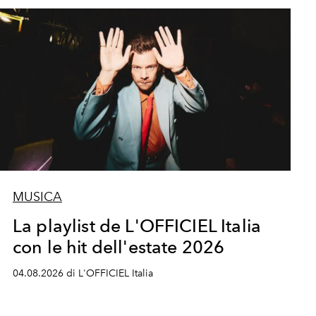
MUSICA
La playlist de L'OFFICIEL Italia
con le hit dell'estate 2026
04.08.2026 di L'OFFICIEL Italia