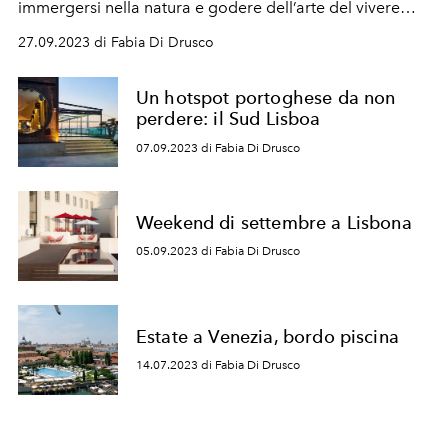
immergersi nella natura e godere dell’arte del vivere
immaginata dai proprietari, Benedikt Bolza e Nencia
27.09.2023 di Fabia Di Drusco
Corsini.
Un hotspot portoghese da non
perdere: il Sud Lisboa
07.09.2023 di Fabia Di Drusco
Weekend di settembre a Lisbona
05.09.2023 di Fabia Di Drusco
Estate a Venezia, bordo piscina
14.07.2023 di Fabia Di Drusco