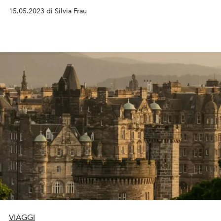
15.05.2023 di Silvia Frau
VIAGGI