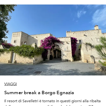
VIAGGI
Summer break a Borgo Egnazia
Il resort di Savelletri è tornato in questi giorni alla ribalta