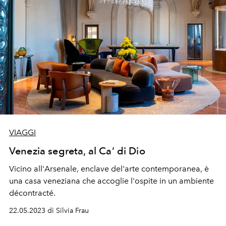
VIAGGI
Venezia segreta, al Ca’ di Dio
Vicino all'Arsenale, enclave del'arte contemporanea, è
una casa veneziana che accoglie l'ospite in un ambiente
décontracté.
22.05.2023 di Silvia Frau