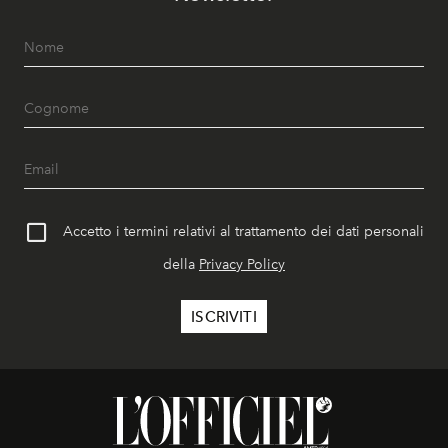
Accetto i termini relativi al trattamento dei dati personali
della
Privacy Policy