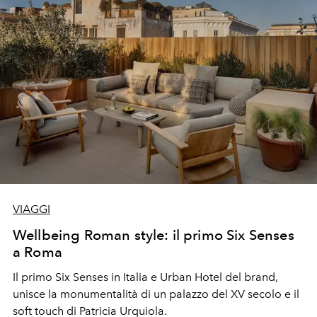
VIAGGI
Wellbeing Roman style: il primo Six Senses
a Roma
Il primo Six Senses in Italia e Urban Hotel del brand,
unisce la monumentalità di un palazzo del XV secolo e il
soft touch di Patricia Urquiola.