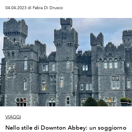
04.04.2023 di Fabia Di Drusco
VIAGGI
Nello stile di Downton Abbey: un soggiorno