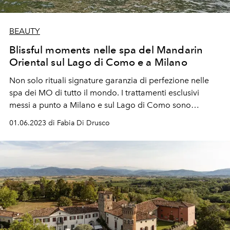
BEAUTY
Blissful moments nelle spa del Mandarin
Oriental sul Lago di Como e a Milano
Non solo rituali signature garanzia di perfezione nelle
spa dei MO di tutto il mondo. I trattamenti esclusivi
messi a punto a Milano e sul Lago di Como sono
assolutamente da provare.
01.06.2023 di Fabia Di Drusco