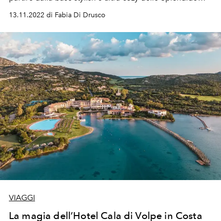
Mare.
13.11.2022 di Fabia Di Drusco
VIAGGI
La magia dell’Hotel Cala di Volpe in Costa