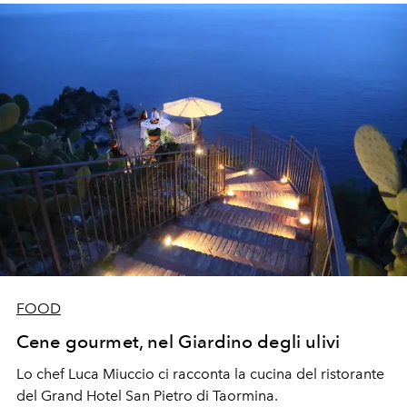
FOOD
Cene gourmet, nel Giardino degli ulivi
Lo chef Luca Miuccio ci racconta la cucina del ristorante
del Grand Hotel San Pietro di Taormina.