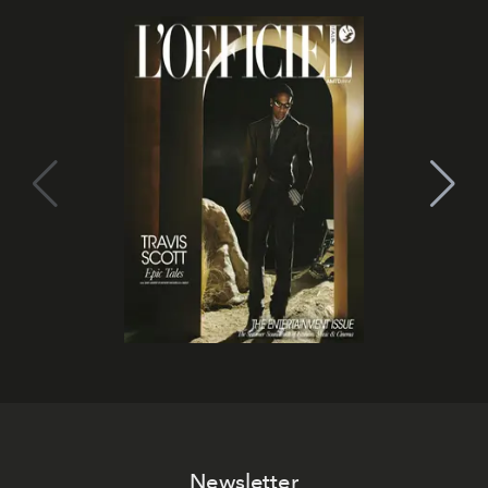
Newsletter