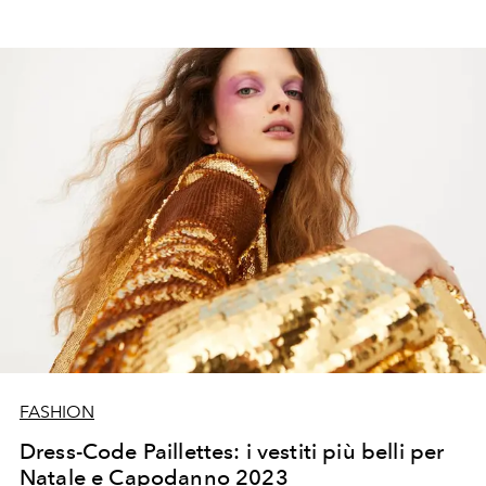
FASHION
Dress-Code Paillettes: i vestiti più belli per
Natale e Capodanno 2023