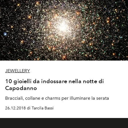
JEWELLERY
10 gioielli da indossare nella notte di
Capodanno
Bracciali, collane e charms per illuminare la serata
26.12.2018 di Tarcila Bassi