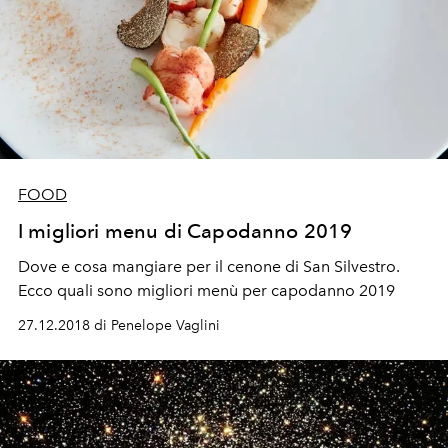
FOOD
I migliori menu di Capodanno 2019
Dove e cosa mangiare per il cenone di San Silvestro.
Ecco quali sono migliori menù per capodanno 2019
27.12.2018 di Penelope Vaglini