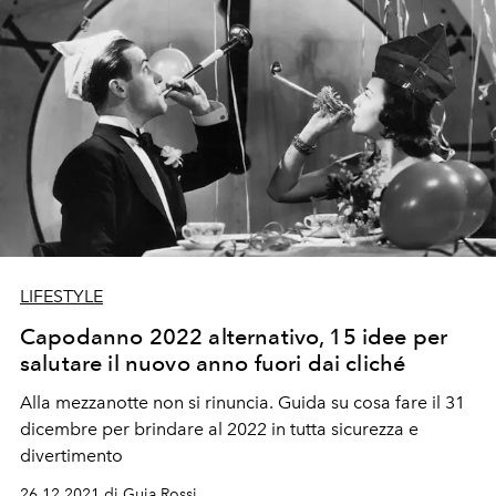
LIFESTYLE
Capodanno 2022 alternativo, 15 idee per
salutare il nuovo anno fuori dai cliché
Alla mezzanotte non si rinuncia. Guida su cosa fare il 31
dicembre per brindare al 2022 in tutta sicurezza e
divertimento
26.12.2021 di Guia Rossi