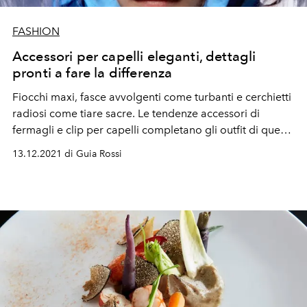
FASHION
Accessori per capelli eleganti, dettagli
pronti a fare la differenza
Fiocchi maxi, fasce avvolgenti come turbanti e cerchietti
radiosi come tiare sacre. Le tendenze accessori di
fermagli e clip per capelli completano gli outfit di questa
party-season
13.12.2021 di Guia Rossi