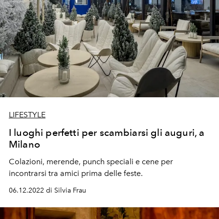
LIFESTYLE
I luoghi perfetti per scambiarsi gli auguri, a
Milano
Colazioni, merende, punch speciali e cene per
incontrarsi tra amici prima delle feste.
06.12.2022 di Silvia Frau