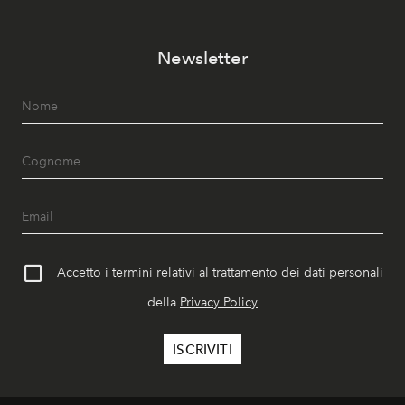
Newsletter
Accetto i termini relativi al trattamento dei dati personali
della
Privacy Policy