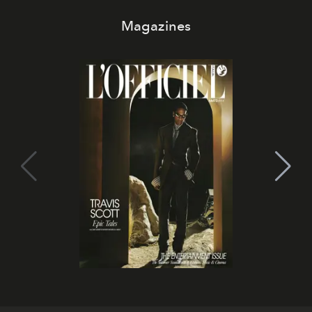
Magazines