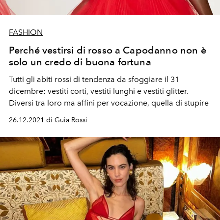
FASHION
Perché vestirsi di rosso a Capodanno non è
solo un credo di buona fortuna
Tutti gli abiti rossi di tendenza da sfoggiare il 31
dicembre: vestiti corti, vestiti lunghi e vestiti glitter.
Diversi tra loro ma affini per vocazione, quella di stupire
26.12.2021 di Guia Rossi