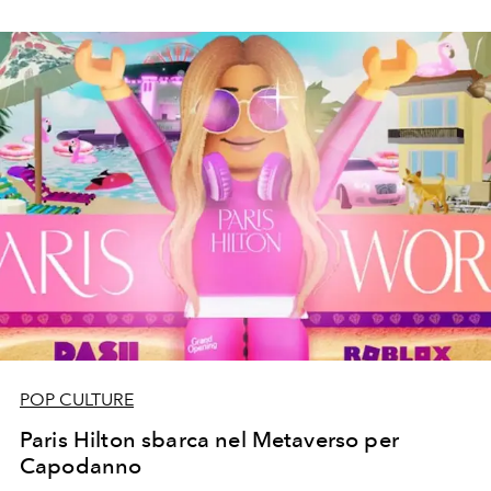
POP CULTURE
Paris Hilton sbarca nel Metaverso per
Capodanno