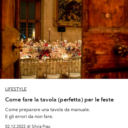
LIFESTYLE
Come fare la tavola (perfetta) per le feste
Come preparare una tavola da manuale.
E gli errori da non fare.
02.12.2022 di Silvia Frau