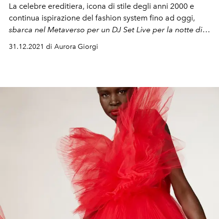
La celebre ereditiera, icona di stile degli anni 2000 e
continua ispirazione del fashion system fino ad
oggi,
sbarca nel Metaverso per un DJ Set Live per la notte di
Capodanno
31.12.2021 di Aurora Giorgi