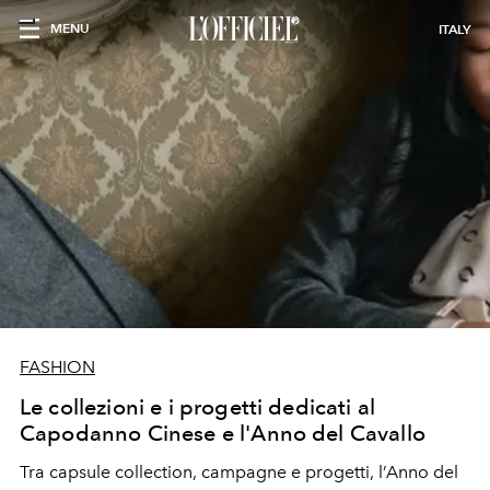
MENU
ITALY
FASHION
Le collezioni e i progetti dedicati al
Capodanno Cinese e l'Anno del Cavallo
Tra capsule collection, campagne e progetti, l’Anno del