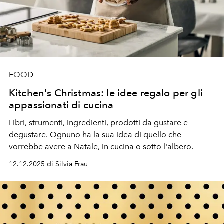
FOOD
Kitchen's Christmas: le idee regalo per gli
appassionati di cucina
Libri, strumenti, ingredienti, prodotti da gustare e
degustare. Ognuno ha la sua idea di quello che
vorrebbe avere a Natale, in cucina o sotto l'albero.
12.12.2025 di Silvia Frau