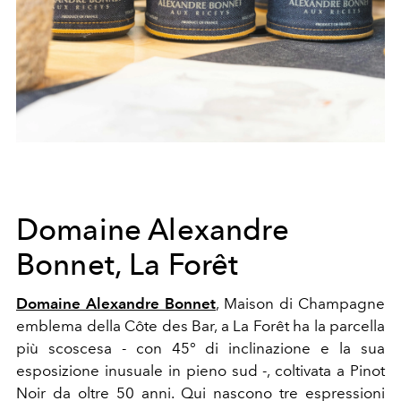
Domaine Alexandre
Bonnet, La Forêt
Domaine Alexandre Bonnet
, Maison di Champagne
emblema della Côte des Bar, a La Forêt ha la parcella
più scoscesa - con 45° di inclinazione e la sua
esposizione inusuale in pieno sud -, coltivata a Pinot
Noir da oltre 50 anni. Qui nascono tre espressioni