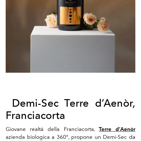
Demi-Sec Terre d’Aenòr,
Franciacorta
Giovane realtà della Franciacorta,
Terre d’Aenòr
azienda biologica a 360°, propone un Demi-Sec da