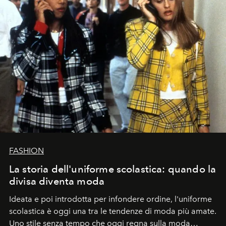
FASHION
La storia dell'uniforme scolastica: quando la
divisa diventa moda
Ideata e poi introdotta per infondere ordine, l'uniforme
scolastica è oggi una tra le tendenze di moda più amate.
Uno stile senza tempo che oggi regna sulla moda