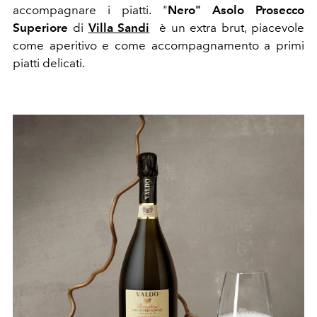
accompagnare i piatti. "
Nero" Asolo Prosecco
Superiore
di
Villa Sandi
è un extra brut, piacevole
come aperitivo e come accompagnamento a primi
piatti delicati.