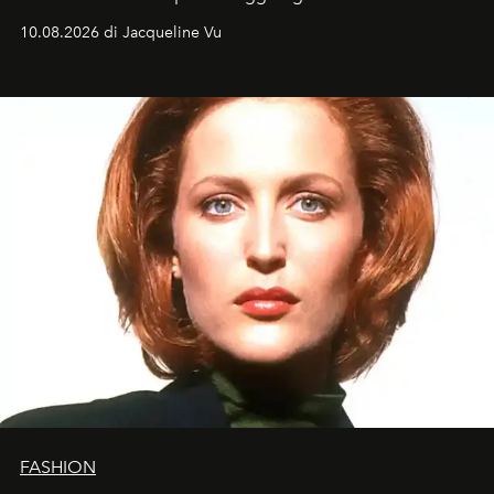
tradizionale e sulla cultura pop.
10.08.2026 di Jacqueline Vu
FASHION