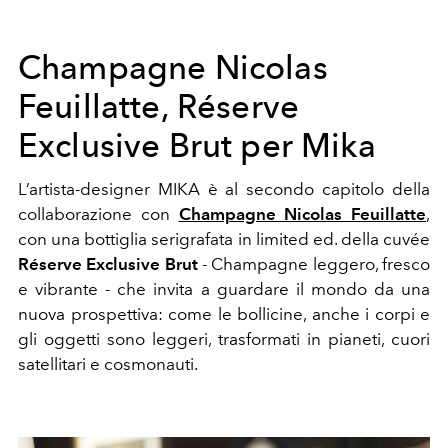
Champagne Nicolas
Feuillatte, Réserve
Exclusive Brut per Mika
L’artista-designer MIKA è al secondo capitolo della
collaborazione con
Champagne Nicolas Feuillatte
,
con una bottiglia serigrafata in limited ed. della cuvée
Réserve Exclusive Brut
- Champagne leggero, fresco
e vibrante - che invita a guardare il mondo da una
nuova prospettiva: come le bollicine, anche i corpi e
gli oggetti sono leggeri, trasformati in pianeti, cuori
satellitari e cosmonauti.