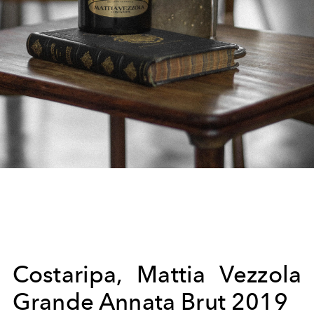
Costaripa, Mattia Vezzola
Grande Annata Brut 2019