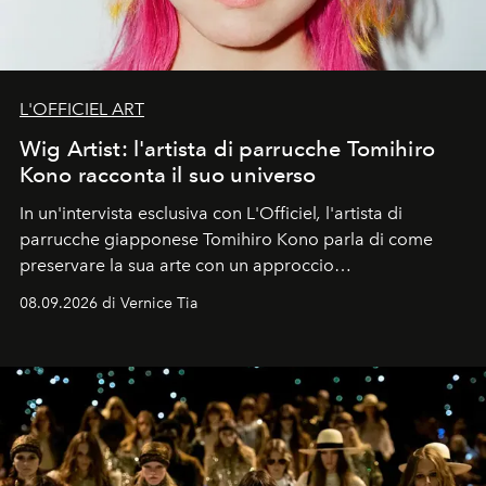
L'OFFICIEL ART
Wig Artist: l'artista di parrucche Tomihiro
Kono racconta il suo universo
In un'intervista esclusiva con L'Officiel
,
l'artista di
parrucche giapponese Tomihiro Kono parla di come
preservare la sua arte con un approccio
contemporaneo.
08.09.2026 di Vernice Tia