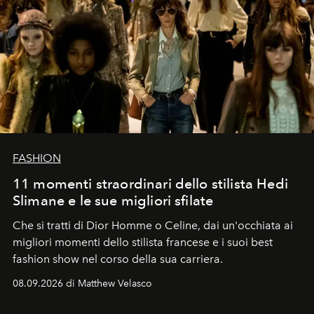
FASHION
11 momenti straordinari dello stilista Hedi
Slimane e le sue migliori sfilate
Che si tratti di Dior Homme o Celine, dai un'occhiata ai
migliori momenti dello stilista francese e i suoi best
fashion show nel corso della sua carriera.
08.09.2026 di Matthew Velasco