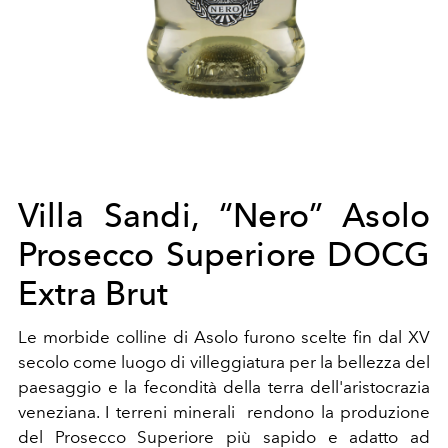
Villa Sandi, “Nero” Asolo
Prosecco Superiore DOCG
Extra Brut
Le morbide colline di Asolo furono scelte fin dal XV
secolo come luogo di villeggiatura per la bellezza del
paesaggio e la fecondità della terra dell'aristocrazia
veneziana. I terreni minerali rendono la produzione
del Prosecco Superiore più sapido e adatto ad