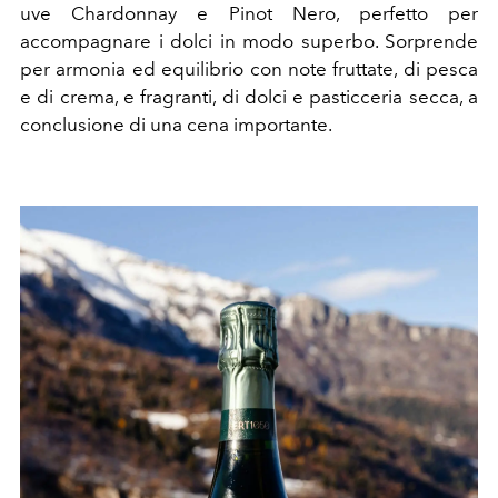
uve Chardonnay e Pinot Nero, perfetto per
accompagnare i dolci in modo superbo. Sorprende
per armonia ed equilibrio con note fruttate, di pesca
e di crema, e fragranti, di dolci e pasticceria secca, a
conclusione di una cena importante.