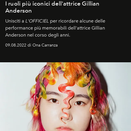
I ruoli più iconici dell'attrice Gillian
Anderson
Unisciti a
L'OFFICIEL
per ricordare alcune delle
performance più memorabili dell'attrice Gillian
Anderson nel corso degli anni.
09.08.2022 di Ona Carranza