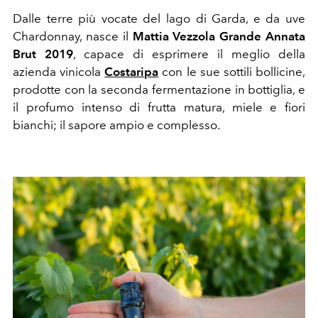
Dalle terre più vocate del lago di Garda, e da uve
Chardonnay, nasce il
Mattia Vezzola Grande Annata
Brut 2019
, capace di esprimere il meglio della
azienda vinicola
Costaripa
con le sue sottili bollicine,
prodotte con la seconda fermentazione in bottiglia, e
il profumo intenso di frutta matura, miele e fiori
bianchi; il sapore ampio e complesso.