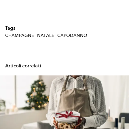
Tags
CHAMPAGNE
NATALE
CAPODANNO
Articoli correlati