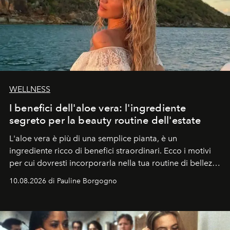
WELLNESS
I benefici dell'aloe vera: l'ingrediente
segreto per la beauty routine dell'estate
L'aloe vera è più di una semplice pianta, è un
ingrediente ricco di benefici straordinari. Ecco i motivi
per cui dovresti incorporarla nella tua routine di bellezza
e benessere.
10.08.2026 di Pauline Borgogno