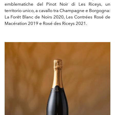
emblematiche del Pinot Noir di Les Riceys, un
territorio unico, a cavallo tra Champagne e Borgogna:
La Forêt Blanc de Noirs 2020, Les Contrées Rosé de
Macération 2019 e Rosé des Riceys 2021.