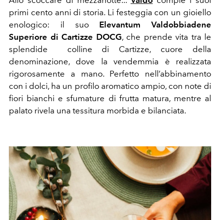
primi cento anni di storia. Li festeggia con un gioiello
enologico: il suo
Elevantum Valdobbiadene
Superiore di Cartizze DOCG
, che prende vita tra le
splendide colline di Cartizze, cuore della
denominazione, dove la vendemmia è realizzata
rigorosamente a mano. Perfetto nell’abbinamento
con i dolci, ha un profilo aromatico ampio, con note di
fiori bianchi e sfumature di frutta matura, mentre al
palato rivela una tessitura morbida e bilanciata.