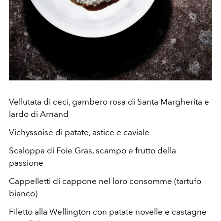
Vellutata di ceci, gambero rosa di Santa Margherita e
lardo di Arnand
Vichyssoise di patate, astice e caviale
Scaloppa di Foie Gras, scampo e frutto della
passione
Cappelletti di cappone nel loro consomme (tartufo
bianco)
Filetto alla Wellington con patate novelle e castagne