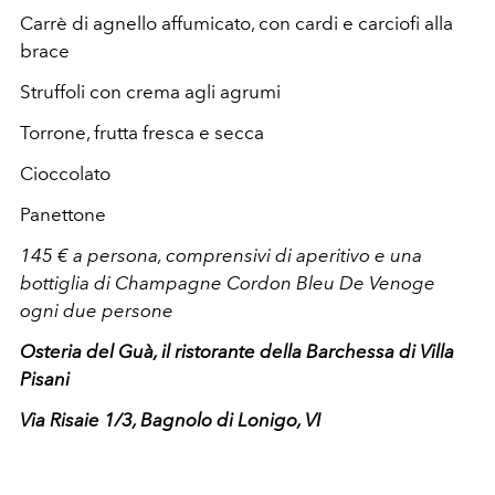
Carrè di agnello affumicato, con cardi e carciofi alla
brace
Struffoli con crema agli agrumi
Torrone, frutta fresca e secca
Cioccolato
Panettone
145 € a persona, comprensivi di aperitivo e una
bottiglia di Champagne Cordon Bleu De Venoge
ogni due persone
Osteria del Guà, il ristorante della Barchessa di Villa
Pisani
Via Risaie 1/3, Bagnolo di Lonigo, VI