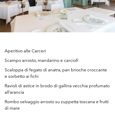
Aperitivo alle Carceri
Scampo arrosto, mandarino e carciofi
Scaloppa di fegato di anatra, pan brioche croccante
e sorbetto ai fichi
Ravioli di astice in brodo di gallina vecchia profumato
all’arancia
Rombo selvaggio arrosto su zuppetta toscana e frutti
di mare