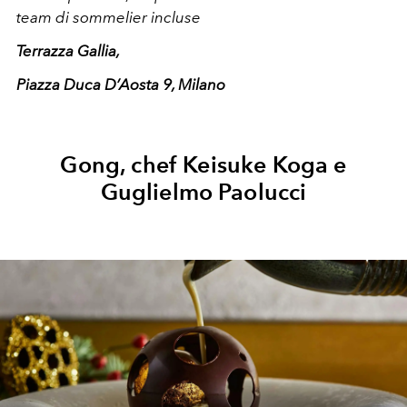
team di sommelier incluse
Terrazza Gallia,
Piazza Duca D’Aosta 9, Milano
Gong, chef Keisuke Koga e
Guglielmo Paolucci