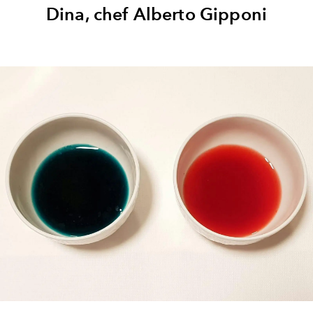
Dina, chef Alberto Gipponi