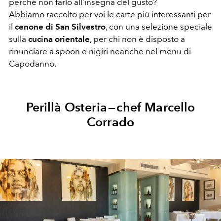
perchè non farlo all’insegna del gusto?
Abbiamo raccolto per voi le carte più interessanti per
il
cenone di San Silvestro
, con una selezione speciale
sulla
cucina orientale
, per chi non è disposto a
rinunciare a spoon e nigiri neanche nel menu di
Capodanno.
Perillà Osteria — chef Marcello
Corrado