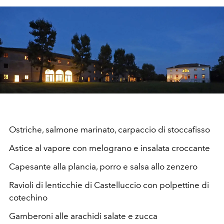
Ostriche, salmone marinato, carpaccio di stoccafisso
Astice al vapore con melograno e insalata croccante
Capesante alla plancia, porro e salsa allo zenzero
Ravioli di lenticchie di Castelluccio con polpettine di
cotechino
Gamberoni alle arachidi salate e zucca