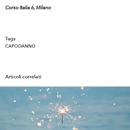
Corso Italia 6, Milano
Tags
CAPODANNO
Articoli correlati