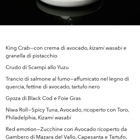
King Crab — con crema di avocado,
kizami wasabi
e
granella di pistacchio
Crudo di Scampi allo Yuzu
Trancio di salmone al fumo — affumicato nel legno di
quercia, fettine di avocado, tartufo nero
Gyoza di Black Cod e Foie Gras
Niwa Roll — Spicy Tuna, Avocado, ricoperto con Toro,
Philadelphia,
Kizami wasabi
Red emotion — Zucchine con Avocado ricoperto da
Gambero di Mazara del Vallo, Capesanta e Tartufo.