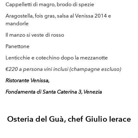
Cappelletti di magro, brodo di spezie
Aragostella, fois gras, salsa al Venissa 2014 e
mandorle
Il manzo si veste di rosso
Panettone
Lenticchie e cotechino dopo la mezzanotte
€220 a persona vini inclusi (champagne escluso)
Ristorante Venissa,
Fondamenta di Santa Caterina 3, Venezia
Osteria del Guà, chef Giulio Ierace