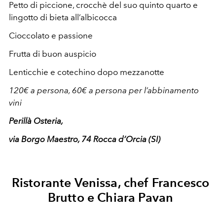
Petto di piccione, crocchè del suo quinto quarto e
lingotto di bieta all’albicocca
Cioccolato e passione
Frutta di buon auspicio
Lenticchie e cotechino dopo mezzanotte
120€ a persona, 60€ a persona per l’abbinamento
vini
Perillà Osteria,
via Borgo Maestro, 74 Rocca d’Orcia (SI)
Ristorante Venissa, chef Francesco
Brutto e Chiara Pavan