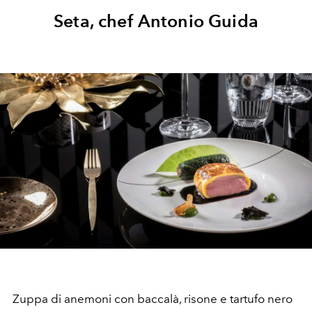
Seta, chef Antonio Guida
Zuppa di anemoni con baccalà, risone e tartufo nero