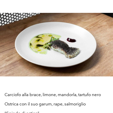
Carciofo alla brace, limone, mandorla, tartufo nero
Ostrica con il suo garum, rape, salmoriglio