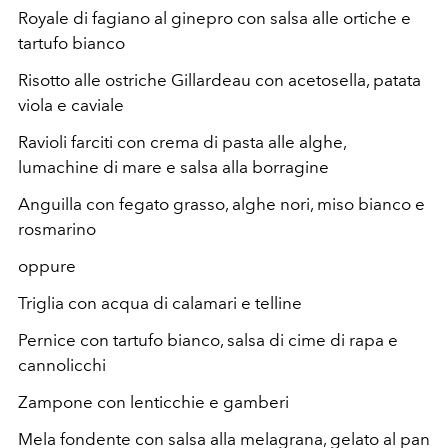
Royale di fagiano al ginepro con salsa alle ortiche e
tartufo bianco
Risotto alle ostriche Gillardeau con acetosella, patata
viola e caviale
Ravioli farciti con crema di pasta alle alghe,
lumachine di mare e salsa alla borragine
Anguilla con fegato grasso, alghe nori, miso bianco e
rosmarino
oppure
Triglia con acqua di calamari e telline
Pernice con tartufo bianco, salsa di cime di rapa e
cannolicchi
Zampone con lenticchie e gamberi
Mela fondente con salsa alla melagrana, gelato al pan