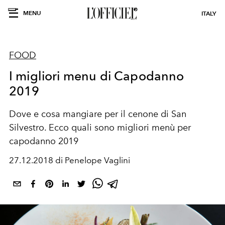
MENU
ITALY
FOOD
I migliori menu di Capodanno
2019
Dove e cosa mangiare per il cenone di San
Silvestro. Ecco quali sono migliori menù per
capodanno 2019
27.12.2018 di Penelope Vaglini