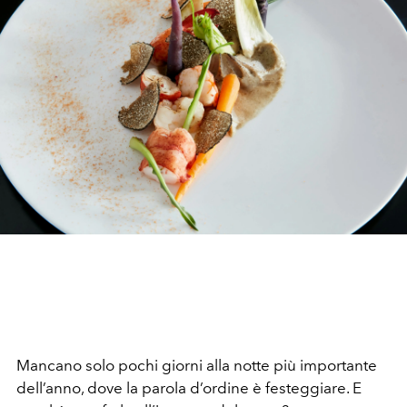
Mancano solo pochi giorni alla notte più importante
dell’anno, dove la parola d’ordine è festeggiare. E