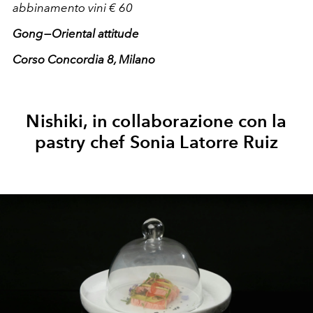
abbinamento vini € 60
Gong — Oriental attitude
Corso Concordia 8, Milano
Nishiki, in collaborazione con la
pastry chef Sonia Latorre Ruiz