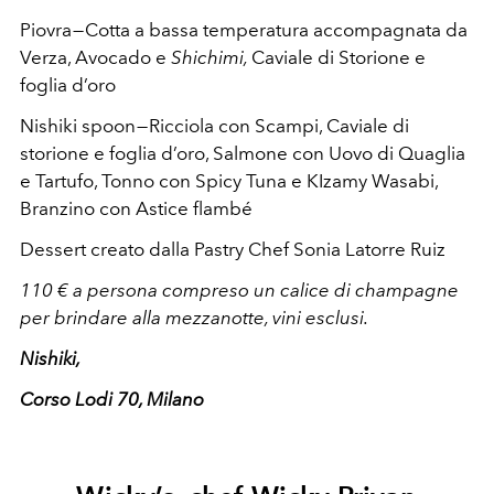
Piovra — Cotta a bassa temperatura accompagnata da
Verza, Avocado e
Shichimi,
Caviale di Storione e
foglia d’oro
Nishiki spoon — Ricciola con Scampi, Caviale di
storione e foglia d’oro, Salmone con Uovo di Quaglia
e Tartufo, Tonno con Spicy Tuna e KIzamy Wasabi,
Branzino con Astice flambé
Dessert creato dalla Pastry Chef Sonia Latorre Ruiz
110 € a persona compreso un calice di champagne
per brindare alla mezzanotte, vini esclusi.
Nishiki,
Corso Lodi 70, Milano