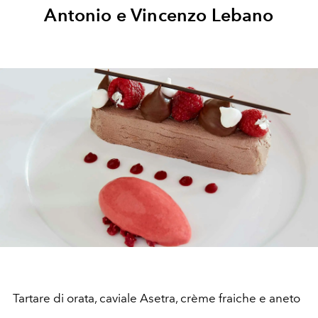
Antonio e Vincenzo Lebano
Tartare di orata, caviale Asetra, crème fraiche e aneto