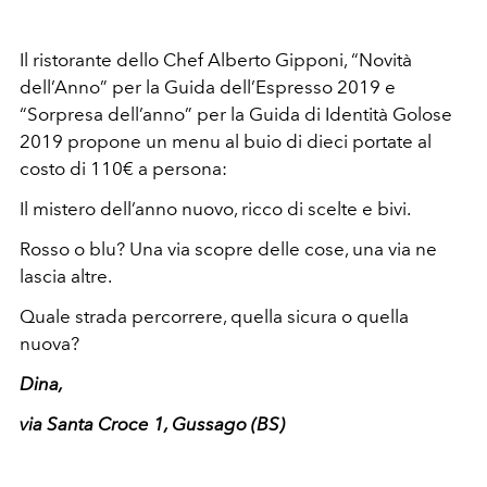
Il ristorante dello Chef Alberto Gipponi, “Novità
dell’Anno” per la Guida dell’Espresso 2019 e
“Sorpresa dell’anno” per la Guida di Identità Golose
2019 propone un menu al buio di dieci portate al
costo di 110€ a persona:
Il mistero dell’anno nuovo, ricco di scelte e bivi.
Rosso o blu? Una via scopre delle cose, una via ne
lascia altre.
Quale strada percorrere, quella sicura o quella
nuova?
Dina,
via Santa Croce 1, Gussago (BS)