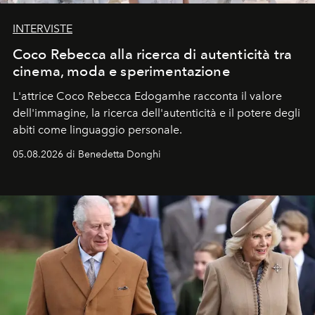
INTERVISTE
Coco Rebecca alla ricerca di autenticità tra
cinema, moda e sperimentazione
L'attrice Coco Rebecca Edogamhe racconta il valore
dell'immagine, la ricerca dell'autenticità e il potere degli
abiti come linguaggio personale.
05.08.2026 di Benedetta Donghi