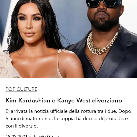
POP CULTURE
Kim Kardashian e Kanye West divorziano
E' arrivata la notizia ufficiale della rottura tra i due. Dopo
6 anni di matrimonio, la coppia ha deciso di procedere
con il divorzio.
19.02.2021 di Flavio Greco