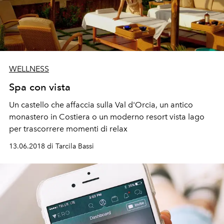
WELLNESS
Spa con vista
Un castello che affaccia sulla Val d'Orcia, un antico
monastero in Costiera o un moderno resort vista lago
per trascorrere momenti di relax
13.06.2018 di Tarcila Bassi