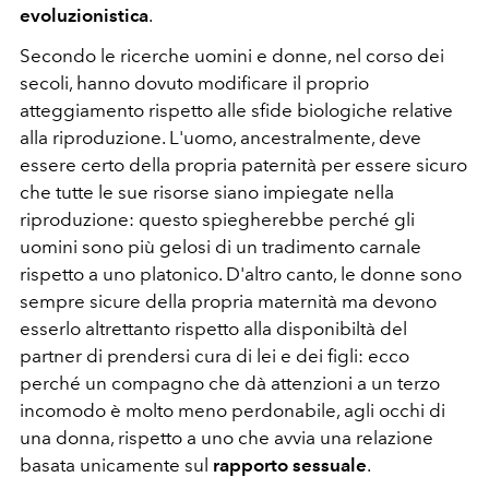
evoluzionistica
.
Secondo le ricerche uomini e donne, nel corso dei
secoli, hanno dovuto modificare il proprio
atteggiamento rispetto alle sfide biologiche relative
alla riproduzione. L'uomo, ancestralmente, deve
essere certo della propria paternità per essere sicuro
che tutte le sue risorse siano impiegate nella
riproduzione: questo spiegherebbe perché gli
uomini sono più gelosi di un tradimento carnale
rispetto a uno platonico. D'altro canto, le donne sono
sempre sicure della propria maternità ma devono
esserlo altrettanto rispetto alla disponibiltà del
partner di prendersi cura di lei e dei figli: ecco
perché un compagno che dà attenzioni a un terzo
incomodo è molto meno perdonabile, agli occhi di
una donna, rispetto a uno che avvia una relazione
basata unicamente sul
rapporto sessuale
.