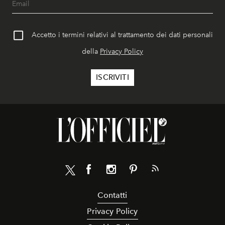
Accetto i termini relativi al trattamento dei dati personali
della
Privacy Policy
Contatti
Privacy Policy