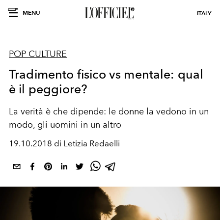
MENU
ITALY
POP CULTURE
Tradimento fisico vs mentale: qual
è il peggiore?
La verità è che dipende: le donne la vedono in un
modo, gli uomini in un altro
19.10.2018 di Letizia Redaelli