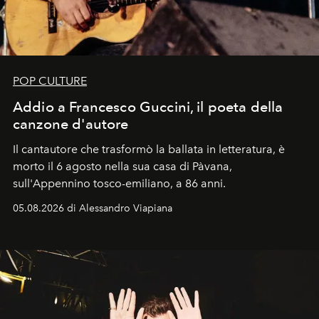
POP CULTURE
Addio a Francesco Guccini, il poeta della
canzone d'autore
Il cantautore che trasformò la ballata in letteratura, è
morto il 6 agosto nella sua casa di Pàvana,
sull'Appennino tosco-emiliano, a 86 anni.
05.08.2026 di Alessandro Viapiana