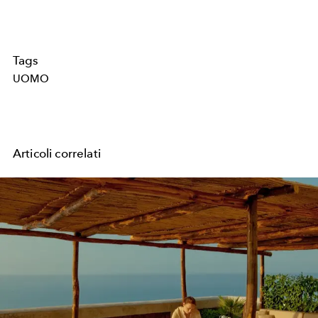
Tags
UOMO
Articoli correlati