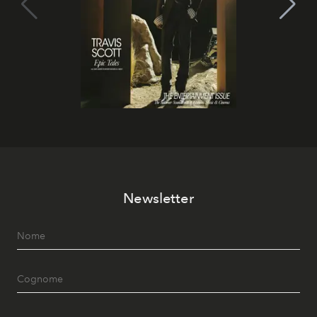
Newsletter