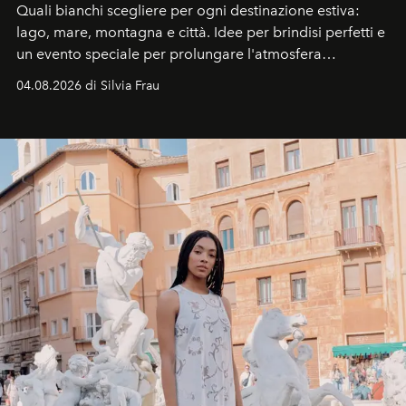
Quali bianchi scegliere per ogni destinazione estiva:
lago, mare, montagna e città. Idee per brindisi perfetti e
un evento speciale per prolungare l'atmosfera
vacanziera.
04.08.2026 di Silvia Frau