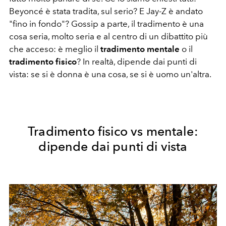
Beyoncé è stata tradita, sul serio? E Jay-Z è andato
"fino in fondo"? Gossip a parte, il tradimento è una
cosa seria, molto seria e al centro di un dibattito più
che acceso: è meglio il
tradimento mentale
o il
tradimento fisico
? In realtà, dipende dai punti di
vista: se si è donna è una cosa, se si è uomo un'altra.
Tradimento fisico vs mentale:
dipende dai punti di vista