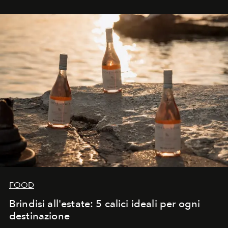
FOOD
Brindisi all'estate: 5 calici ideali per ogni
destinazione