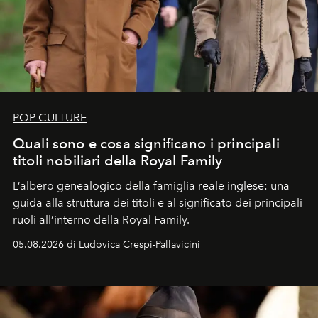
POP CULTURE
Quali sono e cosa significano i principali
titoli nobiliari della Royal Family
L’albero genealogico della famiglia reale inglese: una
guida alla struttura dei titoli e al significato dei principali
ruoli all’interno della Royal Family.
05.08.2026 di Ludovica Crespi-Pallavicini