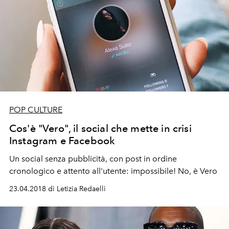
POP CULTURE
Cos'è "Vero", il social che mette in crisi
Instagram e Facebook
Un social senza pubblicità, con post in ordine
cronologico e attento all'utente: impossibile! No, è Vero
23.04.2018 di Letizia Redaelli