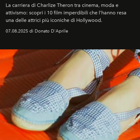
La carriera di Charlize Theron tra cinema, moda e
attivismo: scopri i 10 film imperdibili che l’hanno resa
una delle attrici più iconiche di Hollywood.
07.08.2025 di Donato D'Aprile