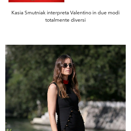
Kasia Smutniak interpreta Valentino in due modi
totalmente diversi