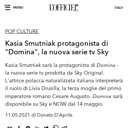
MENU
ITALY
POP CULTURE
Kasia Smutniak protagonista di
"Domina", la nuova serie tv Sky
Kasia Smutniak sarà la protagonista di
Domina
-
la nuova serie tv prodotta da Sky Original.
L'attrice polacca naturalizzata italiana interpreterà
il ruolo di Livia Drusilla, la terza moglie del primo
imperatore romano Cesare Augusto.
Domina
sarà
disponibile su Sky e NOW dal 14 maggio.
11.05.2021 di Donato D'Aprile