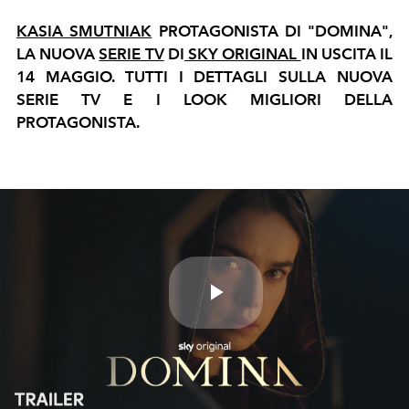
KASIA SMUTNIAK
PROTAGONISTA DI "DOMINA",
LA NUOVA
SERIE TV
DI
SKY ORIGINAL
IN USCITA IL
14 MAGGIO. TUTTI I DETTAGLI SULLA NUOVA
SERIE TV E I LOOK MIGLIORI DELLA
PROTAGONISTA.
Play
Video