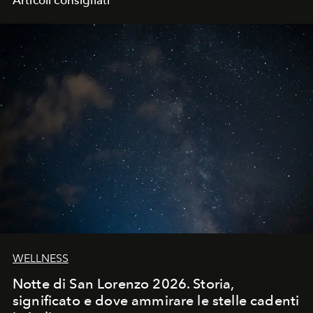
Articoli consigliati
WELLNESS
Notte di San Lorenzo 2026. Storia,
significato e dove ammirare le stelle cadenti