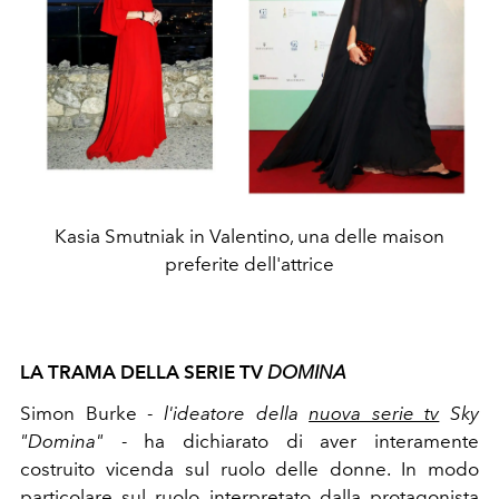
Kasia Smutniak in Valentino, una delle maison
preferite dell'attrice
LA TRAMA DELLA SERIE TV
DOMINA
Simon Burke -
l'ideatore della
nuova serie tv
Sky
"Domina"
- ha dichiarato di aver interamente
costruito vicenda sul ruolo delle donne. In modo
particolare sul ruolo interpretato dalla protagonista