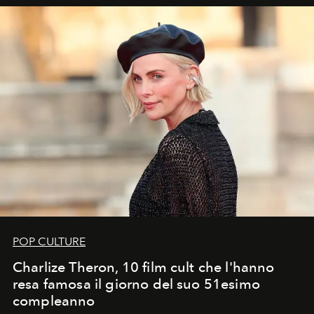
POP CULTURE
Charlize Theron, 10 film cult che l'hanno
resa famosa il giorno del suo 51esimo
compleanno