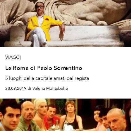
VIAGGI
La Roma di Paolo Sorrentino
5 luoghi della capitale amati dal regista
28.09.2019 di Valeria Montebello