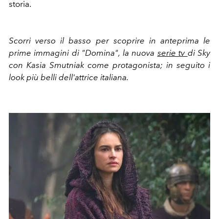
storia.
Scorri verso il basso per scoprire in anteprima le
prime immagini di "Domina", la nuova
serie tv
di Sky
con Kasia Smutniak come protagonista; in seguito i
look più belli dell'attrice italiana.