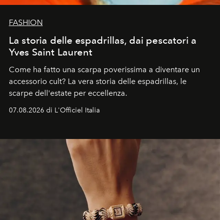
FASHION
La storia delle espadrillas, dai pescatori a
Yves Saint Laurent
Come ha fatto una scarpa poverissima a diventare un
accessorio cult? La vera storia delle espadrillas, le
scarpe dell'estate per eccellenza.
07.08.2026 di L'Officiel Italia