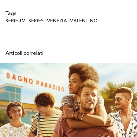
Tags
SERIE-TV
SERIES
VENEZIA
VALENTINO
Articoli correlati