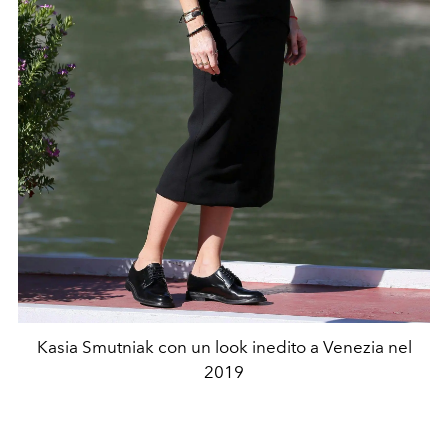
Kasia Smutniak con un look inedito a Venezia nel
2019