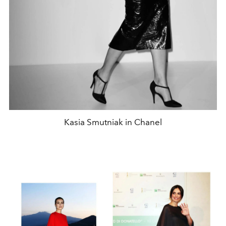
Kasia Smutniak in Chanel