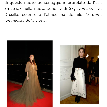
di questo nuovo personaggio interpretato da Kasia
Smutniak nella nuova serie tv di Sky
Domina
. Livia
Drusilla, colei che l'attrice ha definito
la prima
femminista
della storia
.