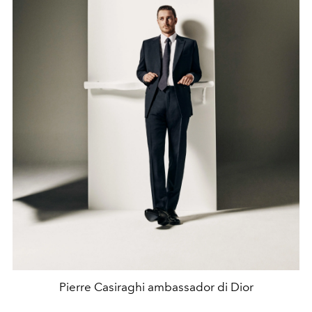
Pierre Casiraghi ambassador di Dior