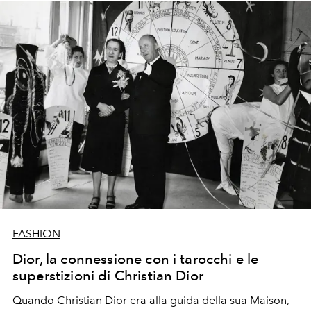
FASHION
Dior, la connessione con i tarocchi e le
superstizioni di Christian Dior
Quando Christian Dior era alla guida della sua Maison,