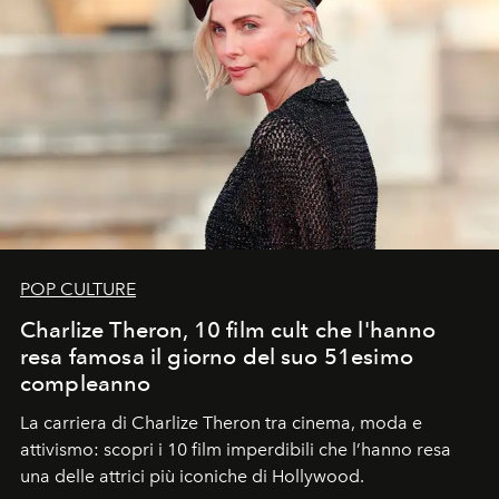
POP CULTURE
Charlize Theron, 10 film cult che l'hanno
resa famosa il giorno del suo 51esimo
compleanno
La carriera di Charlize Theron tra cinema, moda e
attivismo: scopri i 10 film imperdibili che l’hanno resa
una delle attrici più iconiche di Hollywood.