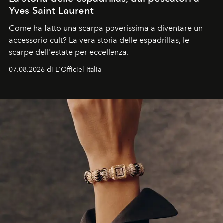
Yves Saint Laurent
Come ha fatto una scarpa poverissima a diventare un
accessorio cult? La vera storia delle espadrillas, le
scarpe dell'estate per eccellenza.
07.08.2026 di L'Officiel Italia