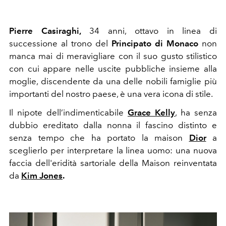
Pierre Casiraghi,
34 anni, ottavo in linea di
successione al trono del
Principato di Monaco
non
manca mai di meravigliare con il suo gusto stilistico
con cui appare nelle uscite pubbliche insieme alla
moglie,
discendente da una delle nobili famiglie più
importanti del nostro paese, è una vera icona di stile.
Il nipote dell’indimenticabile
Grace Kelly
, ha senza
dubbio ereditato dalla nonna il fascino distinto e
senza tempo che ha portato la maison
Dior
a
sceglierlo per interpretare la linea uomo: una nuova
faccia dell'eridità sartoriale della Maison reinventata
da
Kim Jones
.