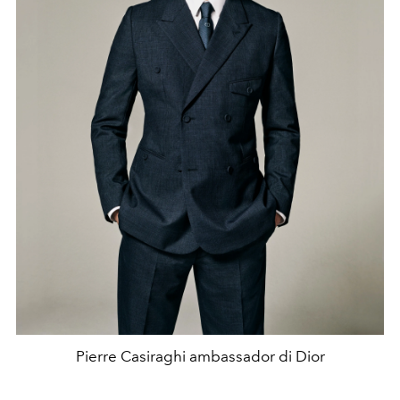
Pierre Casiraghi ambassador di Dior