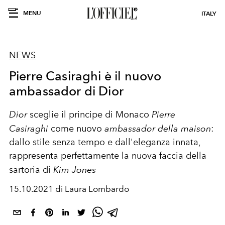
MENU
ITALY
NEWS
Pierre Casiraghi è il nuovo
ambassador di Dior
Dior
sceglie il principe di Monaco
Pierre
Casiraghi
come nuovo
ambassador della maison
:
dallo stile senza tempo e dall'eleganza innata,
rappresenta perfettamente la nuova faccia della
sartoria di
Kim Jones
15.10.2021 di Laura Lombardo