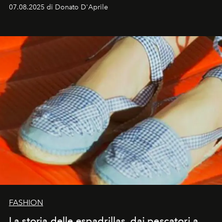
07.08.2025 di Donato D'Aprile
FASHION
La storia delle espadrillas, dai pescatori a