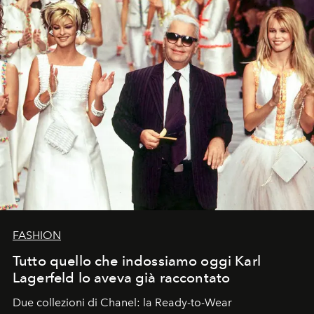
FASHION
Tutto quello che indossiamo oggi Karl
Lagerfeld lo aveva già raccontato
Due collezioni di Chanel: la Ready-to-Wear