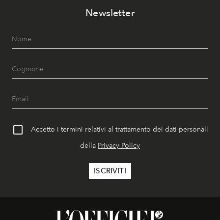
Newsletter
Accetto i termini relativi al trattamento dei dati personali
della
Privacy Policy