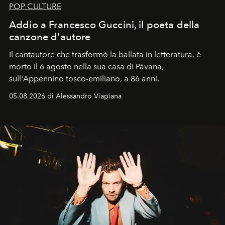
POP CULTURE
Addio a Francesco Guccini, il poeta della
canzone d'autore
Il cantautore che trasformò la ballata in letteratura, è
morto il 6 agosto nella sua casa di Pàvana,
sull'Appennino tosco-emiliano, a 86 anni.
05.08.2026 di Alessandro Viapiana