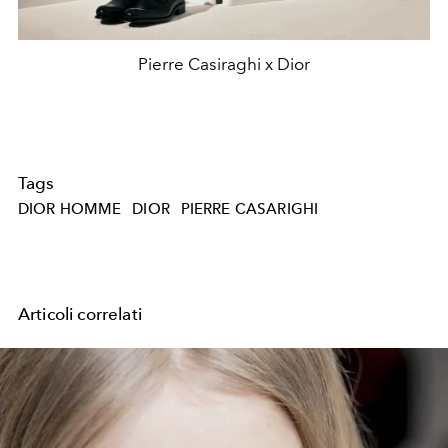
Pierre Casiraghi x Dior
Tags
DIOR HOMME
DIOR
PIERRE CASARIGHI
Articoli correlati