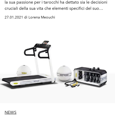
la sua passione per i tarocchi ha dettato sia le decisioni
cruciali della sua vita che elementi specifici del suo
design.
27.01.2021 di Lorena Meouchi
NEWS