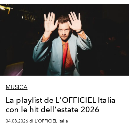
MUSICA
La playlist de L'OFFICIEL Italia
con le hit dell'estate 2026
04.08.2026 di L'OFFICIEL Italia