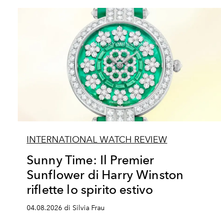
INTERNATIONAL WATCH REVIEW
Sunny Time: Il Premier
Sunflower di Harry Winston
riflette lo spirito estivo
04.08.2026 di Silvia Frau