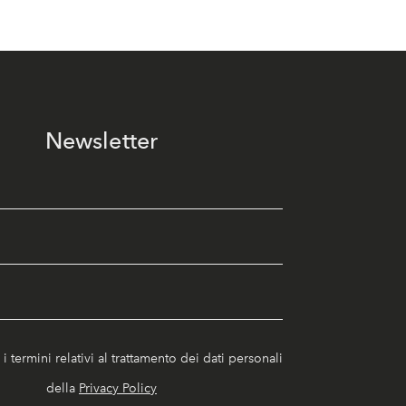
Newsletter
i termini relativi al trattamento dei dati personali
della
Privacy Policy