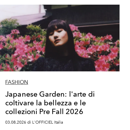
FASHION
Japanese Garden: l'arte di
coltivare la bellezza e le
collezioni Pre Fall 2026
03.08.2026 di L'OFFICIEL Italia