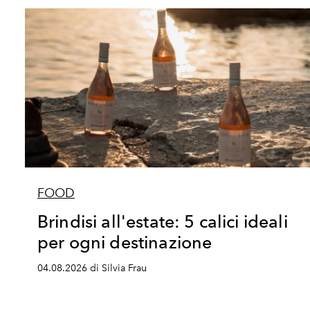
FOOD
Brindisi all'estate: 5 calici ideali
per ogni destinazione
04.08.2026 di Silvia Frau