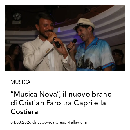
MUSICA
“Musica Nova”, il nuovo brano
di Cristian Faro tra Capri e la
Costiera
04.08.2026 di Ludovica Crespi-Pallavicini