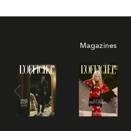
Magazines