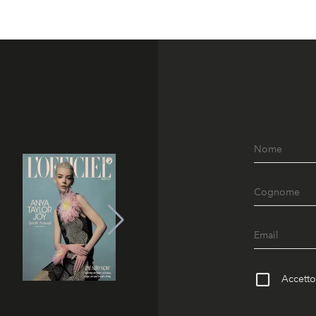
Accetto 