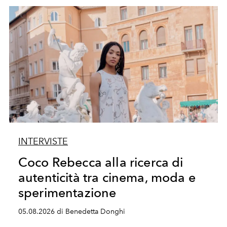
INTERVISTE
Coco Rebecca alla ricerca di
autenticità tra cinema, moda e
sperimentazione
05.08.2026 di Benedetta Donghi