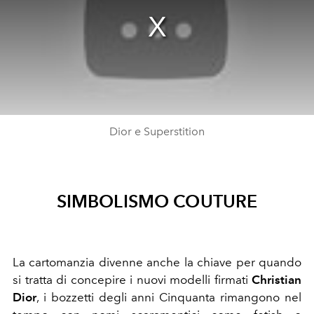
Dior e Superstition
SIMBOLISMO COUTURE
La cartomanzia divenne anche la chiave per quando
si tratta di concepire i nuovi modelli firmati
Christian
Dior
, i bozzetti degli anni Cinquanta rimangono nel