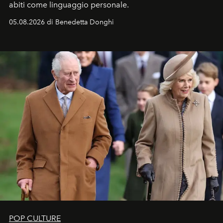
abiti come linguaggio personale.
05.08.2026 di Benedetta Donghi
POP CULTURE