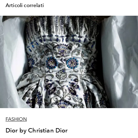
Articoli correlati
FASHION
Dior by Christian Dior