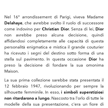
Nel 16° arrondissement di Parigi, viveva Madame
Delahaye
, che avrebbe svolto il ruolo di successore
come indovino per
Christian Dior
. Senza di lei,
Dior
non avrebbe preso alcuna decisione, quindi
affidandosi completamente alle capacità di questa
personalità enigmatica e mistica il grande couturier
ha ricevuto i segni del destino sotto forma di una
stella sul pavimento. In questa occasione
Dior
ha
preso la decisione di fondare la sua omonima
Maison.
La sua prima collezione sarebbe stata presentata il
12 febbraio 1947, rivoluzionando per sempre la
silhouette femminile. In esso,
i simboli superstiziosi
non ritardarono a lungo
. Nascosto tra l'orlo di tutte le
modelle della sua presentazione, c'era un fiore di