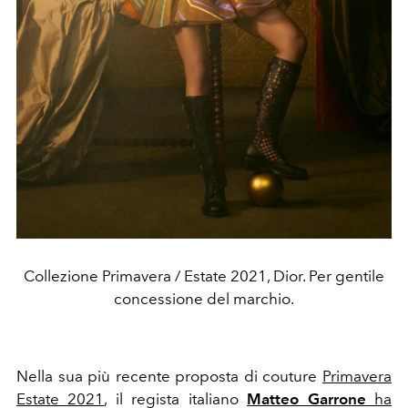
Collezione Primavera / Estate 2021, Dior. Per gentile
concessione del marchio.
Nella sua più recente proposta di couture
Primavera
Estate 2021
, il regista italiano
Matteo Garrone
ha