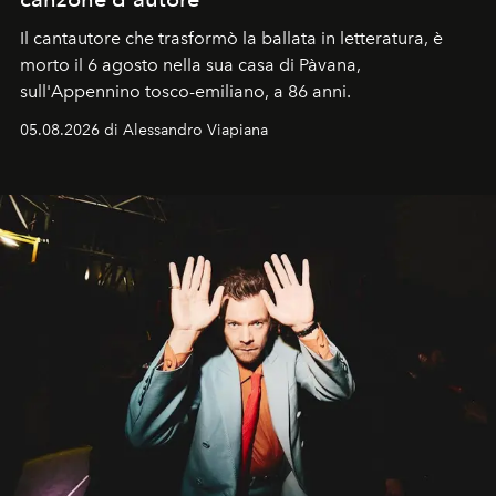
Il cantautore che trasformò la ballata in letteratura, è
morto il 6 agosto nella sua casa di Pàvana,
sull'Appennino tosco-emiliano, a 86 anni.
05.08.2026 di Alessandro Viapiana