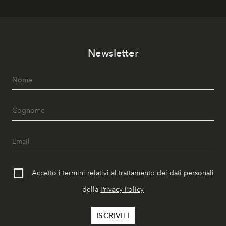
Newsletter
Accetto i termini relativi al trattamento dei dati personali
della
Privacy Policy