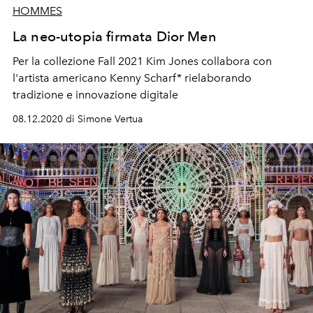
HOMMES
La neo-utopia firmata Dior Men
Per la collezione Fall 2021 Kim Jones collabora con
l'artista americano Kenny Scharf* rielaborando
tradizione e innovazione digitale
08.12.2020 di Simone Vertua