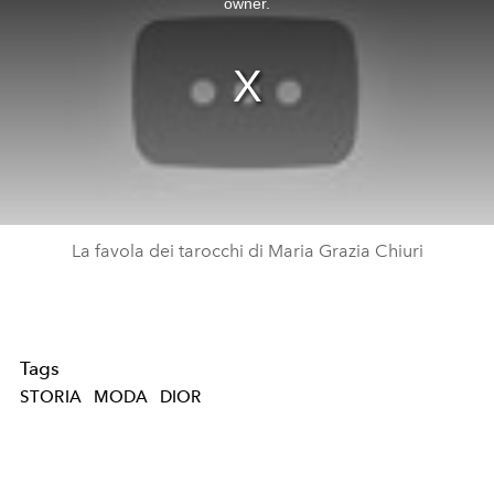
owner.
La favola dei tarocchi di Maria Grazia Chiuri
Tags
STORIA
MODA
DIOR