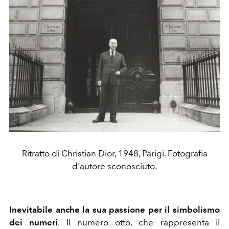
Ritratto di Christian Dior, 1948, Parigi. Fotografia
d'autore sconosciuto.
Inevitabile anche la sua passione per il simbolismo
dei numeri
. Il numero otto, che rappresenta il