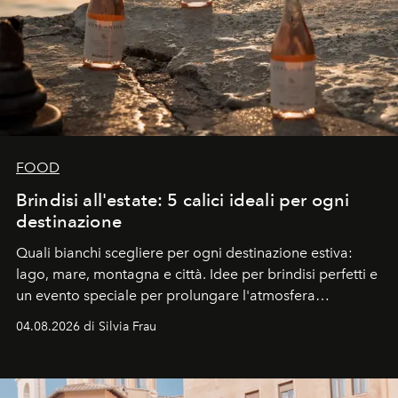
FOOD
Brindisi all'estate: 5 calici ideali per ogni
destinazione
Quali bianchi scegliere per ogni destinazione estiva:
lago, mare, montagna e città. Idee per brindisi perfetti e
un evento speciale per prolungare l'atmosfera
vacanziera.
04.08.2026 di Silvia Frau