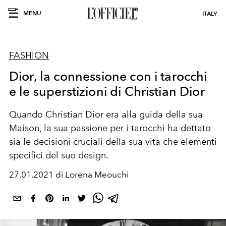
MENU
ITALY
FASHION
Dior, la connessione con i tarocchi
e le superstizioni di Christian Dior
Quando Christian Dior era alla guida della sua
Maison, la sua passione per i tarocchi ha dettato
sia le decisioni cruciali della sua vita che elementi
specifici del suo design.
27.01.2021 di Lorena Meouchi