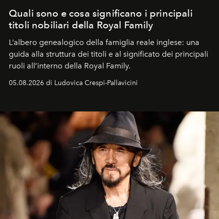
Quali sono e cosa significano i principali
titoli nobiliari della Royal Family
L’albero genealogico della famiglia reale inglese: una
guida alla struttura dei titoli e al significato dei principali
ruoli all’interno della Royal Family.
05.08.2026 di Ludovica Crespi-Pallavicini