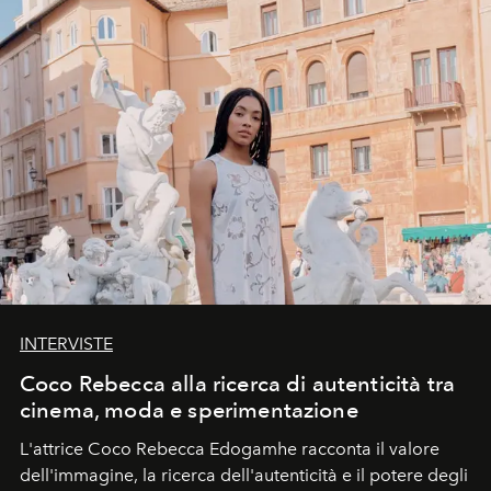
INTERVISTE
Coco Rebecca alla ricerca di autenticità tra
cinema, moda e sperimentazione
L'attrice Coco Rebecca Edogamhe racconta il valore
dell'immagine, la ricerca dell'autenticità e il potere degli