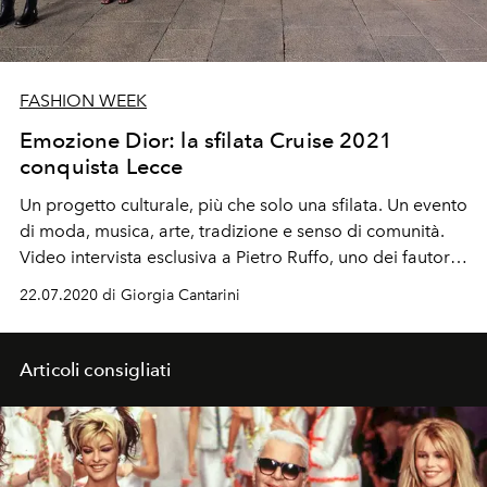
FASHION WEEK
Emozione Dior: la sfilata Cruise 2021
conquista Lecce
Un progetto culturale, più che solo una sfilata. Un evento
di moda, musica, arte, tradizione e senso di comunità.
Video intervista esclusiva a Pietro Ruffo, uno dei fautori
del nuovo corso artistico della maison
22.07.2020 di Giorgia Cantarini
Articoli consigliati